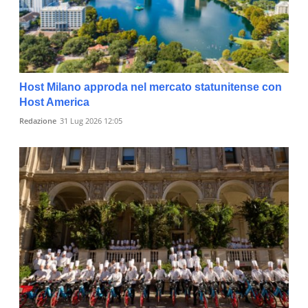
Host Milano approda nel mercato statunitense con
Host America
Redazione
31 Lug 2026 12:05