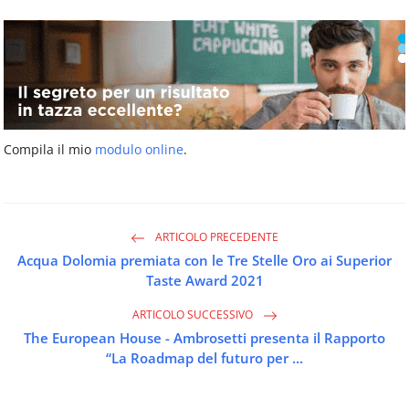
Compila il mio
modulo online
.
ARTICOLO PRECEDENTE
Acqua Dolomia premiata con le Tre Stelle Oro ai Superior
Taste Award 2021
ARTICOLO SUCCESSIVO
The European House - Ambrosetti presenta il Rapporto
“La Roadmap del futuro per ...