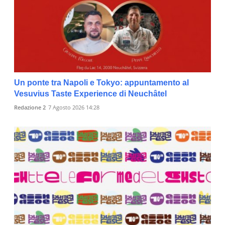
Un ponte tra Napoli e Tokyo: appuntamento al
Vesuvius Taste Experience di Neuchâtel
Redazione 2
7 Agosto 2026 14:28