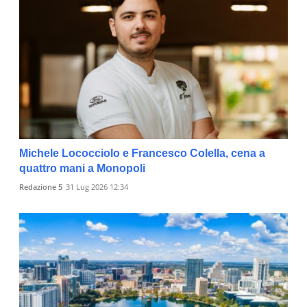
Michele Lococciolo e Francesco Colella, cena a
quattro mani a Monopoli
Redazione 5
31 Lug 2026 12:34