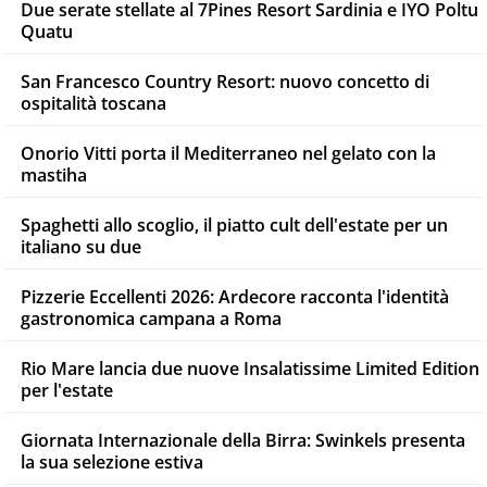
Due serate stellate al 7Pines Resort Sardinia e IYO Poltu
Quatu
San Francesco Country Resort: nuovo concetto di
ospitalità toscana
Onorio Vitti porta il Mediterraneo nel gelato con la
mastiha
Spaghetti allo scoglio, il piatto cult dell'estate per un
italiano su due
Pizzerie Eccellenti 2026: Ardecore racconta l'identità
gastronomica campana a Roma
Rio Mare lancia due nuove Insalatissime Limited Edition
per l'estate
Giornata Internazionale della Birra: Swinkels presenta
la sua selezione estiva