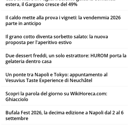
estera, il Gargano cresce del 49%
Il caldo mette alla prova i vigneti: la vendemmia 2026
parte in anticipo
Il grano cotto diventa sorbetto salato: la nuova
proposta per l'aperitivo estivo
Due dessert freddi, un solo estrattore: HUROM porta la
gelateria dentro casa
Un ponte tra Napoli e Tokyo: appuntamento al
Vesuvius Taste Experience di Neuchâtel
Scopri la parola del giorno su WikiHoreca.com:
Ghiacciolo
Bufala Fest 2026, la decima edizione a Napoli dal 2 al 6
settembre