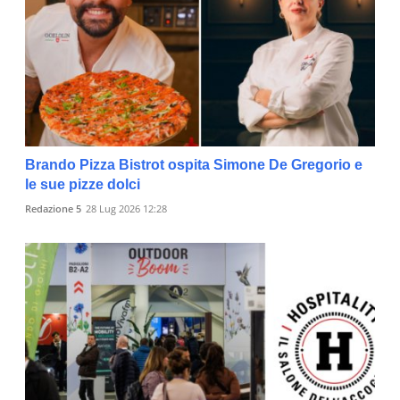
Brando Pizza Bistrot ospita Simone De Gregorio e
le sue pizze dolci
Redazione 5
28 Lug 2026 12:28