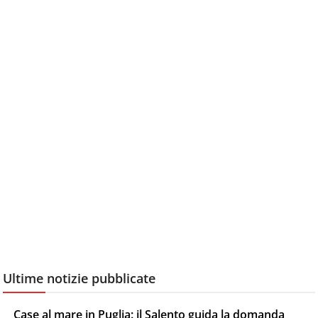
Ultime notizie pubblicate
Case al mare in Puglia: il Salento guida la domanda