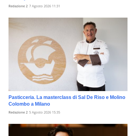
Redazione 2
7 Agosto 2026 11:31
Pasticceria. La masterclass di Sal De Riso e Molino
Colombo a Milano
Redazione 2
5 Agosto 2026 15:35