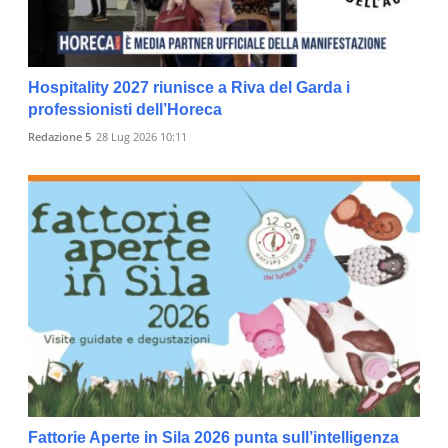
Hospitality 2027 riunisce a Riva del Garda i
professionisti dell’Horeca
Redazione 5
28 Lug 2026 10:11
Fattorie Aperte in Sila 2026 punta sull’intelligenza