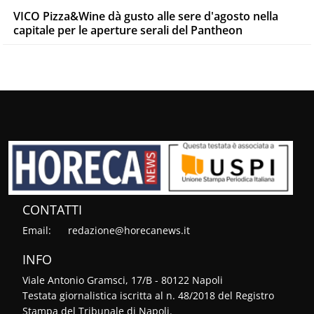
VICO Pizza&Wine dà gusto alle sere d'agosto nella
capitale per le aperture serali del Pantheon
CONTATTI
Email:
redazione@horecanews.it
INFO
Viale Antonio Gramsci, 17/B - 80122 Napoli
Testata giornalistica iscritta al n. 48/2018 del Registro
Stampa del Tribunale di Napoli.