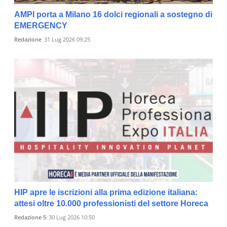
AMPI porta a Milano 16 dolci regionali a sostegno di
EMERGENCY
Redazione
31 Lug 2026 09:25
HIP apre le iscrizioni alla prima edizione italiana:
attesi oltre 10.000 professionisti del settore Horeca
Redazione 5
30 Lug 2026 10:50