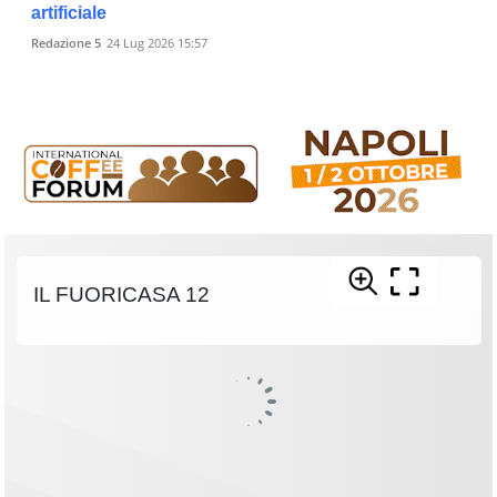
artificiale
Redazione 5
24 Lug 2026 15:57