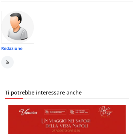
Redazione
Ti potrebbe interessare anche