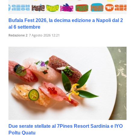
Bufala Fest 2026, la decima edizione a Napoli dal 2
al 6 settembre
Redazione 2
7 Agosto 2026 12:21
Due serate stellate al 7Pines Resort Sardinia e IYO
Poltu Quatu