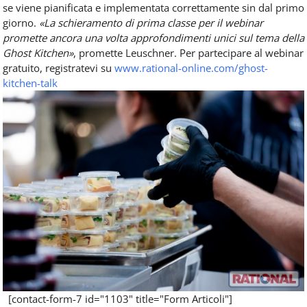
se viene pianificata e implementata correttamente sin dal primo
giorno.
«La schieramento di prima classe per il webinar
promette ancora una volta approfondimenti unici sul tema della
Ghost Kitchen»
, promette Leuschner. Per partecipare al webinar
gratuito, registratevi su
www.rational-online.com/ghost-
kitchen-talk
[contact-form-7 id="1103" title="Form Articoli"]