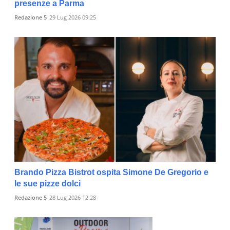
presenze a Parma
Redazione 5
29 Lug 2026 09:25
Brando Pizza Bistrot ospita Simone De Gregorio e
le sue pizze dolci
Redazione 5
28 Lug 2026 12:28