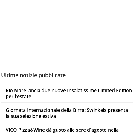
Ultime notizie pubblicate
Rio Mare lancia due nuove Insalatissime Limited Edition
per l'estate
Giornata Internazionale della Birra: Swinkels presenta
la sua selezione estiva
VICO Pizza&Wine dà gusto alle sere d'agosto nella