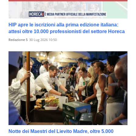
HIP apre le iscrizioni alla prima edizione italiana:
attesi oltre 10.000 professionisti del settore Horeca
Redazione 5
30 Lug 2026 10:50
Notte dei Maestri del Lievito Madre, oltre 5.000