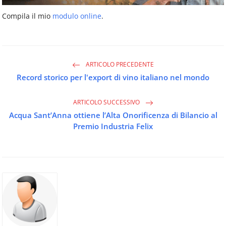
Compila il mio
modulo online
.
ARTICOLO PRECEDENTE
Record storico per l'export di vino italiano nel mondo
ARTICOLO SUCCESSIVO
Acqua Sant’Anna ottiene l’Alta Onorificenza di Bilancio al
Premio Industria Felix