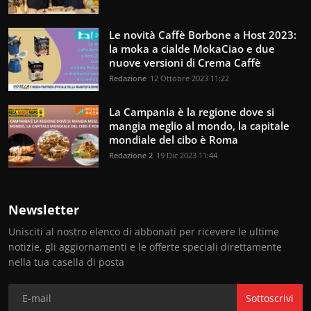
Le novità Caffè Borbone a Host 2023:
la moka a cialde MokaCiao e due
nuove versioni di Crema Caffè
Redazione
12 Ottobre 2023 11:22
La Campania è la regione dove si
mangia meglio al mondo, la capitale
mondiale del cibo è Roma
Redazione 2
19 Dic 2023 11:44
Newsletter
Unisciti al nostro elenco di abbonati per ricevere le ultime
notizie, gli aggiornamenti e le offerte speciali direttamente
nella tua casella di posta
Sottoscrivi