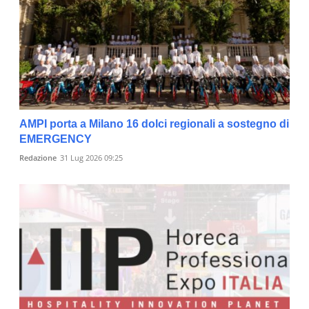
AMPI porta a Milano 16 dolci regionali a sostegno di
EMERGENCY
Redazione
31 Lug 2026 09:25