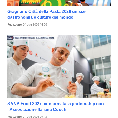
Gragnano Città della Pasta 2026 unisce
gastronomia e culture dal mondo
Redazione
24 Lug 2026 14:56
SANA Food 2027, confermata la partnership con
l’Associazione Italiana Cuochi
Redazione
24 Lug 2026 09:13