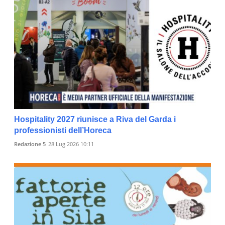
Hospitality 2027 riunisce a Riva del Garda i
professionisti dell’Horeca
Redazione 5
28 Lug 2026 10:11