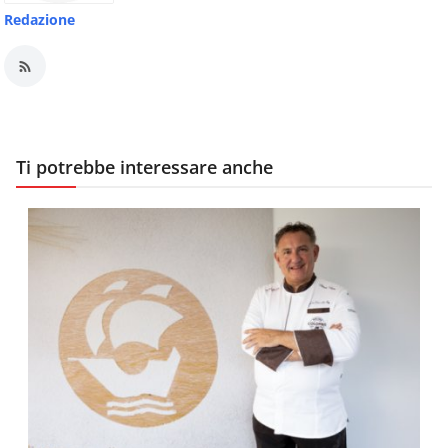
Redazione
Ti potrebbe interessare anche