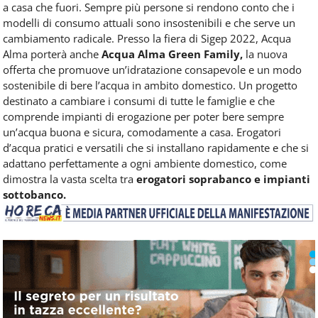
a casa che fuori. Sempre più persone si rendono conto che i
modelli di consumo attuali sono insostenibili e che serve un
cambiamento radicale. Presso la fiera di Sigep 2022, Acqua
Alma porterà anche
Acqua Alma Green Family,
la nuova
offerta che promuove un’idratazione consapevole e un modo
sostenibile di bere l’acqua in ambito domestico. Un progetto
destinato a cambiare i consumi di tutte le famiglie e che
comprende impianti di erogazione per poter bere sempre
un’acqua buona e sicura, comodamente a casa. Erogatori
d’acqua pratici e versatili che si installano rapidamente e che si
adattano perfettamente a ogni ambiente domestico, come
dimostra la vasta scelta tra
erogatori soprabanco e impianti
sottobanco.