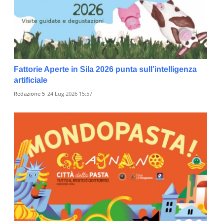
Fattorie Aperte in Sila 2026 punta sull’intelligenza
artificiale
Redazione 5
24 Lug 2026 15:57