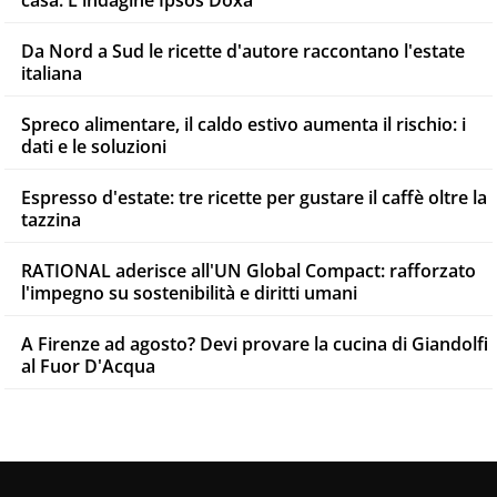
Da Nord a Sud le ricette d'autore raccontano l'estate
italiana
Spreco alimentare, il caldo estivo aumenta il rischio: i
dati e le soluzioni
Espresso d'estate: tre ricette per gustare il caffè oltre la
tazzina
RATIONAL aderisce all'UN Global Compact: rafforzato
l'impegno su sostenibilità e diritti umani
A Firenze ad agosto? Devi provare la cucina di Giandolfi
al Fuor D'Acqua