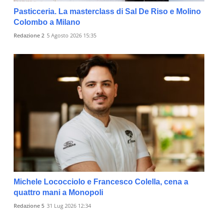
Pasticceria. La masterclass di Sal De Riso e Molino
Colombo a Milano
Redazione 2
5 Agosto 2026 15:35
Michele Lococciolo e Francesco Colella, cena a
quattro mani a Monopoli
Redazione 5
31 Lug 2026 12:34