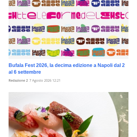
Bufala Fest 2026, la decima edizione a Napoli dal 2
al 6 settembre
Redazione 2
7 Agosto 2026 12:21