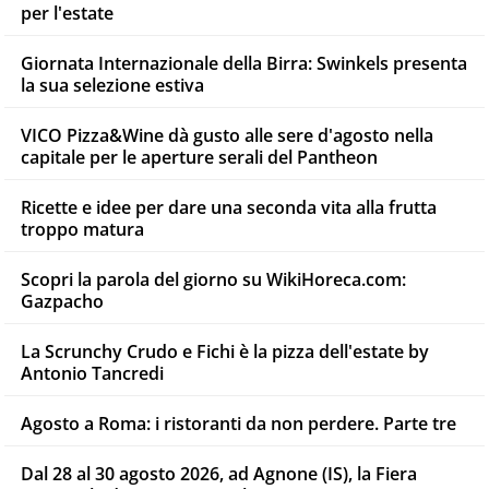
per l'estate
Giornata Internazionale della Birra: Swinkels presenta
la sua selezione estiva
VICO Pizza&Wine dà gusto alle sere d'agosto nella
capitale per le aperture serali del Pantheon
Ricette e idee per dare una seconda vita alla frutta
troppo matura
Scopri la parola del giorno su WikiHoreca.com:
Gazpacho
La Scrunchy Crudo e Fichi è la pizza dell'estate by
Antonio Tancredi
Agosto a Roma: i ristoranti da non perdere. Parte tre
Dal 28 al 30 agosto 2026, ad Agnone (IS), la Fiera