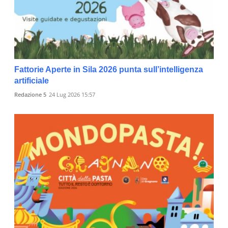
Fattorie Aperte in Sila 2026 punta sull’intelligenza
artificiale
Redazione 5
24 Lug 2026 15:57