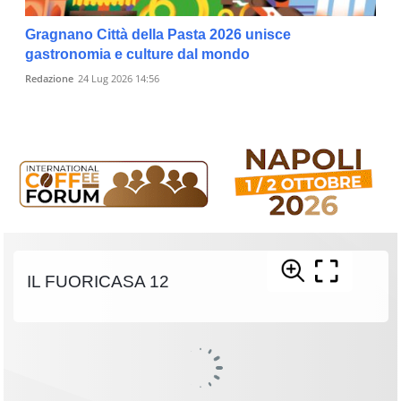
Gragnano Città della Pasta 2026 unisce
gastronomia e culture dal mondo
Redazione
24 Lug 2026 14:56