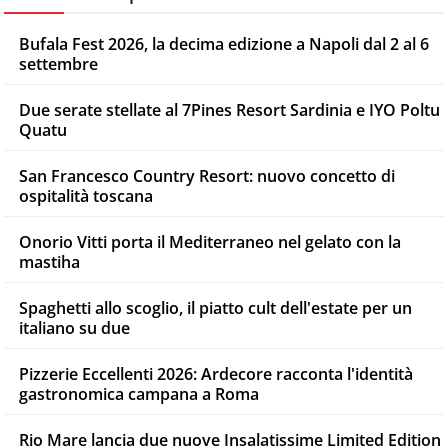
Bufala Fest 2026, la decima edizione a Napoli dal 2 al 6
settembre
Due serate stellate al 7Pines Resort Sardinia e IYO Poltu
Quatu
San Francesco Country Resort: nuovo concetto di
ospitalità toscana
Onorio Vitti porta il Mediterraneo nel gelato con la
mastiha
Spaghetti allo scoglio, il piatto cult dell'estate per un
italiano su due
Pizzerie Eccellenti 2026: Ardecore racconta l'identità
gastronomica campana a Roma
Rio Mare lancia due nuove Insalatissime Limited Edition