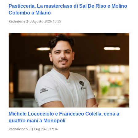
Pasticceria. La masterclass di Sal De Riso e Molino
Colombo a Milano
Redazione 2
5 Agosto 2026 15:35
Michele Lococciolo e Francesco Colella, cena a
quattro mani a Monopoli
Redazione 5
31 Lug 2026 12:34