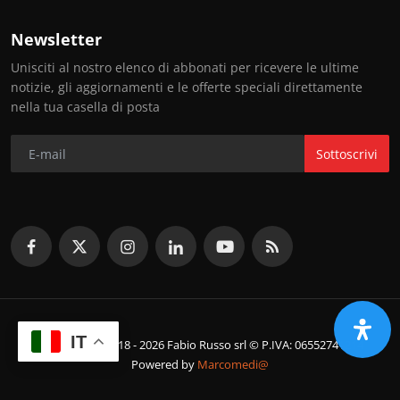
Newsletter
Unisciti al nostro elenco di abbonati per ricevere le ultime
notizie, gli aggiornamenti e le offerte speciali direttamente
nella tua casella di posta
Sottoscrivi
IT
© Copyright 2018 - 2026 Fabio Russo srl © P.IVA: 06552741214
Powered by
Marcomedi@