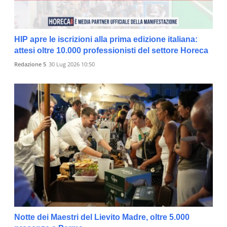
HIP apre le iscrizioni alla prima edizione italiana:
attesi oltre 10.000 professionisti del settore Horeca
Redazione 5
30 Lug 2026 10:50
Notte dei Maestri del Lievito Madre, oltre 5.000