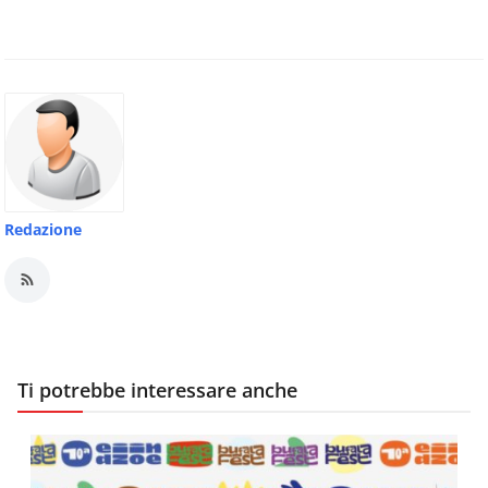
Redazione
Ti potrebbe interessare anche