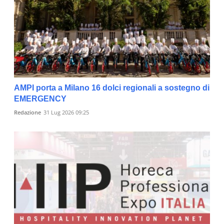
AMPI porta a Milano 16 dolci regionali a sostegno di
EMERGENCY
Redazione
31 Lug 2026 09:25