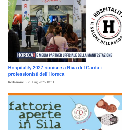
Hospitality 2027 riunisce a Riva del Garda i
professionisti dell’Horeca
Redazione 5
28 Lug 2026 10:11