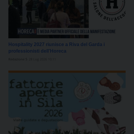
Hospitality 2027 riunisce a Riva del Garda i
professionisti dell’Horeca
Redazione 5
28 Lug 2026 10:11