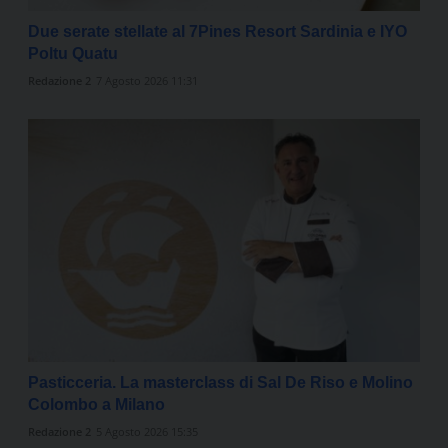
Due serate stellate al 7Pines Resort Sardinia e IYO
Poltu Quatu
Redazione 2
7 Agosto 2026 11:31
Pasticceria. La masterclass di Sal De Riso e Molino
Colombo a Milano
Redazione 2
5 Agosto 2026 15:35