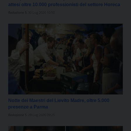
attesi oltre 10.000 professionisti del settore Horeca
Redazione 5
30 Lug 2026 10:50
Notte dei Maestri del Lievito Madre, oltre 5.000
presenze a Parma
Redazione 5
29 Lug 2026 09:25