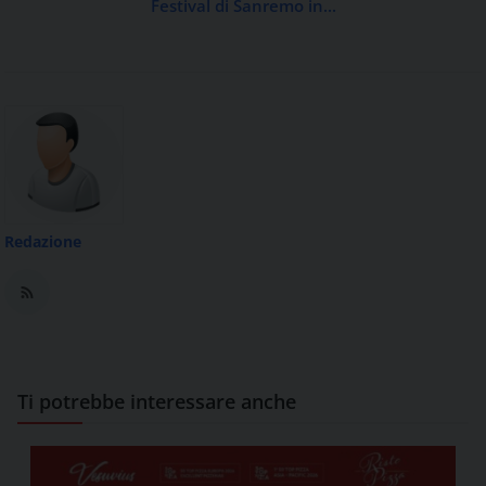
Festival di Sanremo in...
Redazione
Ti potrebbe interessare anche