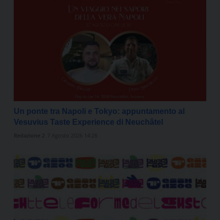
Un ponte tra Napoli e Tokyo: appuntamento al
Vesuvius Taste Experience di Neuchâtel
Redazione 2
7 Agosto 2026 14:28