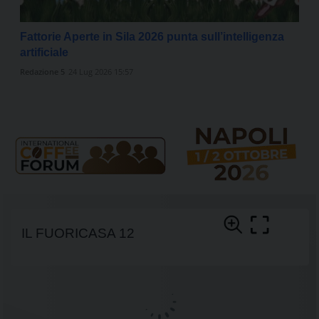
Fattorie Aperte in Sila 2026 punta sull’intelligenza
artificiale
Redazione 5
24 Lug 2026 15:57