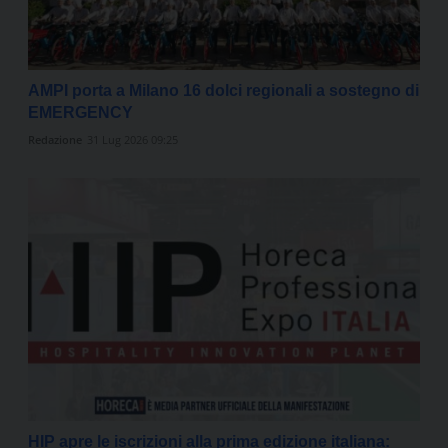
AMPI porta a Milano 16 dolci regionali a sostegno di
EMERGENCY
Redazione
31 Lug 2026 09:25
HIP apre le iscrizioni alla prima edizione italiana: