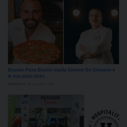
Brando Pizza Bistrot ospita Simone De Gregorio e
le sue pizze dolci
Redazione 5
28 Lug 2026 12:28