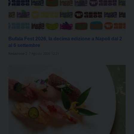
Bufala Fest 2026, la decima edizione a Napoli dal 2
al 6 settembre
Redazione 2
7 Agosto 2026 12:21