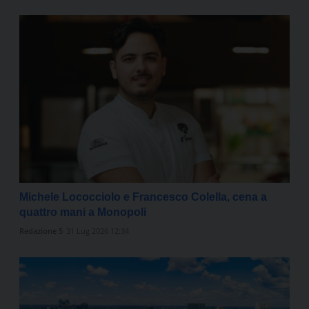
Michele Lococciolo e Francesco Colella, cena a
quattro mani a Monopoli
Redazione 5
31 Lug 2026 12:34