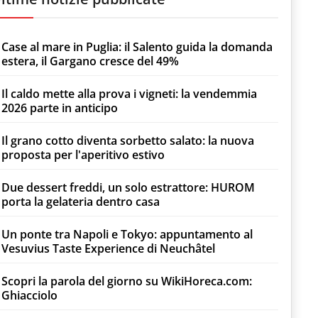
Case al mare in Puglia: il Salento guida la domanda
estera, il Gargano cresce del 49%
Il caldo mette alla prova i vigneti: la vendemmia
2026 parte in anticipo
Il grano cotto diventa sorbetto salato: la nuova
proposta per l'aperitivo estivo
Due dessert freddi, un solo estrattore: HUROM
porta la gelateria dentro casa
Un ponte tra Napoli e Tokyo: appuntamento al
Vesuvius Taste Experience di Neuchâtel
Scopri la parola del giorno su WikiHoreca.com:
Ghiacciolo