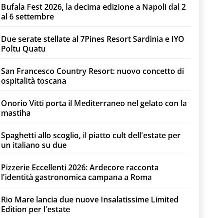
Bufala Fest 2026, la decima edizione a Napoli dal 2
al 6 settembre
Due serate stellate al 7Pines Resort Sardinia e IYO
Poltu Quatu
San Francesco Country Resort: nuovo concetto di
ospitalità toscana
Onorio Vitti porta il Mediterraneo nel gelato con la
mastiha
Spaghetti allo scoglio, il piatto cult dell'estate per
un italiano su due
Pizzerie Eccellenti 2026: Ardecore racconta
l'identità gastronomica campana a Roma
Rio Mare lancia due nuove Insalatissime Limited
Edition per l'estate