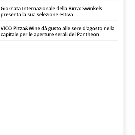
Giornata Internazionale della Birra: Swinkels
presenta la sua selezione estiva
VICO Pizza&Wine dà gusto alle sere d'agosto nella
capitale per le aperture serali del Pantheon