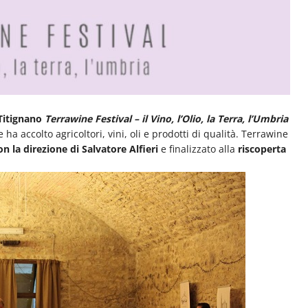
 Titignano
Terrawine Festival – il Vino, l’Olio, la Terra, l’Umbria
e ha accolto agricoltori, vini, oli e prodotti di qualità. Terrawine
 la direzione di Salvatore Alfieri
e finalizzato alla
riscoperta