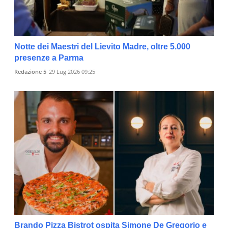
Notte dei Maestri del Lievito Madre, oltre 5.000
presenze a Parma
Redazione 5
29 Lug 2026 09:25
Brando Pizza Bistrot ospita Simone De Gregorio e