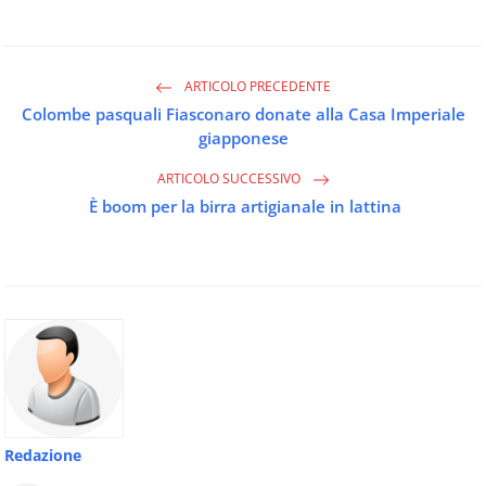
ARTICOLO PRECEDENTE
Colombe pasquali Fiasconaro donate alla Casa Imperiale
giapponese
ARTICOLO SUCCESSIVO
È boom per la birra artigianale in lattina
Redazione