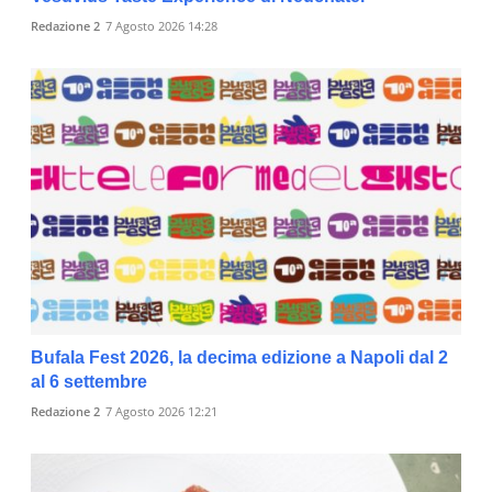
Redazione 2
7 Agosto 2026 14:28
Bufala Fest 2026, la decima edizione a Napoli dal 2
al 6 settembre
Redazione 2
7 Agosto 2026 12:21