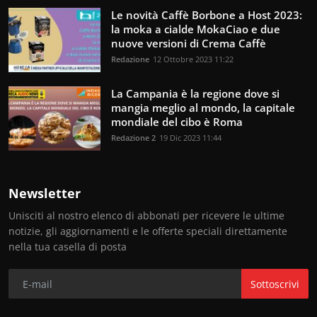
Le novità Caffè Borbone a Host 2023:
la moka a cialde MokaCiao e due
nuove versioni di Crema Caffè
Redazione
12 Ottobre 2023 11:22
La Campania è la regione dove si
mangia meglio al mondo, la capitale
mondiale del cibo è Roma
Redazione 2
19 Dic 2023 11:44
Newsletter
Unisciti al nostro elenco di abbonati per ricevere le ultime
notizie, gli aggiornamenti e le offerte speciali direttamente
nella tua casella di posta
Sottoscrivi