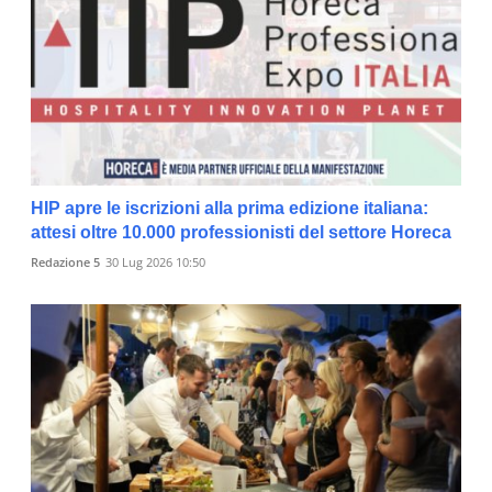
HIP apre le iscrizioni alla prima edizione italiana:
attesi oltre 10.000 professionisti del settore Horeca
Redazione 5
30 Lug 2026 10:50