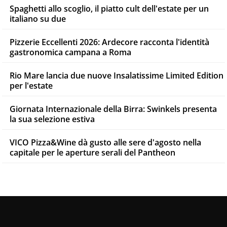
Spaghetti allo scoglio, il piatto cult dell'estate per un
italiano su due
Pizzerie Eccellenti 2026: Ardecore racconta l'identità
gastronomica campana a Roma
Rio Mare lancia due nuove Insalatissime Limited Edition
per l'estate
Giornata Internazionale della Birra: Swinkels presenta
la sua selezione estiva
VICO Pizza&Wine dà gusto alle sere d'agosto nella
capitale per le aperture serali del Pantheon