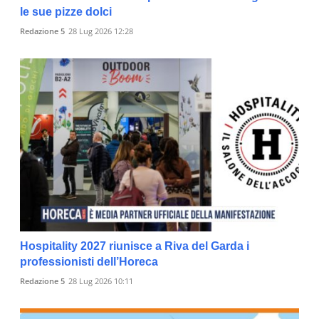
le sue pizze dolci
Redazione 5
28 Lug 2026 12:28
Hospitality 2027 riunisce a Riva del Garda i
professionisti dell’Horeca
Redazione 5
28 Lug 2026 10:11