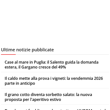
Ultime notizie pubblicate
Case al mare in Puglia: il Salento guida la domanda
estera, il Gargano cresce del 49%
Il caldo mette alla prova i vigneti: la vendemmia 2026
parte in anticipo
Il grano cotto diventa sorbetto salato: la nuova
proposta per l'aperitivo estivo