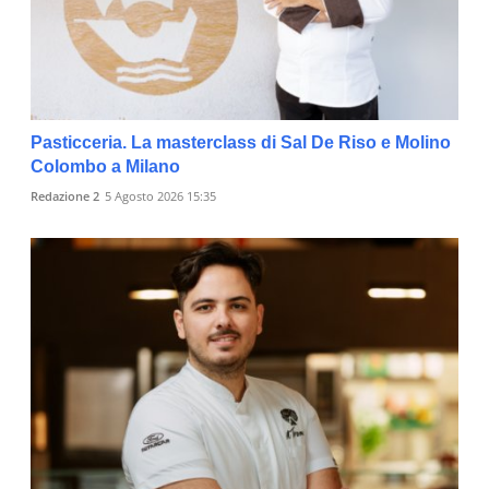
Pasticceria. La masterclass di Sal De Riso e Molino
Colombo a Milano
Redazione 2
5 Agosto 2026 15:35