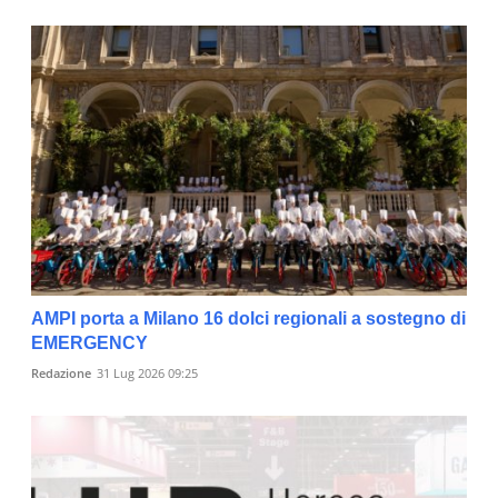
AMPI porta a Milano 16 dolci regionali a sostegno di
EMERGENCY
Redazione
31 Lug 2026 09:25