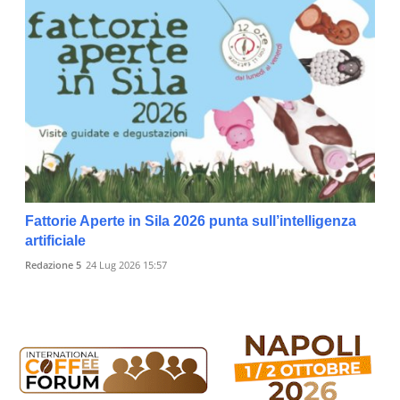
Fattorie Aperte in Sila 2026 punta sull’intelligenza
artificiale
Redazione 5
24 Lug 2026 15:57