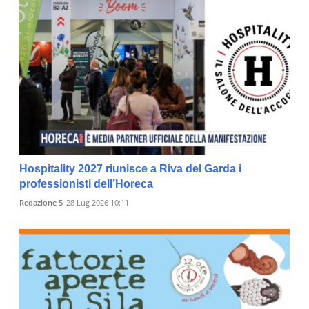
Hospitality 2027 riunisce a Riva del Garda i
professionisti dell’Horeca
Redazione 5
28 Lug 2026 10:11