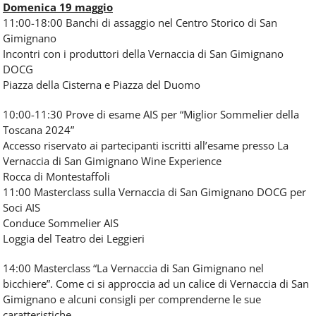
Domenica 19 maggio
11:00-18:00 Banchi di assaggio nel Centro Storico di San
Gimignano
Incontri con i produttori della Vernaccia di San Gimignano
DOCG
Piazza della Cisterna e Piazza del Duomo
10:00-11:30 Prove di esame AIS per “Miglior Sommelier della
Toscana 2024”
Accesso riservato ai partecipanti iscritti all’esame presso La
Vernaccia di San Gimignano Wine Experience
Rocca di Montestaffoli
11:00 Masterclass sulla Vernaccia di San Gimignano DOCG per
Soci AIS
Conduce Sommelier AIS
Loggia del Teatro dei Leggieri
14:00 Masterclass “La Vernaccia di San Gimignano nel
bicchiere”. Come ci si approccia ad un calice di Vernaccia di San
Gimignano e alcuni consigli per comprenderne le sue
caratteristiche.