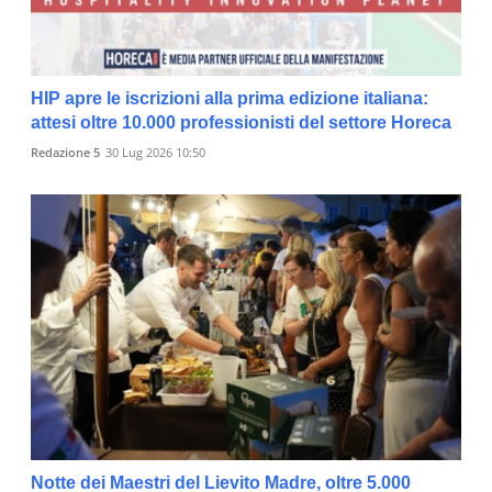
HIP apre le iscrizioni alla prima edizione italiana:
attesi oltre 10.000 professionisti del settore Horeca
Redazione 5
30 Lug 2026 10:50
Notte dei Maestri del Lievito Madre, oltre 5.000