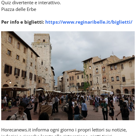
Quiz divertente e interattivo.
Piazza delle Erbe
Per info e biglietti:
https://www.
reginaribelle.it/biglietti/
Horecanews.it informa ogni giorno i propri lettori su notizie,