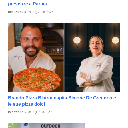
presenze a Parma
Redazione 5
29 Lug 2026 09:25
Brando Pizza Bistrot ospita Simone De Gregorio e
le sue pizze dolci
Redazione 5
28 Lug 2026 12:28