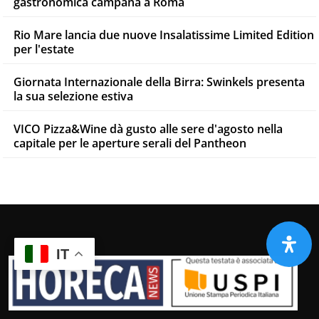
gastronomica campana a Roma
Rio Mare lancia due nuove Insalatissime Limited Edition
per l'estate
Giornata Internazionale della Birra: Swinkels presenta
la sua selezione estiva
VICO Pizza&Wine dà gusto alle sere d'agosto nella
capitale per le aperture serali del Pantheon
IT