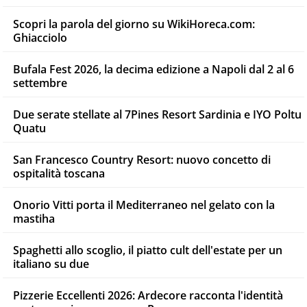
Scopri la parola del giorno su WikiHoreca.com:
Ghiacciolo
Bufala Fest 2026, la decima edizione a Napoli dal 2 al 6
settembre
Due serate stellate al 7Pines Resort Sardinia e IYO Poltu
Quatu
San Francesco Country Resort: nuovo concetto di
ospitalità toscana
Onorio Vitti porta il Mediterraneo nel gelato con la
mastiha
Spaghetti allo scoglio, il piatto cult dell'estate per un
italiano su due
Pizzerie Eccellenti 2026: Ardecore racconta l'identità