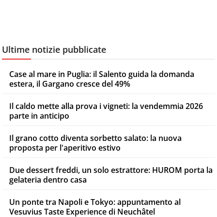
Ultime notizie pubblicate
Case al mare in Puglia: il Salento guida la domanda
estera, il Gargano cresce del 49%
Il caldo mette alla prova i vigneti: la vendemmia 2026
parte in anticipo
Il grano cotto diventa sorbetto salato: la nuova
proposta per l'aperitivo estivo
Due dessert freddi, un solo estrattore: HUROM porta la
gelateria dentro casa
Un ponte tra Napoli e Tokyo: appuntamento al
Vesuvius Taste Experience di Neuchâtel