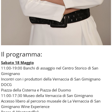
Il programma:
Sabato 18 Maggio
11:00-19:00 Banchi di assaggio nel Centro Storico di San
Gimignano
Incontri con i produttori della Vernaccia di San Gimignano
DOCG
Piazza della Cisterna e Piazza del Duomo
11:00-17:30 Museo della Vernaccia di San Gimignano
Accesso libero al percorso museale de La Vernaccia di San
Gimignano Wine Experience