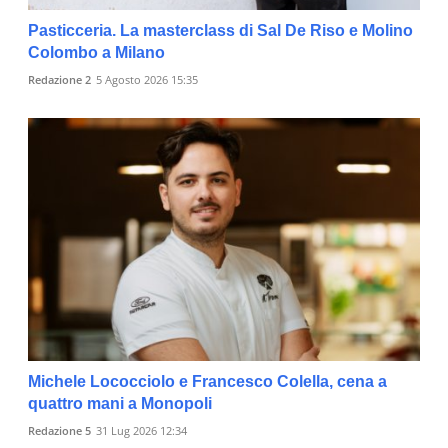
Pasticceria. La masterclass di Sal De Riso e Molino
Colombo a Milano
Redazione 2
5 Agosto 2026 15:35
Michele Lococciolo e Francesco Colella, cena a
quattro mani a Monopoli
Redazione 5
31 Lug 2026 12:34