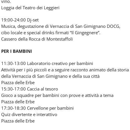
vino.
Loggia del Teatro dei Leggieri
19:00-24:00 Dj-set
Musica, degustazione di Vernaccia di San Gimignano DOCG,
cibo locale e special drinks firmati “Il Gingegnere”.
Cassero della Rocca di Montestaffoli
PER I BAMBINI
11:30-13:00 Laboratorio creativo per bambini
Attività per i più piccoli e a seguire racconto animato della storia
della Vernaccia di San Gimignano e della sua città
Piazza delle Erbe
15:30-17:00 Caccia al tesoro
Gioco a squadre per bambini con prove e attività a tema
Piazza delle Erbe
17:30-18:30 Cervellone per bambini
Quiz divertente e interattivo
Piazza delle Erbe