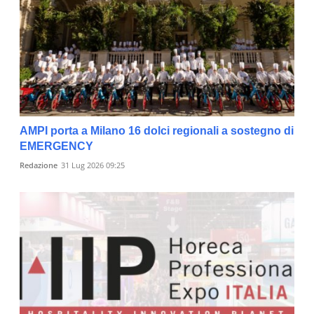
AMPI porta a Milano 16 dolci regionali a sostegno di
EMERGENCY
Redazione
31 Lug 2026 09:25