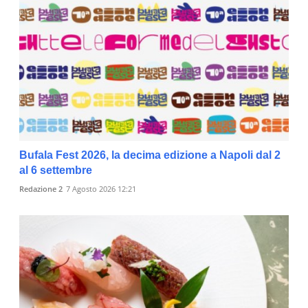
Bufala Fest 2026, la decima edizione a Napoli dal 2
al 6 settembre
Redazione 2
7 Agosto 2026 12:21