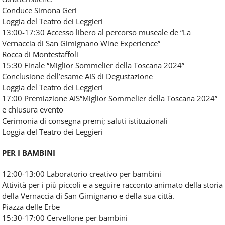
Conduce Simona Geri
Loggia del Teatro dei Leggieri
13:00-17:30 Accesso libero al percorso museale de “La
Vernaccia di San Gimignano Wine Experience”
Rocca di Montestaffoli
15:30 Finale “Miglior Sommelier della Toscana 2024”
Conclusione dell’esame AIS di Degustazione
Loggia del Teatro dei Leggieri
17:00 Premiazione AIS“Miglior Sommelier della Toscana 2024”
e chiusura evento
Cerimonia di consegna premi; saluti istituzionali
Loggia del Teatro dei Leggieri
PER I BAMBINI
12:00-13:00 Laboratorio creativo per bambini
Attività per i più piccoli e a seguire racconto animato della storia
della Vernaccia di San Gimignano e della sua città.
Piazza delle Erbe
15:30-17:00 Cervellone per bambini