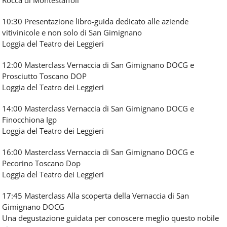
Rocca di Montestaffoli
10:30 Presentazione libro-guida dedicato alle aziende
vitivinicole e non solo di San Gimignano
Loggia del Teatro dei Leggieri
12:00 Masterclass Vernaccia di San Gimignano DOCG e
Prosciutto Toscano DOP
Loggia del Teatro dei Leggieri
14:00 Masterclass Vernaccia di San Gimignano DOCG e
Finocchiona Igp
Loggia del Teatro dei Leggieri
16:00 Masterclass Vernaccia di San Gimignano DOCG e
Pecorino Toscano Dop
Loggia del Teatro dei Leggieri
17:45 Masterclass Alla scoperta della Vernaccia di San
Gimignano DOCG
Una degustazione guidata per conoscere meglio questo nobile