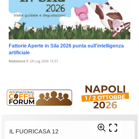
Fattorie Aperte in Sila 2026 punta sull’intelligenza
artificiale
Redazione 5
24 Lug 2026 15:57