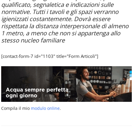
qualificato, segnaletica e indicazioni sulle
normative. Tutti i tavoli e gli spazi verranno
igienizzati costantemente. Dovrà essere
rispettata la distanza interpersonale di almeno
1 metro, a meno che non si appartenga allo
stesso nucleo familiare
[contact-form-7 id="1103" title="Form Articoli"]
Compila il mio
modulo online
.