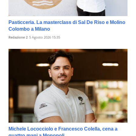
Pasticceria. La masterclass di Sal De Riso e Molino
Colombo a Milano
Redazione 2
5 Agosto 2026 15:35
Michele Lococciolo e Francesco Colella, cena a
quattro mani a Monopoli