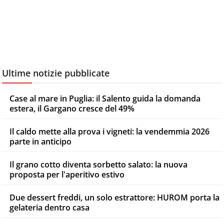
Ultime notizie pubblicate
Case al mare in Puglia: il Salento guida la domanda
estera, il Gargano cresce del 49%
Il caldo mette alla prova i vigneti: la vendemmia 2026
parte in anticipo
Il grano cotto diventa sorbetto salato: la nuova
proposta per l'aperitivo estivo
Due dessert freddi, un solo estrattore: HUROM porta la
gelateria dentro casa