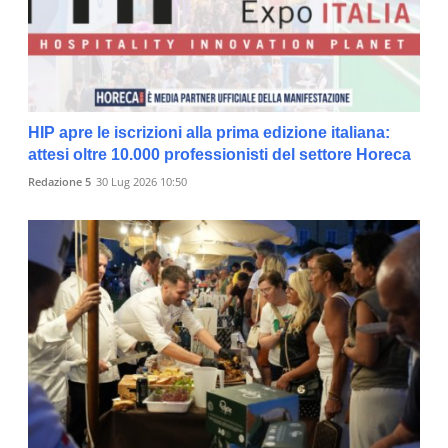
HIP apre le iscrizioni alla prima edizione italiana:
attesi oltre 10.000 professionisti del settore Horeca
Redazione 5
30 Lug 2026 10:50