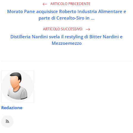
ARTICOLO PRECEDENTE
Morato Pane acquisisce Roberto Industria Alimentare e
parte di Cerealto-Siro in ...
ARTICOLO SUCCESSIVO
Distilleria Nardini svela il restyling di Bitter Nardini e
Mezzoemezzo
Redazione