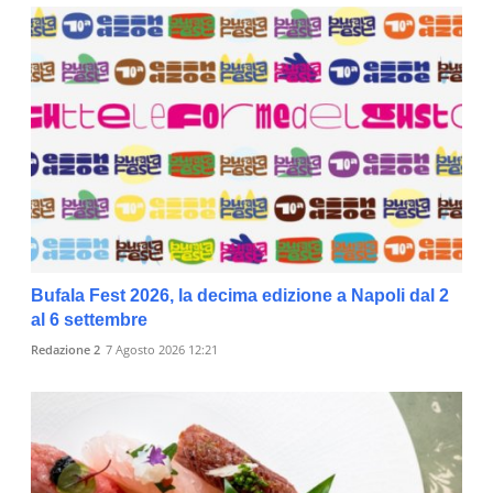
Bufala Fest 2026, la decima edizione a Napoli dal 2
al 6 settembre
Redazione 2
7 Agosto 2026 12:21