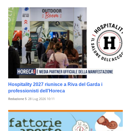
Hospitality 2027 riunisce a Riva del Garda i
professionisti dell’Horeca
Redazione 5
28 Lug 2026 10:11