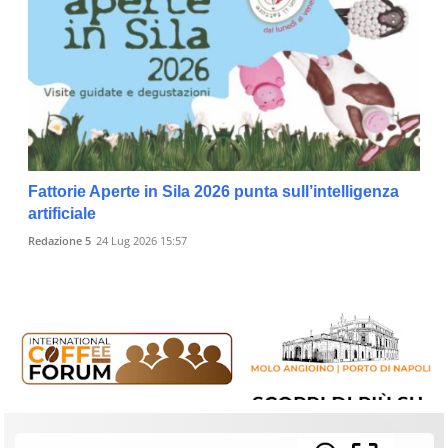
Fattorie Aperte in Sila 2026 punta sull’intelligenza
artificiale
Redazione 5
24 Lug 2026 15:57