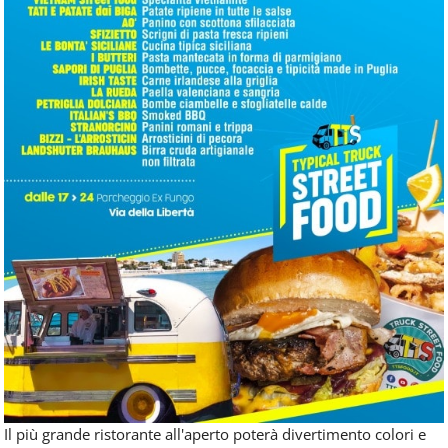
Il più grande ristorante all'aperto poterà divertimento colori e