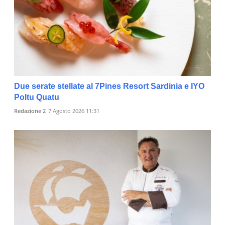
Due serate stellate al 7Pines Resort Sardinia e IYO
Poltu Quatu
Redazione 2
7 Agosto 2026 11:31