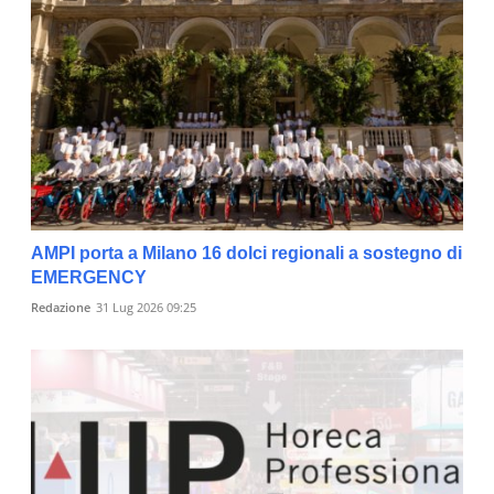
AMPI porta a Milano 16 dolci regionali a sostegno di
EMERGENCY
Redazione
31 Lug 2026 09:25