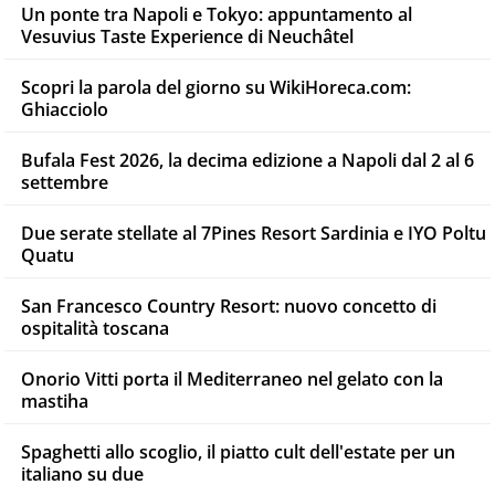
Un ponte tra Napoli e Tokyo: appuntamento al
Vesuvius Taste Experience di Neuchâtel
Scopri la parola del giorno su WikiHoreca.com:
Ghiacciolo
Bufala Fest 2026, la decima edizione a Napoli dal 2 al 6
settembre
Due serate stellate al 7Pines Resort Sardinia e IYO Poltu
Quatu
San Francesco Country Resort: nuovo concetto di
ospitalità toscana
Onorio Vitti porta il Mediterraneo nel gelato con la
mastiha
Spaghetti allo scoglio, il piatto cult dell'estate per un
italiano su due