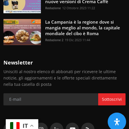
nuove versioni di Crema Caffè
Redazione
12 Ottobre 2023 11:22
La Campania è la regione dove si
mangia meglio al mondo, la capitale
mondiale del cibo è Roma
Redazione 2
19 Dic 2023 11:44
Newsletter
Unisciti al nostro elenco di abbonati per ricevere le ultime
notizie, gli aggiornamenti e le offerte speciali direttamente
nella tua casella di posta
Sottoscrivi
IT