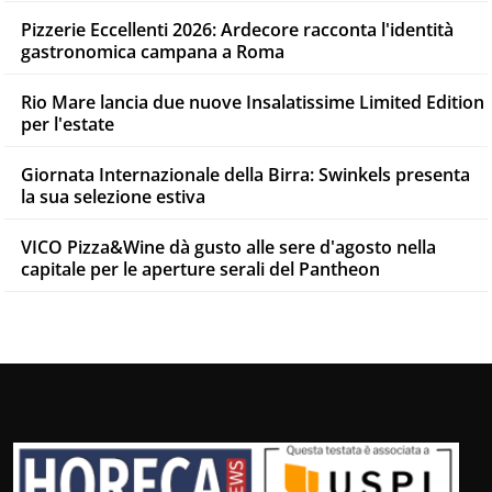
Pizzerie Eccellenti 2026: Ardecore racconta l'identità
gastronomica campana a Roma
Rio Mare lancia due nuove Insalatissime Limited Edition
per l'estate
Giornata Internazionale della Birra: Swinkels presenta
la sua selezione estiva
VICO Pizza&Wine dà gusto alle sere d'agosto nella
capitale per le aperture serali del Pantheon