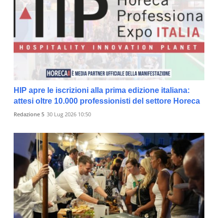
HIP apre le iscrizioni alla prima edizione italiana:
attesi oltre 10.000 professionisti del settore Horeca
Redazione 5
30 Lug 2026 10:50