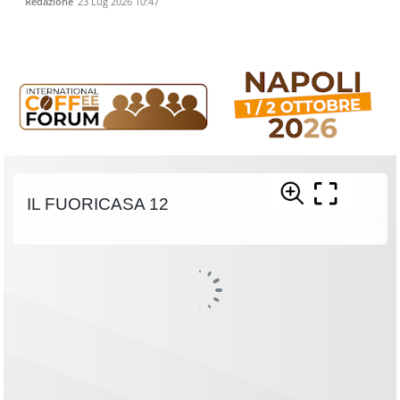
Redazione
23 Lug 2026 10:47