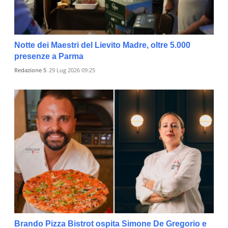
Notte dei Maestri del Lievito Madre, oltre 5.000
presenze a Parma
Redazione 5
29 Lug 2026 09:25
Brando Pizza Bistrot ospita Simone De Gregorio e