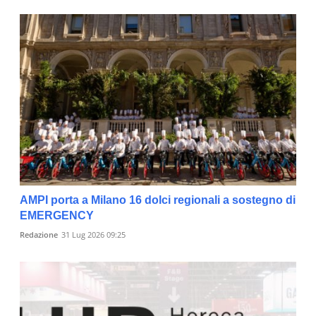
AMPI porta a Milano 16 dolci regionali a sostegno di
EMERGENCY
Redazione
31 Lug 2026 09:25