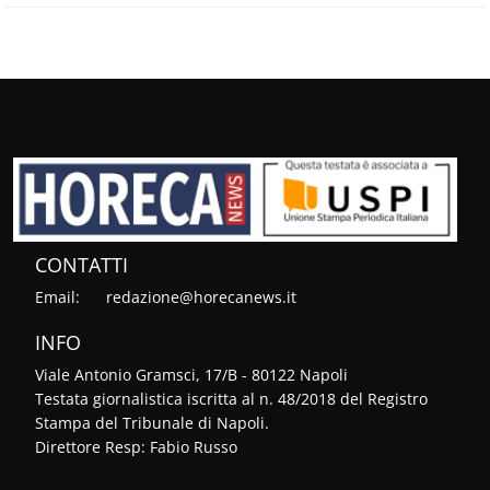
CONTATTI
Email:
redazione@horecanews.it
INFO
Viale Antonio Gramsci, 17/B - 80122 Napoli
Testata giornalistica iscritta al n. 48/2018 del Registro
Stampa del Tribunale di Napoli.
Direttore Resp: Fabio Russo