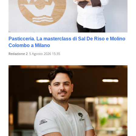
Pasticceria. La masterclass di Sal De Riso e Molino
Colombo a Milano
Redazione 2
5 Agosto 2026 15:35