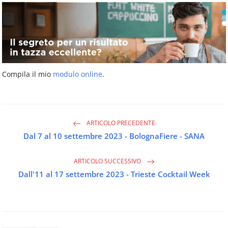
Compila il mio
modulo online
.
ARTICOLO PRECEDENTE
Dal 7 al 10 settembre 2023 - BolognaFiere - SANA
ARTICOLO SUCCESSIVO
Dall'11 al 17 settembre 2023 - Trieste Cocktail Week