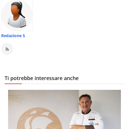
Redazione 5
Ti potrebbe interessare anche