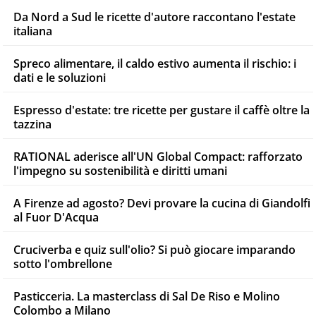
Da Nord a Sud le ricette d'autore raccontano l'estate
italiana
Spreco alimentare, il caldo estivo aumenta il rischio: i
dati e le soluzioni
Espresso d'estate: tre ricette per gustare il caffè oltre la
tazzina
RATIONAL aderisce all'UN Global Compact: rafforzato
l'impegno su sostenibilità e diritti umani
A Firenze ad agosto? Devi provare la cucina di Giandolfi
al Fuor D'Acqua
Cruciverba e quiz sull'olio? Si può giocare imparando
sotto l'ombrellone
Pasticceria. La masterclass di Sal De Riso e Molino
Colombo a Milano