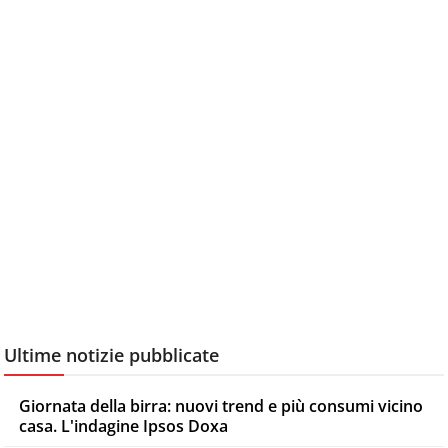
Ultime notizie pubblicate
Giornata della birra: nuovi trend e più consumi vicino
casa. L'indagine Ipsos Doxa