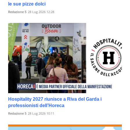
le sue pizze dolci
Redazione 5
28 Lug 2026 12:28
Hospitality 2027 riunisce a Riva del Garda i
professionisti dell’Horeca
Redazione 5
28 Lug 2026 10:11