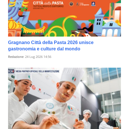
Gragnano Città della Pasta 2026 unisce
gastronomia e culture dal mondo
Redazione
24 Lug 2026 14:56