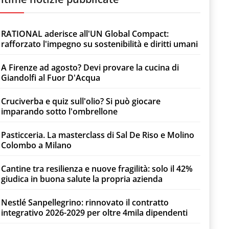
RATIONAL aderisce all'UN Global Compact:
rafforzato l'impegno su sostenibilità e diritti umani
A Firenze ad agosto? Devi provare la cucina di
Giandolfi al Fuor D'Acqua
Cruciverba e quiz sull'olio? Si può giocare
imparando sotto l'ombrellone
Pasticceria. La masterclass di Sal De Riso e Molino
Colombo a Milano
Cantine tra resilienza e nuove fragilità: solo il 42%
giudica in buona salute la propria azienda
Nestlé Sanpellegrino: rinnovato il contratto
integrativo 2026-2029 per oltre 4mila dipendenti