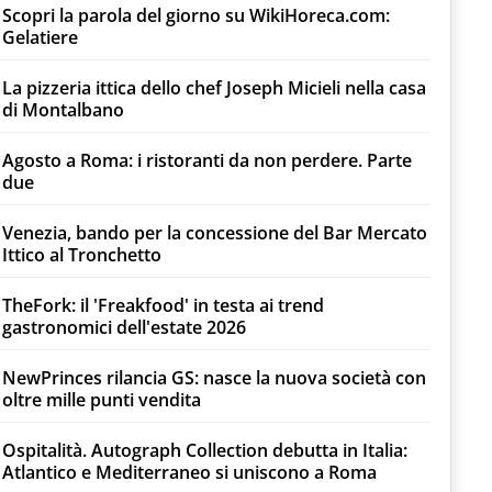
Scopri la parola del giorno su WikiHoreca.com:
Gelatiere
La pizzeria ittica dello chef Joseph Micieli nella casa
di Montalbano
Agosto a Roma: i ristoranti da non perdere. Parte
due
Venezia, bando per la concessione del Bar Mercato
Ittico al Tronchetto
TheFork: il 'Freakfood' in testa ai trend
gastronomici dell'estate 2026
NewPrinces rilancia GS: nasce la nuova società con
oltre mille punti vendita
Ospitalità. Autograph Collection debutta in Italia:
Atlantico e Mediterraneo si uniscono a Roma