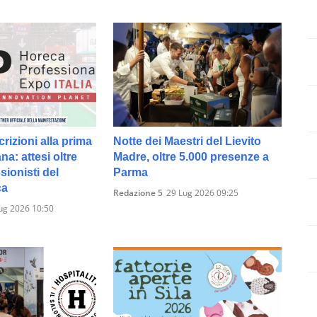
crizioni alla prima
Notte dei Maestri del Lievito
ana: attesi oltre
Madre, oltre 5.000 presenze a
sionisti del
Parma
ca
Redazione 5
29 Lug 2026 09:25
ug 2026 10:50