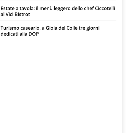
Estate a tavola: il menù leggero dello chef Ciccotelli
al Vici Bistrot
Turismo caseario, a Gioia del Colle tre giorni
dedicati alla DOP