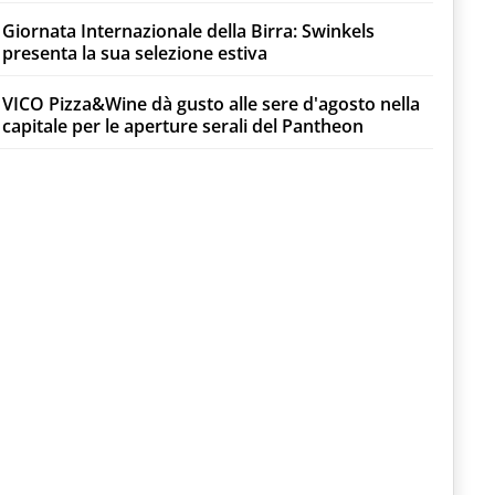
Giornata Internazionale della Birra: Swinkels
presenta la sua selezione estiva
VICO Pizza&Wine dà gusto alle sere d'agosto nella
capitale per le aperture serali del Pantheon