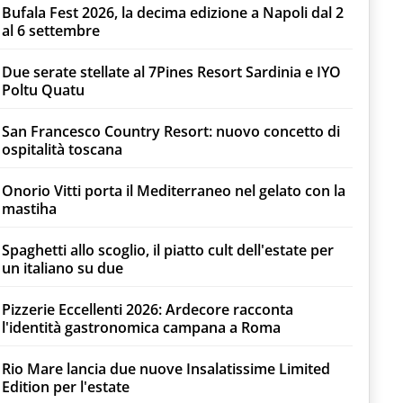
Bufala Fest 2026, la decima edizione a Napoli dal 2
al 6 settembre
Due serate stellate al 7Pines Resort Sardinia e IYO
Poltu Quatu
San Francesco Country Resort: nuovo concetto di
ospitalità toscana
Onorio Vitti porta il Mediterraneo nel gelato con la
mastiha
Spaghetti allo scoglio, il piatto cult dell'estate per
un italiano su due
Pizzerie Eccellenti 2026: Ardecore racconta
l'identità gastronomica campana a Roma
Rio Mare lancia due nuove Insalatissime Limited
Edition per l'estate