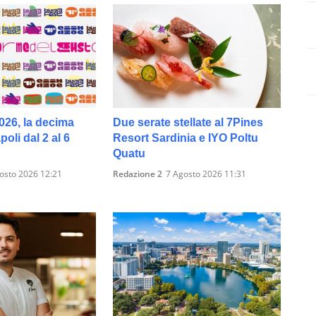
026, la decima
Due serate stellate al 7Pines
oli dal 2 al 6
Resort Sardinia e IYO Poltu
Quatu
osto 2026 12:21
Redazione 2
7 Agosto 2026 11:31