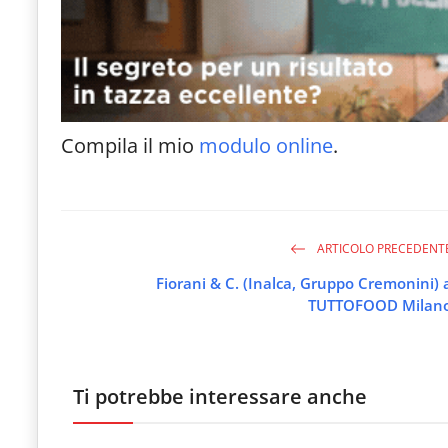
Compila il mio
modulo online
.
ARTICOLO PRECEDENT
Fiorani & C. (Inalca, Gruppo Cremonini) 
TUTTOFOOD Milan
Ti potrebbe interessare anche