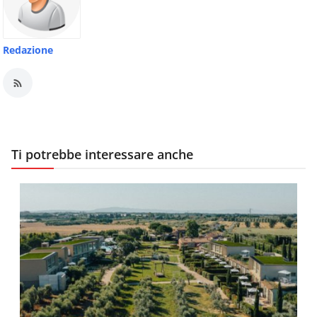
Redazione
Ti potrebbe interessare anche