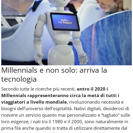
Millennials e non solo: arriva la
tecnologia
Secondo tutte le ricerche più recenti,
entro il 2020 i
Millennials rappresenteranno circa la metà di tutti i
viaggiatori a livello mondiale
, rivoluzionando necessità e
bisogni dell’universo dell’ospitalità. Nativi digitali, desiderosi di
ricevere un servizio quanto mai personalizzato e “tagliato” sulle
loro esigenze, i nati tra il 1980 e il 2000, sono naturalmente in
prima fila anche quando si tratta di utilizzare direttamente dal