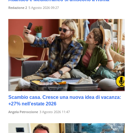
Redazione 2
5 Agosto 2026 09:27
Scambio casa. Cresce una nuova idea di vacanza:
+27% nell’estate 2026
Angela Petroccione
3 Agosto 2026 11:47