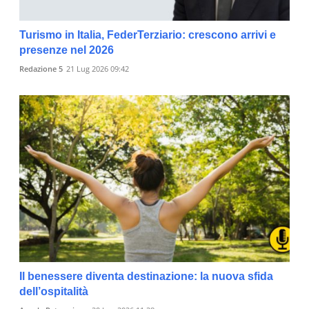
Turismo in Italia, FederTerziario: crescono arrivi e
presenze nel 2026
Redazione 5
21 Lug 2026 09:42
Il benessere diventa destinazione: la nuova sfida
dell’ospitalità