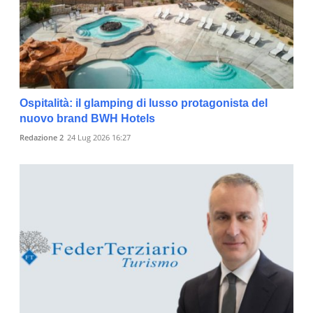
Ospitalità: il glamping di lusso protagonista del
nuovo brand BWH Hotels
Redazione 2
24 Lug 2026 16:27