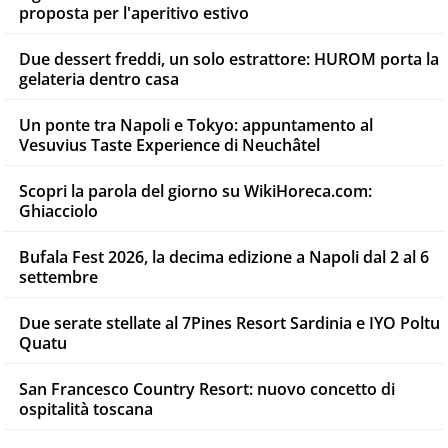
proposta per l'aperitivo estivo
Due dessert freddi, un solo estrattore: HUROM porta la
gelateria dentro casa
Un ponte tra Napoli e Tokyo: appuntamento al
Vesuvius Taste Experience di Neuchâtel
Scopri la parola del giorno su WikiHoreca.com:
Ghiacciolo
Bufala Fest 2026, la decima edizione a Napoli dal 2 al 6
settembre
Due serate stellate al 7Pines Resort Sardinia e IYO Poltu
Quatu
San Francesco Country Resort: nuovo concetto di
ospitalità toscana