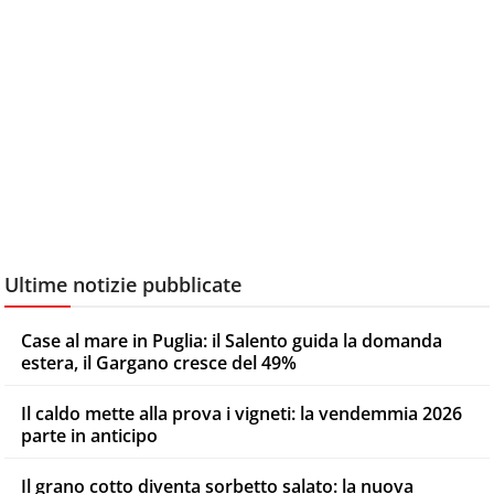
Ultime notizie pubblicate
Case al mare in Puglia: il Salento guida la domanda
estera, il Gargano cresce del 49%
Il caldo mette alla prova i vigneti: la vendemmia 2026
parte in anticipo
Il grano cotto diventa sorbetto salato: la nuova