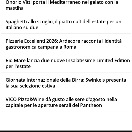
Onorio Vitti porta il Mediterraneo nel gelato con la
mastiha
Spaghetti allo scoglio, il piatto cult dell'estate per un
italiano su due
Pizzerie Eccellenti 2026: Ardecore racconta l'identità
gastronomica campana a Roma
Rio Mare lancia due nuove Insalatissime Limited Edition
per l'estate
Giornata Internazionale della Birra: Swinkels presenta
la sua selezione estiva
VICO Pizza&Wine dà gusto alle sere d'agosto nella
capitale per le aperture serali del Pantheon