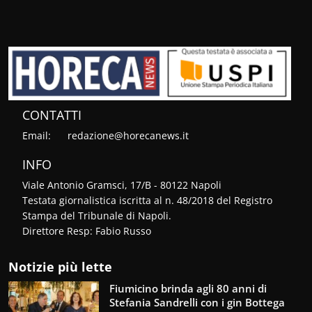
CONTATTI
Email:
redazione@horecanews.it
INFO
Viale Antonio Gramsci, 17/B - 80122 Napoli
Testata giornalistica iscritta al n. 48/2018 del Registro
Stampa del Tribunale di Napoli.
Direttore Resp: Fabio Russo
Notizie più lette
Fiumicino brinda agli 80 anni di
Stefania Sandrelli con i gin Bottega