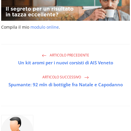
Compila il mio
modulo online
.
ARTICOLO PRECEDENTE
Un kit aromi per i nuovi corsisti di AIS Veneto
ARTICOLO SUCCESSIVO
Spumante: 92 mln di bottiglie fra Natale e Capodanno