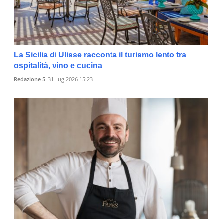
La Sicilia di Ulisse racconta il turismo lento tra
ospitalità, vino e cucina
Redazione 5
31 Lug 2026 15:23