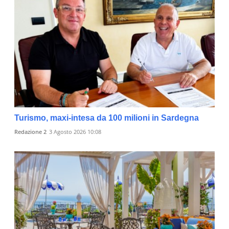
Turismo, maxi-intesa da 100 milioni in Sardegna
Redazione 2
3 Agosto 2026 10:08