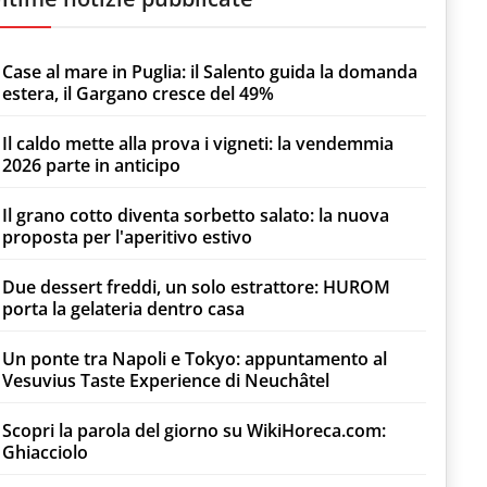
Case al mare in Puglia: il Salento guida la domanda
estera, il Gargano cresce del 49%
Il caldo mette alla prova i vigneti: la vendemmia
2026 parte in anticipo
Il grano cotto diventa sorbetto salato: la nuova
proposta per l'aperitivo estivo
Due dessert freddi, un solo estrattore: HUROM
porta la gelateria dentro casa
Un ponte tra Napoli e Tokyo: appuntamento al
Vesuvius Taste Experience di Neuchâtel
Scopri la parola del giorno su WikiHoreca.com:
Ghiacciolo