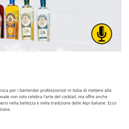
ica per i bartender professionisti in Italia di mettere alla
onale non solo celebra l'arte del cocktail, ma offre anche
si nella bellezza e nella tradizione delle Alpi italiane. Ecco
zione.