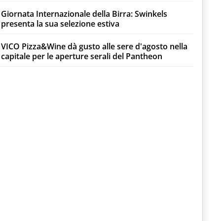
Giornata Internazionale della Birra: Swinkels
presenta la sua selezione estiva
VICO Pizza&Wine dà gusto alle sere d'agosto nella
capitale per le aperture serali del Pantheon