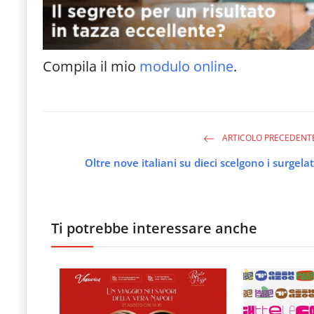
Compila il mio
modulo online
.
ARTICOLO PRECEDENT
Oltre nove italiani su dieci scelgono i surgelat
Ti potrebbe interessare anche