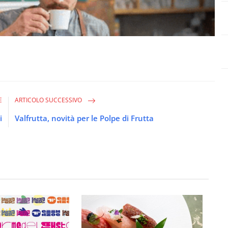
E
ARTICOLO SUCCESSIVO
i
Valfrutta, novità per le Polpe di Frutta