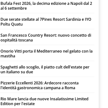
Bufala Fest 2026, la decima edizione a Napoli dal 2
al 6 settembre
Due serate stellate al 7Pines Resort Sardinia e IYO
Poltu Quatu
San Francesco Country Resort: nuovo concetto di
ospitalità toscana
Onorio Vitti porta il Mediterraneo nel gelato con la
mastiha
Spaghetti allo scoglio, il piatto cult dell'estate per
un italiano su due
Pizzerie Eccellenti 2026: Ardecore racconta
l'identità gastronomica campana a Roma
Rio Mare lancia due nuove Insalatissime Limited
Edition per l'estate