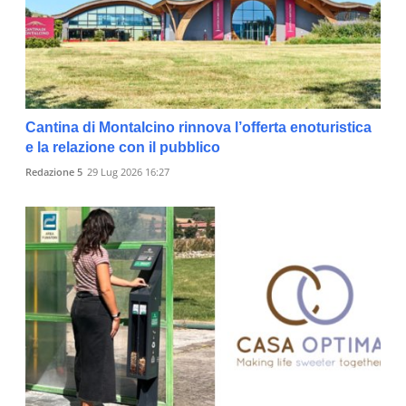
Cantina di Montalcino rinnova l’offerta enoturistica
e la relazione con il pubblico
Redazione 5
29 Lug 2026 16:27