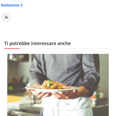
Redazione 2
Ti potrebbe interessare anche