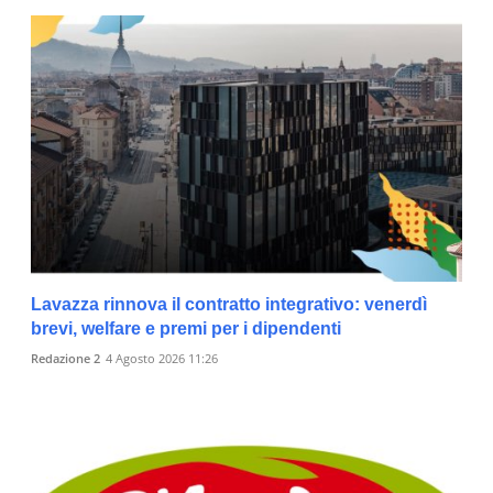
Lavazza rinnova il contratto integrativo: venerdì
brevi, welfare e premi per i dipendenti
Redazione 2
4 Agosto 2026 11:26