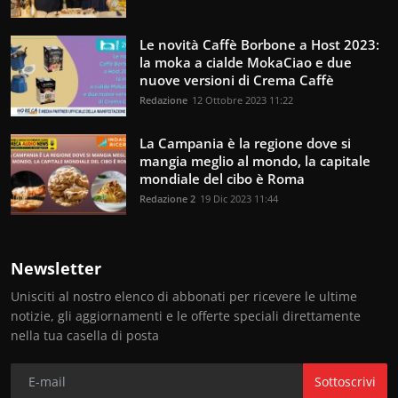
Le novità Caffè Borbone a Host 2023:
la moka a cialde MokaCiao e due
nuove versioni di Crema Caffè
Redazione
12 Ottobre 2023 11:22
La Campania è la regione dove si
mangia meglio al mondo, la capitale
mondiale del cibo è Roma
Redazione 2
19 Dic 2023 11:44
Newsletter
Unisciti al nostro elenco di abbonati per ricevere le ultime
notizie, gli aggiornamenti e le offerte speciali direttamente
nella tua casella di posta
Sottoscrivi