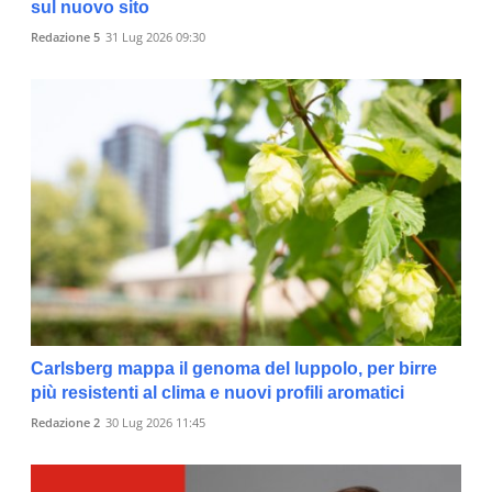
sul nuovo sito
Redazione 5
31 Lug 2026 09:30
Carlsberg mappa il genoma del luppolo, per birre
più resistenti al clima e nuovi profili aromatici
Redazione 2
30 Lug 2026 11:45