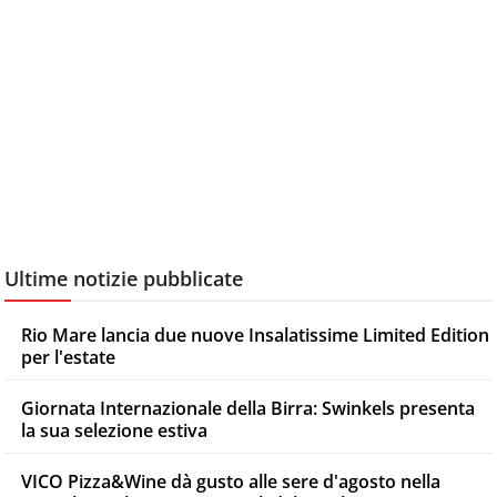
Ultime notizie pubblicate
Rio Mare lancia due nuove Insalatissime Limited Edition
per l'estate
Giornata Internazionale della Birra: Swinkels presenta
la sua selezione estiva
VICO Pizza&Wine dà gusto alle sere d'agosto nella