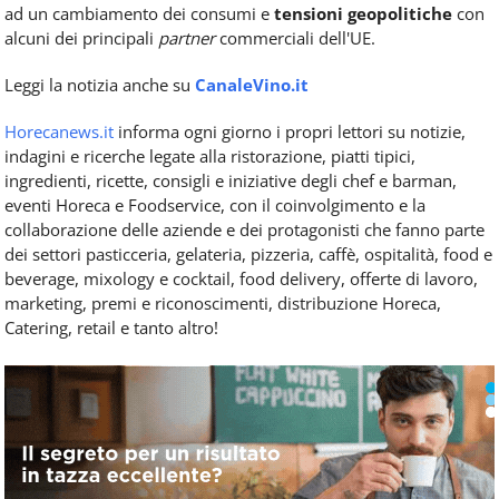
ad un cambiamento dei consumi e
tensioni geopolitiche
con
alcuni dei principali
partner
commerciali dell'UE.
Leggi la notizia anche su
CanaleVino.it
Horecanews.it
informa ogni giorno i propri lettori su notizie,
indagini e ricerche legate alla ristorazione, piatti tipici,
ingredienti, ricette, consigli e iniziative degli chef e barman,
eventi Horeca e Foodservice, con il coinvolgimento e la
collaborazione delle aziende e dei protagonisti che fanno parte
dei settori pasticceria, gelateria, pizzeria, caffè, ospitalità, food e
beverage, mixology e cocktail, food delivery, offerte di lavoro,
marketing, premi e riconoscimenti, distribuzione Horeca,
Catering, retail e tanto altro!