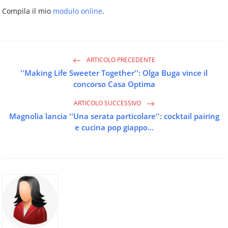
Compila il mio
modulo online
.
ARTICOLO PRECEDENTE
''Making Life Sweeter Together'': Olga Buga vince il
concorso Casa Optima
ARTICOLO SUCCESSIVO
Magnolia lancia ''Una serata particolare'': cocktail pairing
e cucina pop giappo...