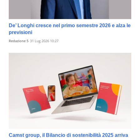
De’ Longhi cresce nel primo semestre 2026 e alza le
previsioni
Redazione 5
31 Lug 2026 10:27
Camst group, il Bilancio di sostenibilità 2025 arriva