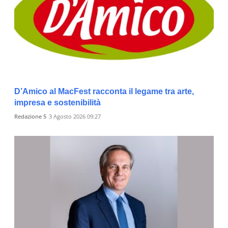
D’Amico al MacFest racconta il legame tra arte,
impresa e sostenibilità
Redazione 5
3 Agosto 2026 09:27