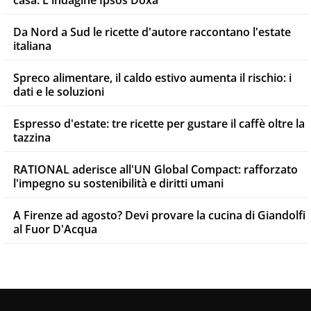
Da Nord a Sud le ricette d'autore raccontano l'estate
italiana
Spreco alimentare, il caldo estivo aumenta il rischio: i
dati e le soluzioni
Espresso d'estate: tre ricette per gustare il caffè oltre la
tazzina
RATIONAL aderisce all'UN Global Compact: rafforzato
l'impegno su sostenibilità e diritti umani
A Firenze ad agosto? Devi provare la cucina di Giandolfi
al Fuor D'Acqua