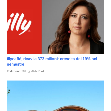
illycaffè, ricavi a 373 milioni: crescita del 19% nel
semestre
Redazione
30 Lug 2026 11:44