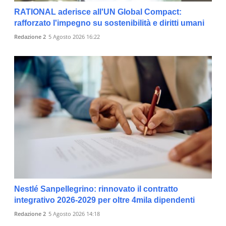
RATIONAL aderisce all'UN Global Compact:
rafforzato l'impegno su sostenibilità e diritti umani
Redazione 2
5 Agosto 2026 16:22
Nestlé Sanpellegrino: rinnovato il contratto
integrativo 2026-2029 per oltre 4mila dipendenti
Redazione 2
5 Agosto 2026 14:18