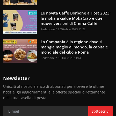
Le novità Caffè Borbone a Host 2023:
la moka a cialde MokaCiao e due
nuove versioni di Crema Caffè
Redazione
12 Ottobre 2023 11:22
La Campania è la regione dove si
mangia meglio al mondo, la capitale
mondiale del cibo è Roma
Redazione 2
19 Dic 2023 11:44
Newsletter
Unisciti al nostro elenco di abbonati per ricevere le ultime
notizie, gli aggiornamenti e le offerte speciali direttamente
nella tua casella di posta
Sottoscrivi