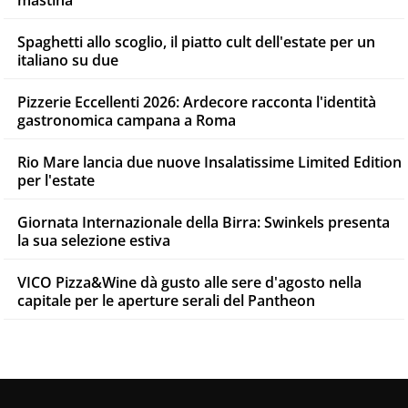
Spaghetti allo scoglio, il piatto cult dell'estate per un
italiano su due
Pizzerie Eccellenti 2026: Ardecore racconta l'identità
gastronomica campana a Roma
Rio Mare lancia due nuove Insalatissime Limited Edition
per l'estate
Giornata Internazionale della Birra: Swinkels presenta
la sua selezione estiva
VICO Pizza&Wine dà gusto alle sere d'agosto nella
capitale per le aperture serali del Pantheon