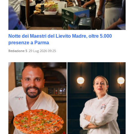
Notte dei Maestri del Lievito Madre, oltre 5.000
presenze a Parma
Redazione 5
29 Lug 2026 09:25