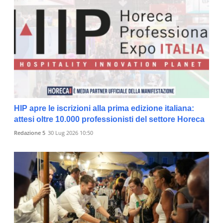
HIP apre le iscrizioni alla prima edizione italiana:
attesi oltre 10.000 professionisti del settore Horeca
Redazione 5
30 Lug 2026 10:50