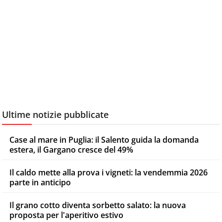
Ultime notizie pubblicate
Case al mare in Puglia: il Salento guida la domanda
estera, il Gargano cresce del 49%
Il caldo mette alla prova i vigneti: la vendemmia 2026
parte in anticipo
Il grano cotto diventa sorbetto salato: la nuova
proposta per l'aperitivo estivo