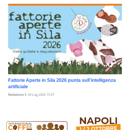
Fattorie Aperte in Sila 2026 punta sull’intelligenza
artificiale
Redazione 5
24 Lug 2026 15:57