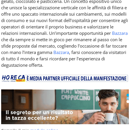
gelato, cioccolato e pasticceria. Un concetto espositivo unico
che unisce la specializzazione verticale con le affinità di filiera e
offre uno spaccato internazionale sui cambiamenti, sui modelli
di consumo e sui nuovi format dell’ospitalità per consentire agli
operatori di orientare il proprio business e valorizzare le
relazioni internazionali. Un’importante opportunità per
Bazzara
che da sempre si mette in gioco per rimanere al passo con le
sfide proposte dal mercato, cogliendo l’occasione di far toccare
con mano l’intera gamma
Bazzara
, farsi conoscere da visitatori
di tutto il mondo e farsi ricordare per l’esperienza di
degustazione offerta.