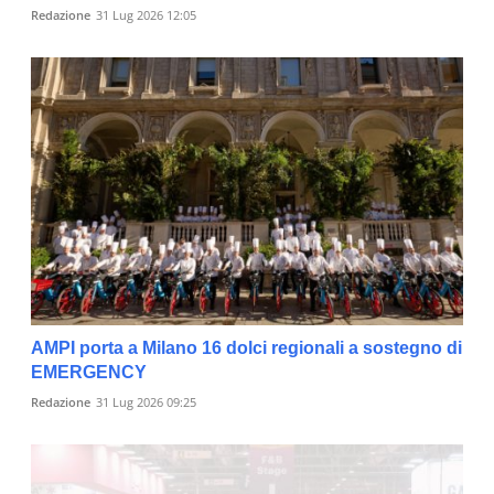
Redazione
31 Lug 2026 12:05
AMPI porta a Milano 16 dolci regionali a sostegno di
EMERGENCY
Redazione
31 Lug 2026 09:25