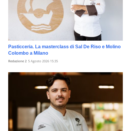
Pasticceria. La masterclass di Sal De Riso e Molino
Colombo a Milano
Redazione 2
5 Agosto 2026 15:35