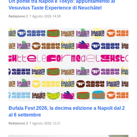
Un ponte tra Napoli e Tokyo: appuntamento al
Vesuvius Taste Experience di Neuchâtel
Redazione 2
7 Agosto 2026 14:28
Bufala Fest 2026, la decima edizione a Napoli dal 2
al 6 settembre
Redazione 2
7 Agosto 2026 12:21