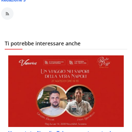
Ti potrebbe interessare anche