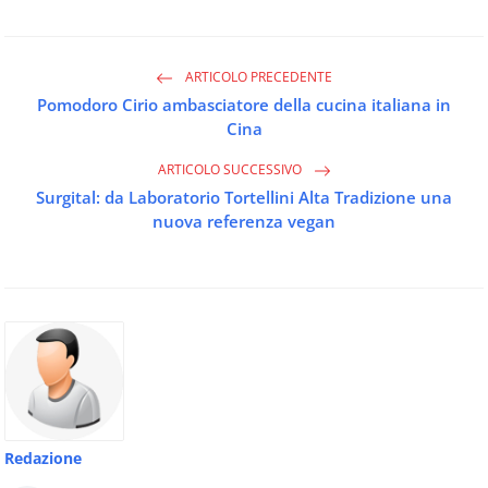
ARTICOLO PRECEDENTE
Pomodoro Cirio ambasciatore della cucina italiana in
Cina
ARTICOLO SUCCESSIVO
Surgital: da Laboratorio Tortellini Alta Tradizione una
nuova referenza vegan
Redazione