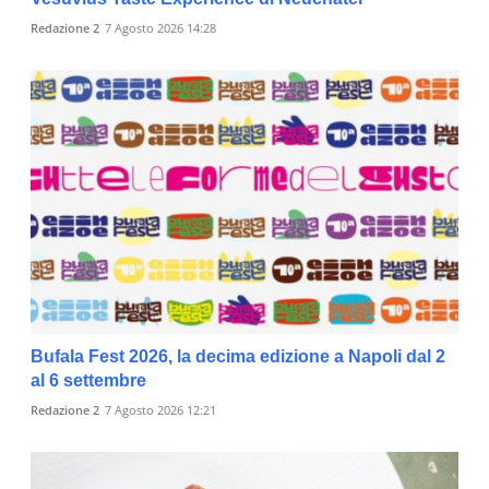
Redazione 2
7 Agosto 2026 14:28
Bufala Fest 2026, la decima edizione a Napoli dal 2
al 6 settembre
Redazione 2
7 Agosto 2026 12:21