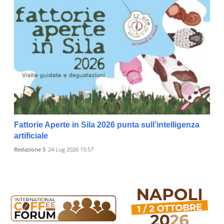
Fattorie Aperte in Sila 2026 punta sull’intelligenza
artificiale
Redazione 5
24 Lug 2026 15:57