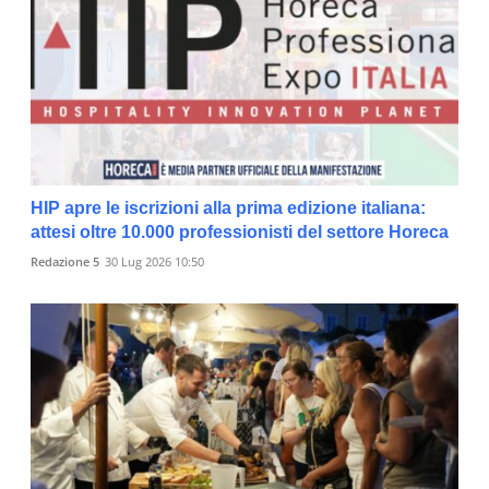
HIP apre le iscrizioni alla prima edizione italiana:
attesi oltre 10.000 professionisti del settore Horeca
Redazione 5
30 Lug 2026 10:50