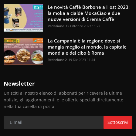
Le novità Caffè Borbone a Host 2023:
la moka a cialde MokaCiao e due
nuove versioni di Crema Caffè
Redazione
12 Ottobre 2023 11:22
La Campania è la regione dove si
mangia meglio al mondo, la capitale
mondiale del cibo è Roma
Redazione 2
19 Dic 2023 11:44
Newsletter
Unisciti al nostro elenco di abbonati per ricevere le ultime
notizie, gli aggiornamenti e le offerte speciali direttamente
nella tua casella di posta
Sottoscrivi