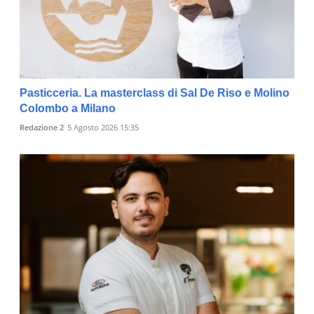
Pasticceria. La masterclass di Sal De Riso e Molino
Colombo a Milano
Redazione 2
5 Agosto 2026 15:35