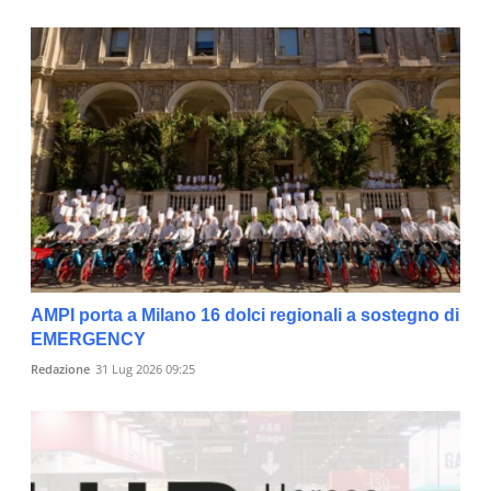
AMPI porta a Milano 16 dolci regionali a sostegno di
EMERGENCY
Redazione
31 Lug 2026 09:25