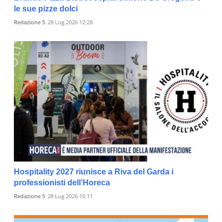
le sue pizze dolci
Redazione 5
28 Lug 2026 12:28
Hospitality 2027 riunisce a Riva del Garda i
professionisti dell’Horeca
Redazione 5
28 Lug 2026 10:11