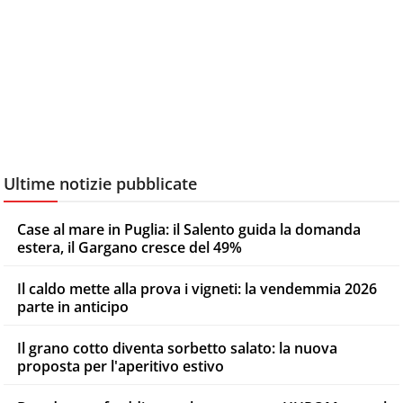
Ultime notizie pubblicate
Case al mare in Puglia: il Salento guida la domanda
estera, il Gargano cresce del 49%
Il caldo mette alla prova i vigneti: la vendemmia 2026
parte in anticipo
Il grano cotto diventa sorbetto salato: la nuova
proposta per l'aperitivo estivo