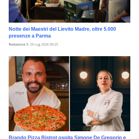
Notte dei Maestri del Lievito Madre, oltre 5.000
presenze a Parma
Redazione 5
29 Lug 2026 09:25
Brando Pizza Bistrot ospita Simone De Gregorio e