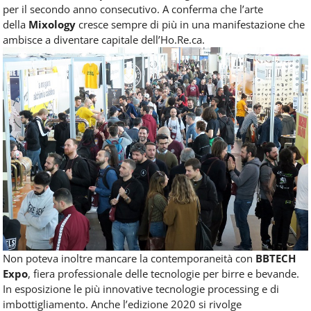
per il secondo anno consecutivo. A conferma che l’arte
della
Mixology
cresce sempre di più in una manifestazione che
ambisce a diventare capitale dell’Ho.Re.ca.
Non poteva inoltre mancare la contemporaneità con
BBTECH
Expo
, fiera professionale delle tecnologie per birre e bevande.
In esposizione le più innovative tecnologie processing e di
imbottigliamento. Anche l’edizione 2020 si rivolge