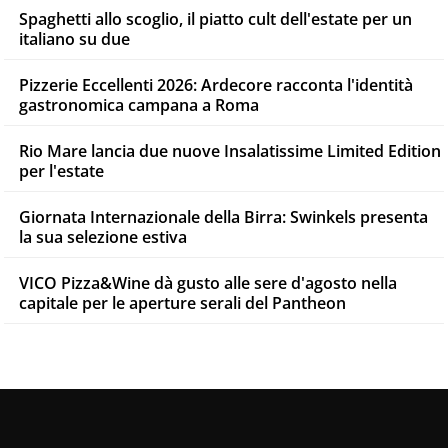
Spaghetti allo scoglio, il piatto cult dell'estate per un
italiano su due
Pizzerie Eccellenti 2026: Ardecore racconta l'identità
gastronomica campana a Roma
Rio Mare lancia due nuove Insalatissime Limited Edition
per l'estate
Giornata Internazionale della Birra: Swinkels presenta
la sua selezione estiva
VICO Pizza&Wine dà gusto alle sere d'agosto nella
capitale per le aperture serali del Pantheon