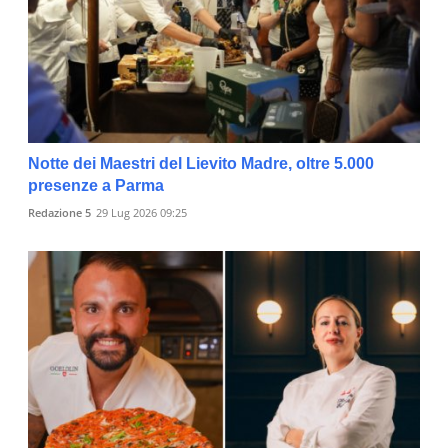
Notte dei Maestri del Lievito Madre, oltre 5.000
presenze a Parma
Redazione 5
29 Lug 2026 09:25