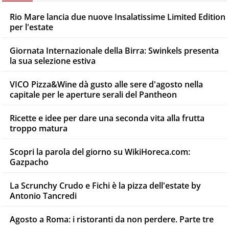
Rio Mare lancia due nuove Insalatissime Limited Edition
per l'estate
Giornata Internazionale della Birra: Swinkels presenta
la sua selezione estiva
VICO Pizza&Wine dà gusto alle sere d'agosto nella
capitale per le aperture serali del Pantheon
Ricette e idee per dare una seconda vita alla frutta
troppo matura
Scopri la parola del giorno su WikiHoreca.com:
Gazpacho
La Scrunchy Crudo e Fichi è la pizza dell'estate by
Antonio Tancredi
Agosto a Roma: i ristoranti da non perdere. Parte tre