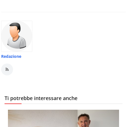
Redazione
Ti potrebbe interessare anche