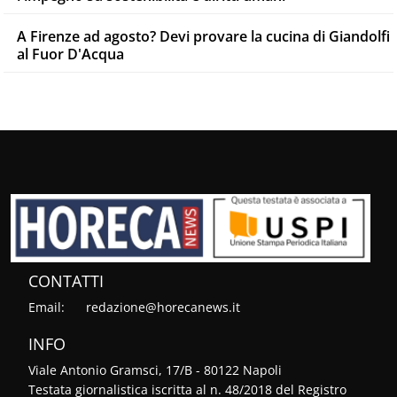
A Firenze ad agosto? Devi provare la cucina di Giandolfi
al Fuor D'Acqua
CONTATTI
Email:
redazione@horecanews.it
INFO
Viale Antonio Gramsci, 17/B - 80122 Napoli
Testata giornalistica iscritta al n. 48/2018 del Registro