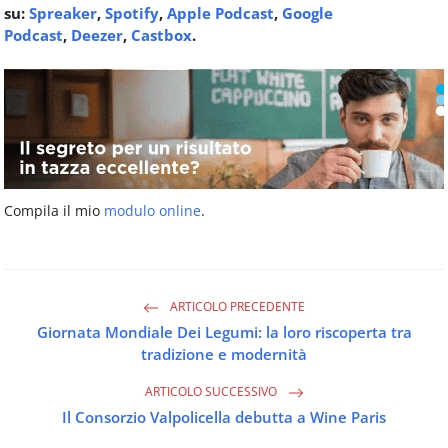
su:
Spreaker
,
Spotify
,
Apple Podcast
,
Google
Podcast
,
Deezer
,
Castbox
.
Compila il mio
modulo online
.
ARTICOLO PRECEDENTE
Giornata Mondiale Dei Legumi: la loro riscoperta tra
tradizione e modernità
ARTICOLO SUCCESSIVO
Il Consorzio Valpolicella debutta a Wine Paris