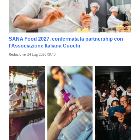
SANA Food 2027, confermata la partnership con
l’Associazione Italiana Cuochi
Redazione
24 Lug 2026 09:13