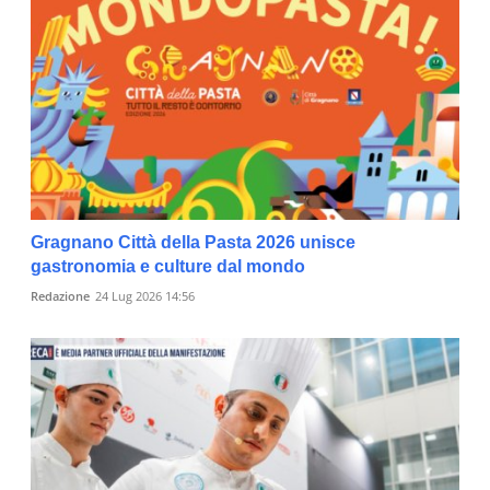
Gragnano Città della Pasta 2026 unisce
gastronomia e culture dal mondo
Redazione
24 Lug 2026 14:56