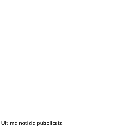
Ultime notizie pubblicate