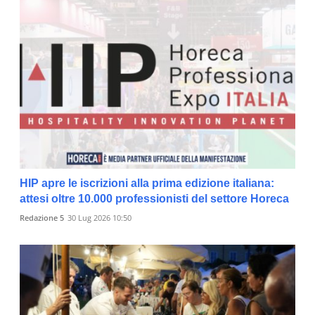
HIP apre le iscrizioni alla prima edizione italiana:
attesi oltre 10.000 professionisti del settore Horeca
Redazione 5
30 Lug 2026 10:50