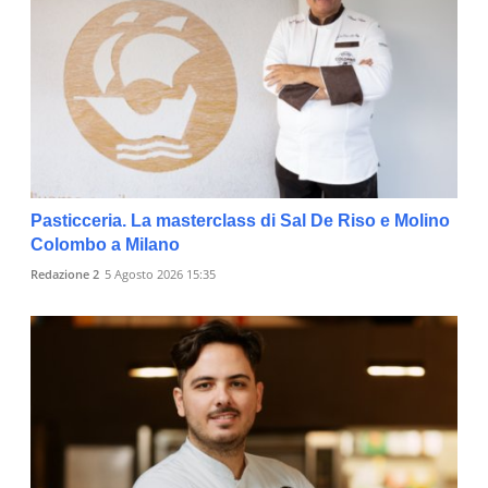
Pasticceria. La masterclass di Sal De Riso e Molino
Colombo a Milano
Redazione 2
5 Agosto 2026 15:35