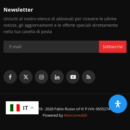
Newsletter
Unisciti al nostro elenco di abbonati per ricevere le ultime
notizie, gli aggiornamenti e le offerte speciali direttamente
nella tua casella di posta
Sottoscrivi
IT
© Copyright 2018 - 2026 Fabio Russo srl © P.IVA: 06552741214
Powered by
Marcomedi@