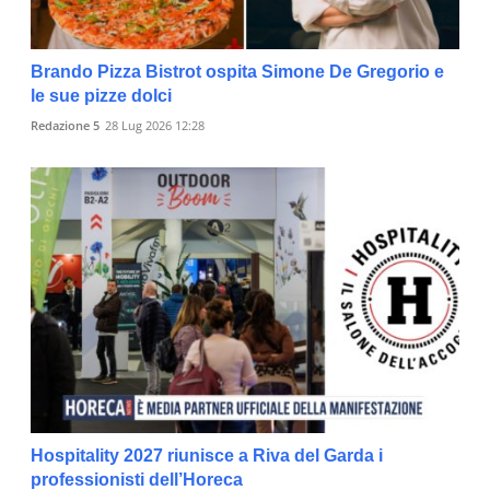
Brando Pizza Bistrot ospita Simone De Gregorio e
le sue pizze dolci
Redazione 5
28 Lug 2026 12:28
Hospitality 2027 riunisce a Riva del Garda i
professionisti dell’Horeca