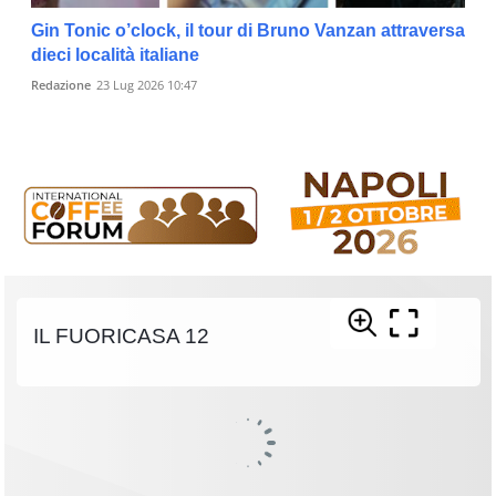
Gin Tonic o’clock, il tour di Bruno Vanzan attraversa
dieci località italiane
Redazione
23 Lug 2026 10:47