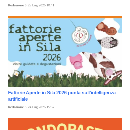
Redazione 5
28 Lug 2026 10:11
Fattorie Aperte in Sila 2026 punta sull’intelligenza
artificiale
Redazione 5
24 Lug 2026 15:57