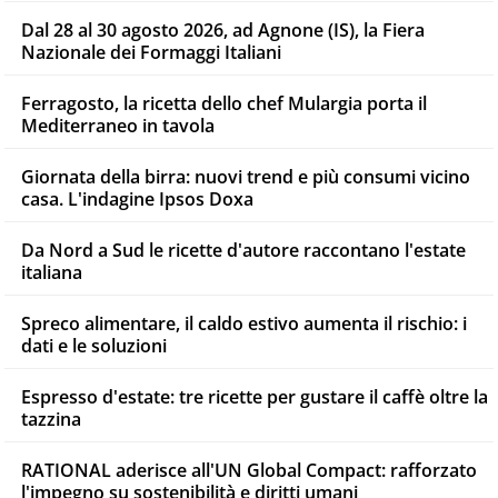
Dal 28 al 30 agosto 2026, ad Agnone (IS), la Fiera
Nazionale dei Formaggi Italiani
Ferragosto, la ricetta dello chef Mulargia porta il
Mediterraneo in tavola
Giornata della birra: nuovi trend e più consumi vicino
casa. L'indagine Ipsos Doxa
Da Nord a Sud le ricette d'autore raccontano l'estate
italiana
Spreco alimentare, il caldo estivo aumenta il rischio: i
dati e le soluzioni
Espresso d'estate: tre ricette per gustare il caffè oltre la
tazzina
RATIONAL aderisce all'UN Global Compact: rafforzato
l'impegno su sostenibilità e diritti umani