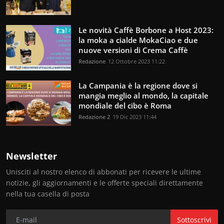
Le novità Caffè Borbone a Host 2023:
la moka a cialde MokaCiao e due
nuove versioni di Crema Caffè
Redazione
12 Ottobre 2023 11:22
La Campania è la regione dove si
mangia meglio al mondo, la capitale
mondiale del cibo è Roma
Redazione 2
19 Dic 2023 11:44
Newsletter
Unisciti al nostro elenco di abbonati per ricevere le ultime
notizie, gli aggiornamenti e le offerte speciali direttamente
nella tua casella di posta
Sottoscrivi