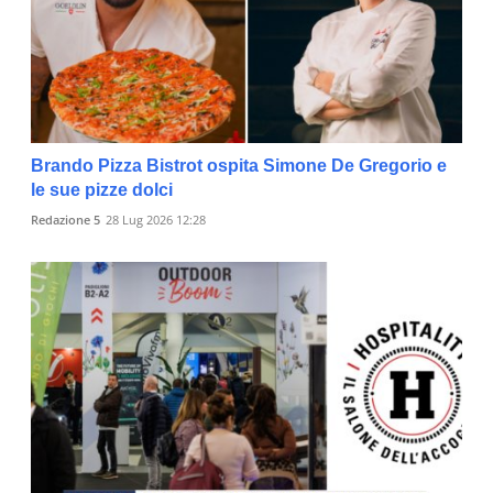
Brando Pizza Bistrot ospita Simone De Gregorio e
le sue pizze dolci
Redazione 5
28 Lug 2026 12:28