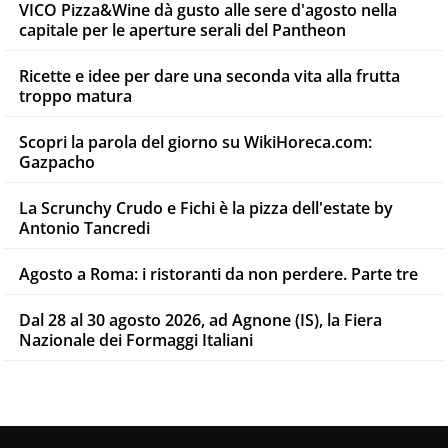
VICO Pizza&Wine dà gusto alle sere d'agosto nella
capitale per le aperture serali del Pantheon
Ricette e idee per dare una seconda vita alla frutta
troppo matura
Scopri la parola del giorno su WikiHoreca.com:
Gazpacho
La Scrunchy Crudo e Fichi è la pizza dell'estate by
Antonio Tancredi
Agosto a Roma: i ristoranti da non perdere. Parte tre
Dal 28 al 30 agosto 2026, ad Agnone (IS), la Fiera
Nazionale dei Formaggi Italiani