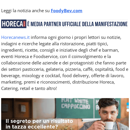
Leggi la notizia anche su
FoodyBev.com
Horecanews.it
informa ogni giorno i propri lettori su notizie,
indagini e ricerche legate alla ristorazione, piatti tipici,
ingredienti, ricette, consigli e iniziative degli chef e barman,
eventi Horeca e Foodservice, con il coinvolgimento e la
collaborazione delle aziende e dei protagonisti che fanno parte
dei settori pasticceria, gelateria, pizzeria, caffè, ospitalità, food e
beverage, mixology e cocktail, food delivery, offerte di lavoro,
marketing, premi e riconoscimenti, distribuzione Horeca,
Catering, retail e tanto altro!