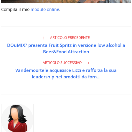
Compila il mio
modulo online
.
ARTICOLO PRECEDENTE
DOuMIX? presenta Fruit Spritz in versione low alcohol a
Beer&Food Attraction
ARTICOLO SUCCESSIVO
Vandemoortele acquisisce Lizzi e rafforza la sua
leadership nei prodotti da forn...