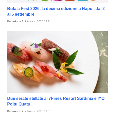
Bufala Fest 2026, la decima edizione a Napoli dal 2
al 6 settembre
Redazione 2
7 Agosto 2026 12:21
Due serate stellate al 7Pines Resort Sardinia e IYO
Poltu Quatu
Redazione 2
7 Agosto 2026 11:31