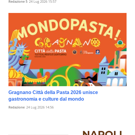
Redazione 5
24 Lug 2026 15:57
Gragnano Città della Pasta 2026 unisce
gastronomia e culture dal mondo
Redazione
24 Lug 2026 14:56