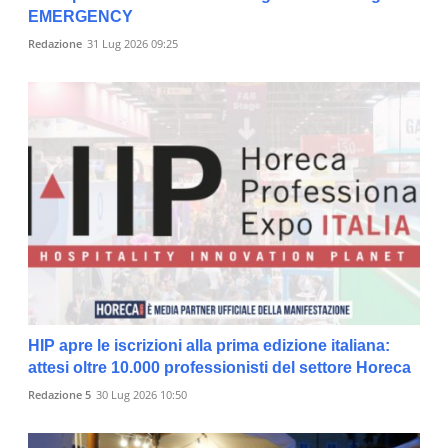
EMERGENCY
Redazione
31 Lug 2026 09:25
HIP apre le iscrizioni alla prima edizione italiana:
attesi oltre 10.000 professionisti del settore Horeca
Redazione 5
30 Lug 2026 10:50