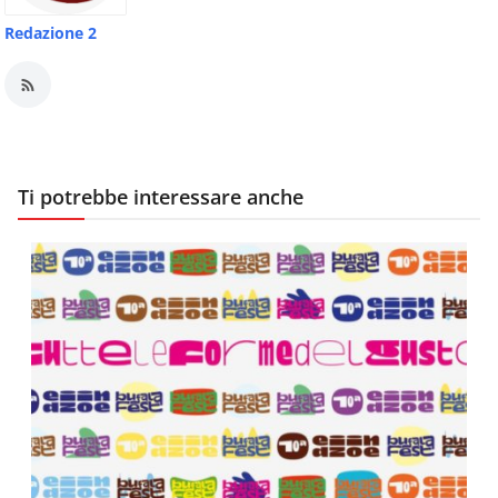
Redazione 2
Ti potrebbe interessare anche