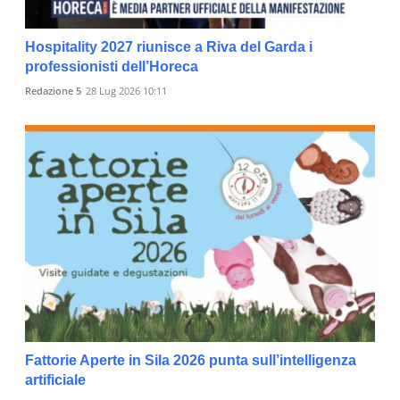
Hospitality 2027 riunisce a Riva del Garda i
professionisti dell’Horeca
Redazione 5
28 Lug 2026 10:11
Fattorie Aperte in Sila 2026 punta sull’intelligenza
artificiale