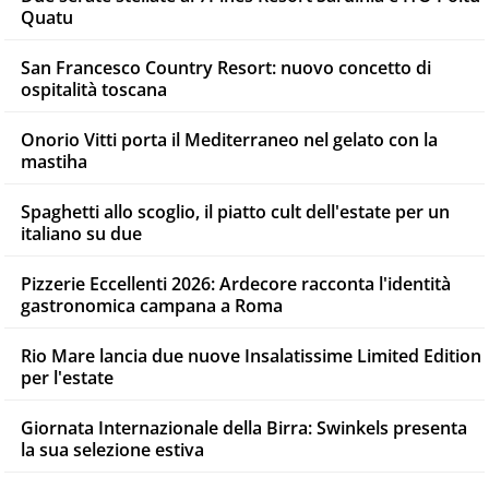
Quatu
San Francesco Country Resort: nuovo concetto di
ospitalità toscana
Onorio Vitti porta il Mediterraneo nel gelato con la
mastiha
Spaghetti allo scoglio, il piatto cult dell'estate per un
italiano su due
Pizzerie Eccellenti 2026: Ardecore racconta l'identità
gastronomica campana a Roma
Rio Mare lancia due nuove Insalatissime Limited Edition
per l'estate
Giornata Internazionale della Birra: Swinkels presenta
la sua selezione estiva