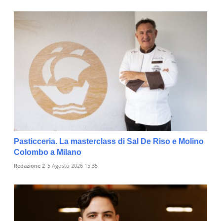
Pasticceria. La masterclass di Sal De Riso e Molino
Colombo a Milano
Redazione 2
5 Agosto 2026 15:35