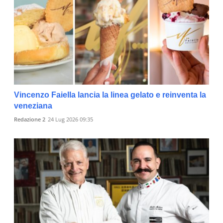
Vincenzo Faiella lancia la linea gelato e reinventa la
veneziana
Redazione 2
24 Lug 2026 09:35