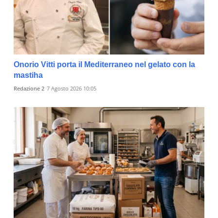
Onorio Vitti porta il Mediterraneo nel gelato con la
mastiha
Redazione 2
7 Agosto 2026 10:05