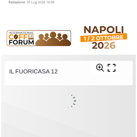
Redazione
20 Lug 2026 16:08