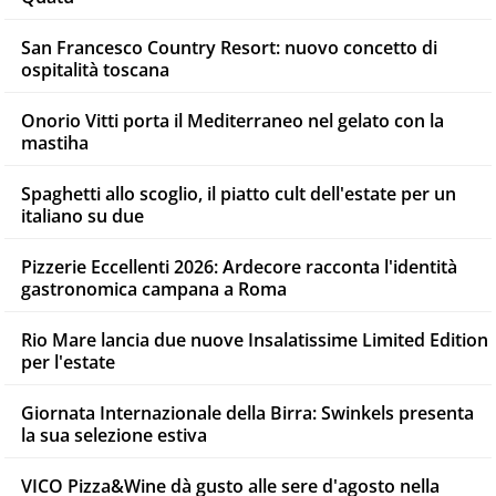
San Francesco Country Resort: nuovo concetto di
ospitalità toscana
Onorio Vitti porta il Mediterraneo nel gelato con la
mastiha
Spaghetti allo scoglio, il piatto cult dell'estate per un
italiano su due
Pizzerie Eccellenti 2026: Ardecore racconta l'identità
gastronomica campana a Roma
Rio Mare lancia due nuove Insalatissime Limited Edition
per l'estate
Giornata Internazionale della Birra: Swinkels presenta
la sua selezione estiva
VICO Pizza&Wine dà gusto alle sere d'agosto nella