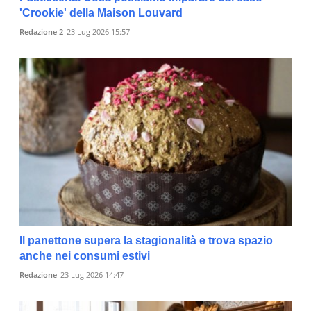
'Crookie' della Maison Louvard
Redazione 2
23 Lug 2026 15:57
Il panettone supera la stagionalità e trova spazio
anche nei consumi estivi
Redazione
23 Lug 2026 14:47