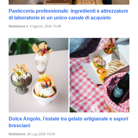
Pasticceria professionale: ingredienti e attrezzature
di laboratorio in un unico canale di acquisto
Redazione 2
4 Agosto 2026 10:48
Dolce Angolo, l’estate tra gelato artigianale e sapori
bresciani
Redazione
28 Lug 2026 10:04