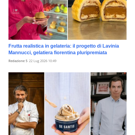
Frutta realistica in gelateria: il progetto di Lavinia
Mannucci, gelatiera fiorentina pluripremiata
Redazione 5
22 Lug 2026 10:49