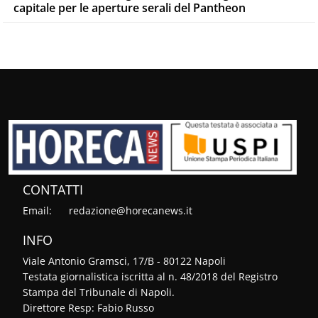
capitale per le aperture serali del Pantheon
CONTATTI
Email:
redazione@horecanews.it
INFO
Viale Antonio Gramsci, 17/B - 80122 Napoli
Testata giornalistica iscritta al n. 48/2018 del Registro
Stampa del Tribunale di Napoli.
Direttore Resp: Fabio Russo