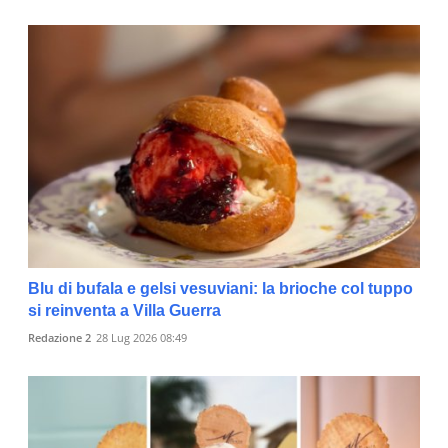
Blu di bufala e gelsi vesuviani: la brioche col tuppo
si reinventa a Villa Guerra
Redazione 2
28 Lug 2026 08:49