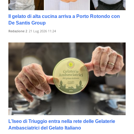
Il gelato di alta cucina arriva a Porto Rotondo con
De Santis Group
Redazione 2
21 Lug 2026 11:24
L’Iseo di Triuggio entra nella rete delle Gelaterie
Ambasciatrici del Gelato Italiano