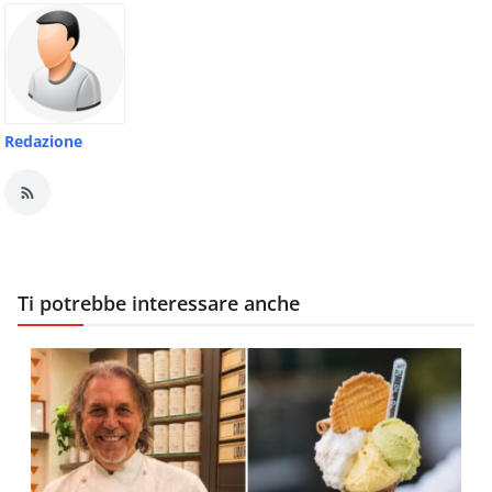
Redazione
Ti potrebbe interessare anche