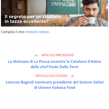
Compila il mio
modulo online
.
ARTICOLO PRECEDENTE
La Malvasia di La Ponca incontra la Catalana d'Astice
dello chef Paolo Dalla Torre
ARTICOLO SUCCESSIVO
Lorenzo Bagnoli nominato presidente del Settore Gelati
di Unione Italiana Food