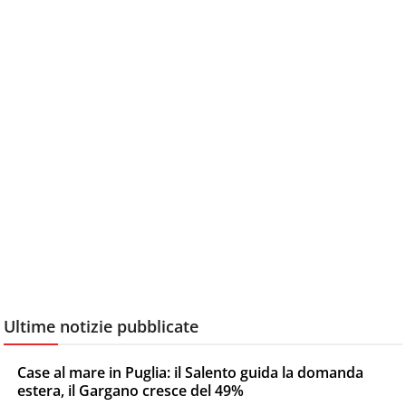
Ultime notizie pubblicate
Case al mare in Puglia: il Salento guida la domanda
estera, il Gargano cresce del 49%