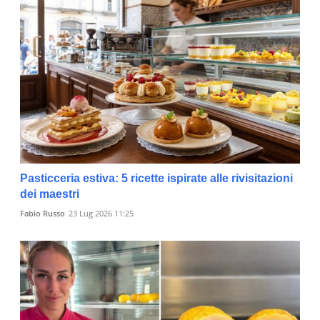
Pasticceria estiva: 5 ricette ispirate alle rivisitazioni
dei maestri
Fabio Russo
23 Lug 2026 11:25