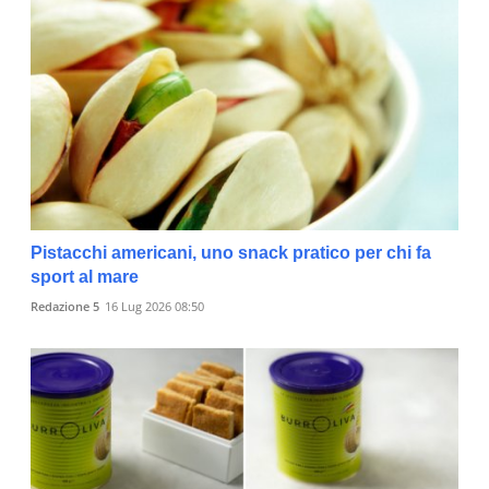
Pistacchi americani, uno snack pratico per chi fa
sport al mare
Redazione 5
16 Lug 2026 08:50