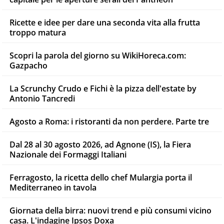
Ricette e idee per dare una seconda vita alla frutta
troppo matura
Scopri la parola del giorno su WikiHoreca.com:
Gazpacho
La Scrunchy Crudo e Fichi è la pizza dell'estate by
Antonio Tancredi
Agosto a Roma: i ristoranti da non perdere. Parte tre
Dal 28 al 30 agosto 2026, ad Agnone (IS), la Fiera
Nazionale dei Formaggi Italiani
Ferragosto, la ricetta dello chef Mulargia porta il
Mediterraneo in tavola
Giornata della birra: nuovi trend e più consumi vicino
casa. L'indagine Ipsos Doxa