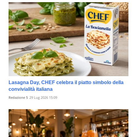
Lasagna Day, CHEF celebra il piatto simbolo della
convivialità italiana
Redazione 5
29 Lug 2026 15:09