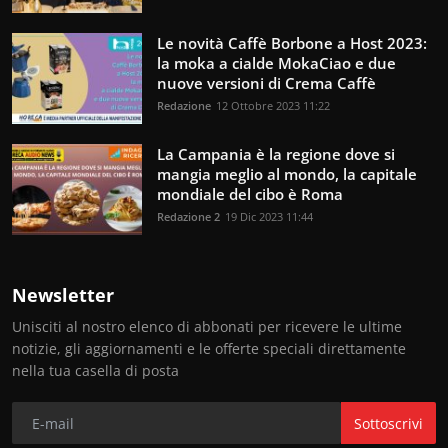
Le novità Caffè Borbone a Host 2023:
la moka a cialde MokaCiao e due
nuove versioni di Crema Caffè
Redazione
12 Ottobre 2023 11:22
La Campania è la regione dove si
mangia meglio al mondo, la capitale
mondiale del cibo è Roma
Redazione 2
19 Dic 2023 11:44
Newsletter
Unisciti al nostro elenco di abbonati per ricevere le ultime
notizie, gli aggiornamenti e le offerte speciali direttamente
nella tua casella di posta
Sottoscrivi