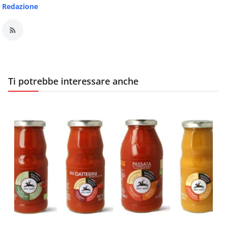
Redazione
Ti potrebbe interessare anche