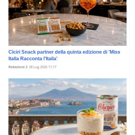
Cìciri Snack partner della quinta edizione di 'Miss
Italia Racconta l'Italia'
Redazione 2
28 Lug 2026 11:17