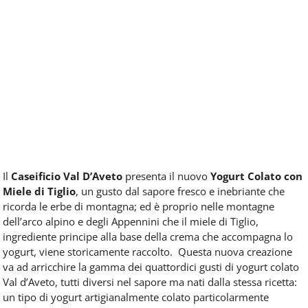
Il
Caseificio Val D’Aveto
presenta il nuovo
Yogurt Colato con
Miele di Tiglio
, un gusto dal sapore
fresco e inebriante che
ricorda le erbe di montagna; ed è proprio nelle montagne
dell’arco alpino e degli Appennini che il miele di Tiglio,
ingrediente principe alla base della crema che accompagna lo
yogurt, viene storicamente raccolto.
Questa nuova creazione
va ad arricchire la gamma dei quattordici gusti di yogurt colato
Val d’Aveto, tutti diversi nel sapore ma nati dalla stessa ricetta:
un
tipo di yogurt artigianalmente colato particolarmente