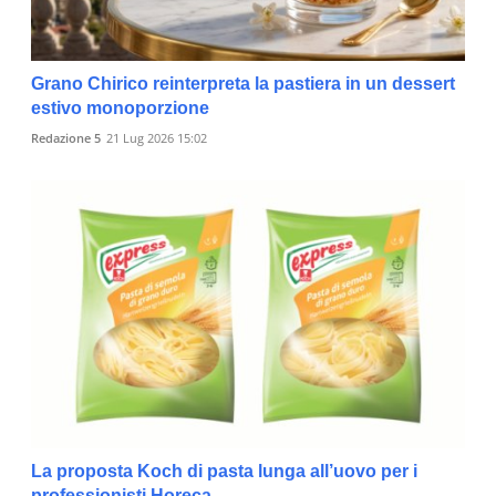
Grano Chirico reinterpreta la pastiera in un dessert
estivo monoporzione
Redazione 5
21 Lug 2026 15:02
La proposta Koch di pasta lunga all’uovo per i
professionisti Horeca