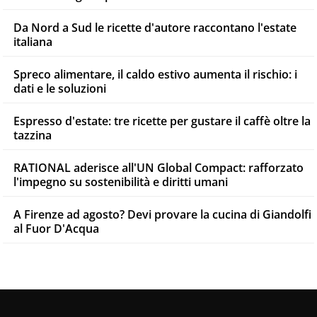
Da Nord a Sud le ricette d'autore raccontano l'estate
italiana
Spreco alimentare, il caldo estivo aumenta il rischio: i
dati e le soluzioni
Espresso d'estate: tre ricette per gustare il caffè oltre la
tazzina
RATIONAL aderisce all'UN Global Compact: rafforzato
l'impegno su sostenibilità e diritti umani
A Firenze ad agosto? Devi provare la cucina di Giandolfi
al Fuor D'Acqua