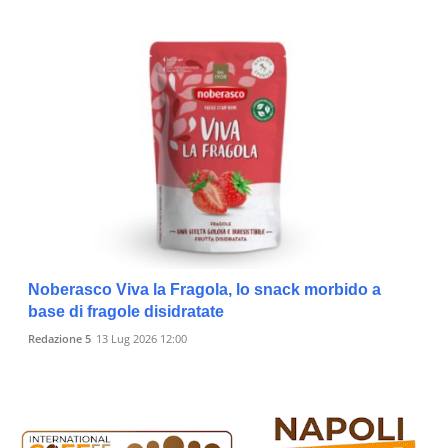
Noberasco Viva la Fragola, lo snack morbido a
base di fragole disidratate
Redazione 5
13 Lug 2026 12:00