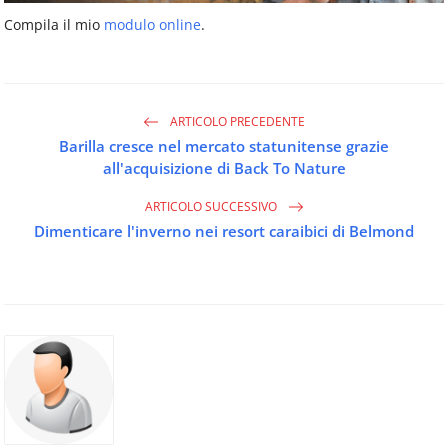
Compila il mio
modulo online
.
ARTICOLO PRECEDENTE
Barilla cresce nel mercato statunitense grazie
all'acquisizione di Back To Nature
ARTICOLO SUCCESSIVO
Dimenticare l'inverno nei resort caraibici di Belmond