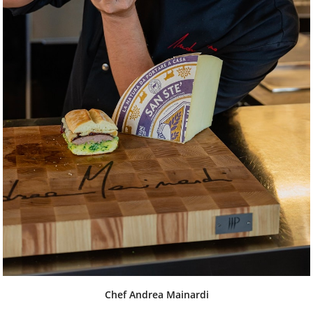
Chef Andrea Mainardi