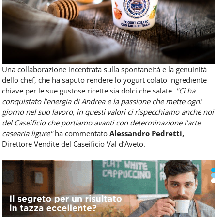
Una collaborazione incentrata sulla spontaneità e la genuinità
dello chef, che ha saputo rendere lo yogurt colato ingrediente
chiave per le sue gustose ricette sia dolci che salate.
"
Ci ha
conquistato l’energia di Andrea e la passione che mette ogni
giorno nel suo lavoro, in questi valori ci rispecchiamo anche noi
del Caseificio che portiamo avanti con determinazione l’arte
casearia ligure"
ha commentato
Alessandro Pedretti,
Direttore Vendite del Caseificio Val d’Aveto.