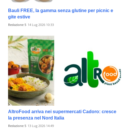
Bauli FREE, la gamma senza glutine per picnic e
gite estive
Redazione 5
14 Lug 2026 10:33
AltroFood arriva nei supermercati Cadoro: cresce
la presenza nel Nord Italia
Redazione 5
13 Lug 2026 14:49