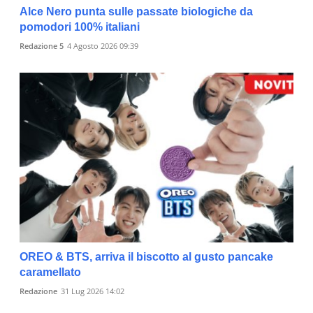
Alce Nero punta sulle passate biologiche da
pomodori 100% italiani
Redazione 5
4 Agosto 2026 09:39
OREO & BTS, arriva il biscotto al gusto pancake
caramellato
Redazione
31 Lug 2026 14:02