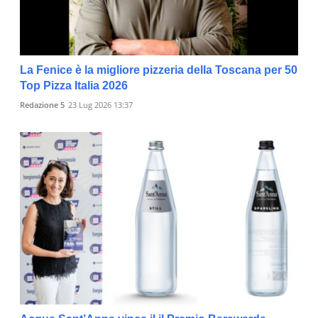
La Fenice è la migliore pizzeria della Toscana per 50
Top Pizza Italia 2026
Redazione 5
23 Lug 2026 13:37