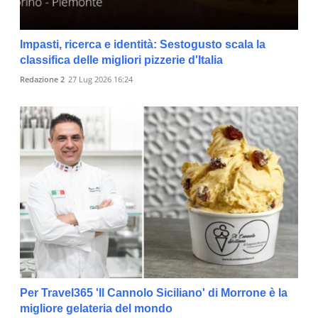
Impasti, ricerca e identità: Sestogusto scala la
classifica delle migliori pizzerie d'Italia
Redazione 2
27 Lug 2026 16:24
Per Travel365 'Il Cannolo Siciliano' di Morrone è la
migliore gelateria del mondo