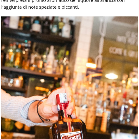
l’aggiunta di note speziate e piccanti.