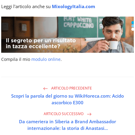
Leggi l'articolo anche su
MixologyItalia.com
Compila il mio
modulo online
.
ARTICOLO PRECEDENTE
Scopri la parola del giorno su WikiHoreca.com: Acido
ascorbico E300
ARTICOLO SUCCESSIVO
Da cameriera in Siberia a Brand Ambassador
internazionale: la storia di Anastasi...