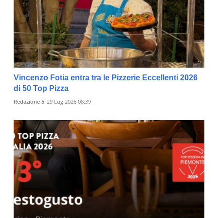
Vincenzo Fotia entra tra le Pizzerie Eccellenti 2026
di 50 Top Pizza
Redazione 5
29 Lug 2026 08:39