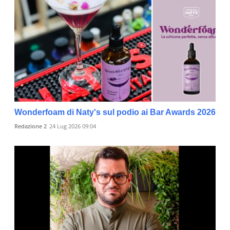
Wonderfoam di Naty's sul podio ai Bar Awards 2026
Redazione 2
24 Lug 2026 09:04