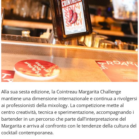
Alla sua sesta edizione, la Cointreau Margarita Challenge
mantiene una dimensione internazionale e continua a rivolgersi
ai professionisti della mixology. La competizione mette al
centro creatività, tecnica e sperimentazione, accompagnando i
bartender in un percorso che parte dall’interpretazione del
Margarita e arriva al confronto con le tendenze della cultura del
cocktail contemporanea.