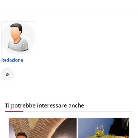
Redazione
Ti potrebbe interessare anche