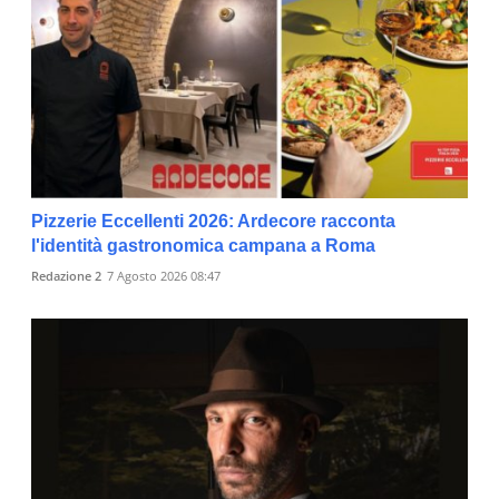
Pizzerie Eccellenti 2026: Ardecore racconta
l'identità gastronomica campana a Roma
Redazione 2
7 Agosto 2026 08:47