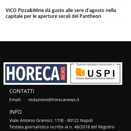
VICO Pizza&Wine dà gusto alle sere d'agosto nella
capitale per le aperture serali del Pantheon
CONTATTI
Email:
redazione@horecanews.it
INFO
Viale Antonio Gramsci, 17/B - 80122 Napoli
Testata giornalistica iscritta al n. 48/2018 del Registro