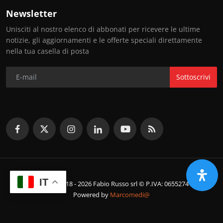
Newsletter
Unisciti al nostro elenco di abbonati per ricevere le ultime
notizie, gli aggiornamenti e le offerte speciali direttamente
nella tua casella di posta
Sottoscrivi
IT
© Copyright 2018 - 2026 Fabio Russo srl © P.IVA: 06552741214
Powered by
Marcomedi@