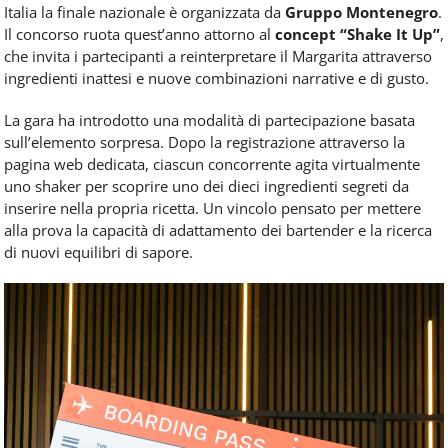
Italia la finale nazionale è organizzata da
Gruppo Montenegro
.
Il concorso ruota quest’anno attorno al
concept “Shake It Up”
,
che invita i partecipanti a reinterpretare il Margarita attraverso
ingredienti inattesi e nuove combinazioni narrative e di gusto.
La gara ha introdotto una modalità di partecipazione basata
sull’elemento sorpresa. Dopo la registrazione attraverso la
pagina web dedicata, ciascun concorrente agita virtualmente
uno shaker per scoprire uno dei dieci ingredienti segreti da
inserire nella propria ricetta. Un vincolo pensato per mettere
alla prova la capacità di adattamento dei bartender e la ricerca
di nuovi equilibri di sapore.