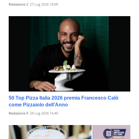
Redazione 2
27 Lug 2026 10:09
50 Top Pizza Italia 2026 premia Francesco Calò
come Pizzaiolo dell’Anno
Redazione 5
24 Lug 2026 14:49