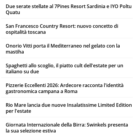
Due serate stellate al 7Pines Resort Sardinia e IYO Poltu
Quatu
San Francesco Country Resort: nuovo concetto di
ospitalità toscana
Onorio Vitti porta il Mediterraneo nel gelato con la
mastiha
Spaghetti allo scoglio, il piatto cult dell'estate per un
italiano su due
Pizzerie Eccellenti 2026: Ardecore racconta l'identità
gastronomica campana a Roma
Rio Mare lancia due nuove Insalatissime Limited Edition
per l'estate
Giornata Internazionale della Birra: Swinkels presenta
la sua selezione estiva