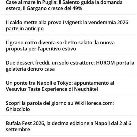
Case al mare in Puglia: il Salento guida la domanda
estera, il Gargano cresce del 49%
Il caldo mette alla prova i vigneti: la vendemmia 2026
parte in anticipo
Il grano cotto diventa sorbetto salato: la nuova
proposta per l'aperitivo estivo
Due dessert freddi, un solo estrattore: HUROM porta la
gelateria dentro casa
Un ponte tra Napoli e Tokyo: appuntamento al
Vesuvius Taste Experience di Neuchâtel
Scopri la parola del giorno su WikiHoreca.com:
Ghiacciolo
Bufala Fest 2026, la decima edizione a Napoli dal 2 al 6
settembre