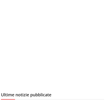
Ultime notizie pubblicate