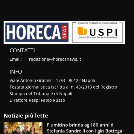
CONTATTI
Email:
redazione@horecanews.it
INFO
Viale Antonio Gramsci, 17/B - 80122 Napoli
Testata giornalistica iscritta al n. 48/2018 del Registro
Stampa del Tribunale di Napoli.
Direttore Resp: Fabio Russo
Notizie più lette
Fiumicino brinda agli 80 anni di
Stefania Sandrelli con i gin Bottega