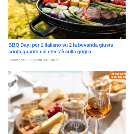
BBQ Day: per 1 italiano su 2 la bevanda giusta
conta quanto ciò che c'è sulla griglia
Redazione 2
3 Agosto 2026 08:46