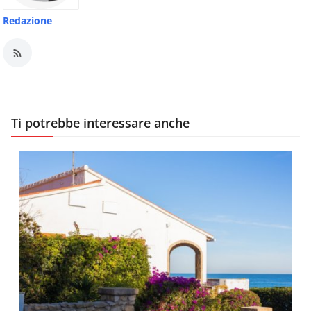
Redazione
Ti potrebbe interessare anche