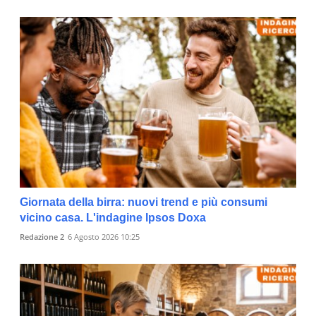
Giornata della birra: nuovi trend e più consumi
vicino casa. L'indagine Ipsos Doxa
Redazione 2
6 Agosto 2026 10:25