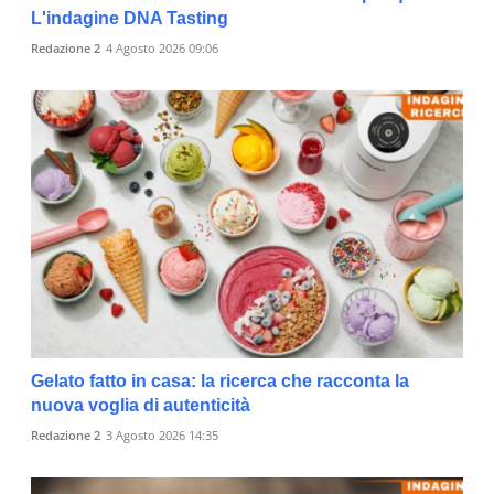
L'indagine DNA Tasting
Redazione 2
4 Agosto 2026 09:06
Gelato fatto in casa: la ricerca che racconta la
nuova voglia di autenticità
Redazione 2
3 Agosto 2026 14:35