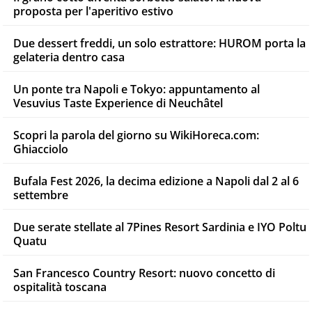
proposta per l'aperitivo estivo
Due dessert freddi, un solo estrattore: HUROM porta la
gelateria dentro casa
Un ponte tra Napoli e Tokyo: appuntamento al
Vesuvius Taste Experience di Neuchâtel
Scopri la parola del giorno su WikiHoreca.com:
Ghiacciolo
Bufala Fest 2026, la decima edizione a Napoli dal 2 al 6
settembre
Due serate stellate al 7Pines Resort Sardinia e IYO Poltu
Quatu
San Francesco Country Resort: nuovo concetto di
ospitalità toscana