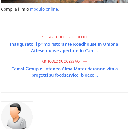
Compila il mio
modulo online
.
ARTICOLO PRECEDENTE
Inaugurato il primo ristorante Roadhouse in Umbria.
Attese nuove aperture in Cam...
ARTICOLO SUCCESSIVO
Camst Group e l'ateneo Alma Mater daranno vita a
progetti su foodservice, bioeco...