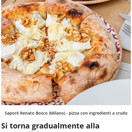
Saporè Renato Bosco (Milano) - pizza con ingredienti a crudo
Si torna gradualmente alla