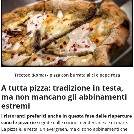
Treetoo (Roma) - pizza con burrata alici e pepe rosa
A tutta pizza: tradizione in testa,
ma non mancano gli abbinamenti
estremi
I ristoranti preferiti anche in questa fase delle riaperture
sono le pizzerie
seguite dalle cucine mediterranea e di mare.
La pizza è, e resta, un evergreen, ma ci sono abbinamenti che