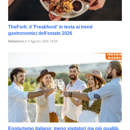
TheFork: il 'Freakfood' in testa ai trend
gastronomici dell'estate 2026
Redazione 2
5 Agosto 2026 10:54
Enoturismo italiano: meno visitatori ma più qualità.