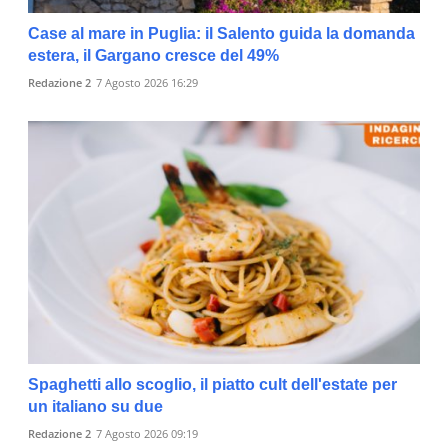
Case al mare in Puglia: il Salento guida la domanda
estera, il Gargano cresce del 49%
Redazione 2
7 Agosto 2026 16:29
Spaghetti allo scoglio, il piatto cult dell'estate per
un italiano su due
Redazione 2
7 Agosto 2026 09:19