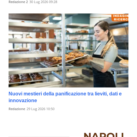
Redazione 2
30 Lug 2026 09:28
Nuovi mestieri della panificazione tra lieviti, dati e
innovazione
Redazione
29 Lug 2026 10:50