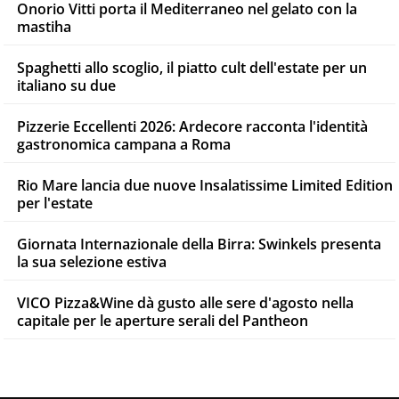
Onorio Vitti porta il Mediterraneo nel gelato con la
mastiha
Spaghetti allo scoglio, il piatto cult dell'estate per un
italiano su due
Pizzerie Eccellenti 2026: Ardecore racconta l'identità
gastronomica campana a Roma
Rio Mare lancia due nuove Insalatissime Limited Edition
per l'estate
Giornata Internazionale della Birra: Swinkels presenta
la sua selezione estiva
VICO Pizza&Wine dà gusto alle sere d'agosto nella
capitale per le aperture serali del Pantheon