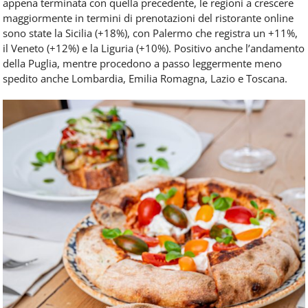
appena terminata con quella precedente, le regioni a crescere
maggiormente in termini di prenotazioni del ristorante online
sono state la Sicilia (+18%), con Palermo che registra un +11%,
il Veneto (+12%) e la Liguria (+10%). Positivo anche l’andamento
della Puglia, mentre procedono a passo leggermente meno
spedito anche Lombardia, Emilia Romagna, Lazio e Toscana.