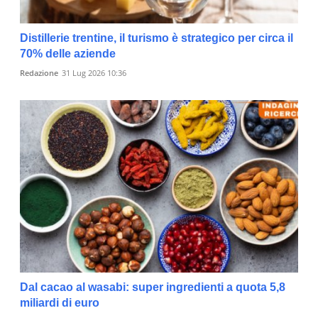
Distillerie trentine, il turismo è strategico per circa il
70% delle aziende
Redazione
31 Lug 2026 10:36
Dal cacao al wasabi: super ingredienti a quota 5,8
miliardi di euro