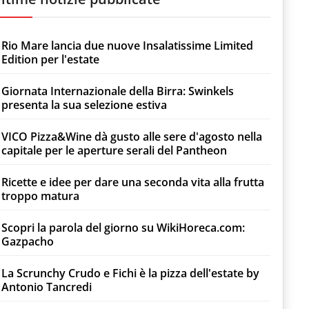
Rio Mare lancia due nuove Insalatissime Limited
Edition per l'estate
Giornata Internazionale della Birra: Swinkels
presenta la sua selezione estiva
VICO Pizza&Wine dà gusto alle sere d'agosto nella
capitale per le aperture serali del Pantheon
Ricette e idee per dare una seconda vita alla frutta
troppo matura
Scopri la parola del giorno su WikiHoreca.com:
Gazpacho
La Scrunchy Crudo e Fichi è la pizza dell'estate by
Antonio Tancredi