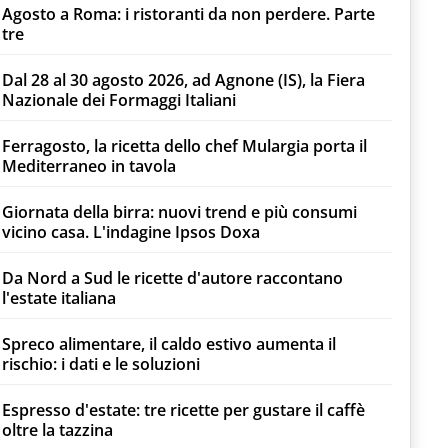
Agosto a Roma: i ristoranti da non perdere. Parte
tre
Dal 28 al 30 agosto 2026, ad Agnone (IS), la Fiera
Nazionale dei Formaggi Italiani
Ferragosto, la ricetta dello chef Mulargia porta il
Mediterraneo in tavola
Giornata della birra: nuovi trend e più consumi
vicino casa. L'indagine Ipsos Doxa
Da Nord a Sud le ricette d'autore raccontano
l'estate italiana
Spreco alimentare, il caldo estivo aumenta il
rischio: i dati e le soluzioni
Espresso d'estate: tre ricette per gustare il caffè
oltre la tazzina