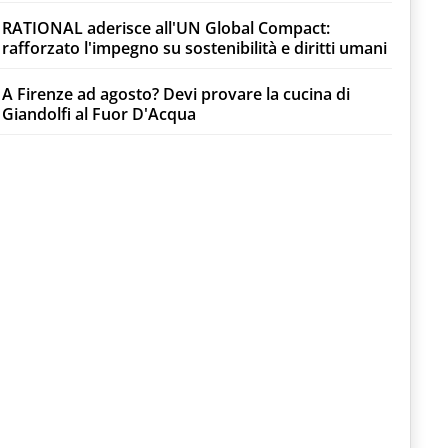
RATIONAL aderisce all'UN Global Compact:
rafforzato l'impegno su sostenibilità e diritti umani
A Firenze ad agosto? Devi provare la cucina di
Giandolfi al Fuor D'Acqua