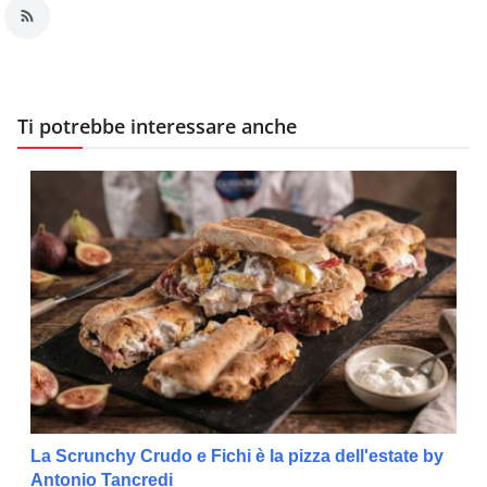
Ti potrebbe interessare anche
La Scrunchy Crudo e Fichi è la pizza dell'estate by
Antonio Tancredi