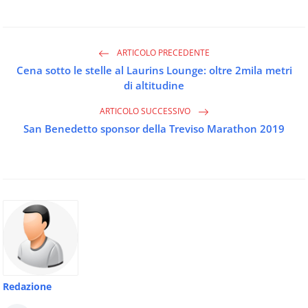
ARTICOLO PRECEDENTE
Cena sotto le stelle al Laurins Lounge: oltre 2mila metri
di altitudine
ARTICOLO SUCCESSIVO
San Benedetto sponsor della Treviso Marathon 2019
Redazione