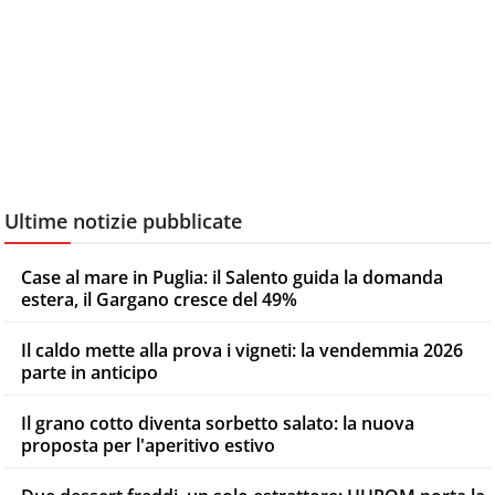
Ultime notizie pubblicate
Case al mare in Puglia: il Salento guida la domanda
estera, il Gargano cresce del 49%
Il caldo mette alla prova i vigneti: la vendemmia 2026
parte in anticipo
Il grano cotto diventa sorbetto salato: la nuova
proposta per l'aperitivo estivo