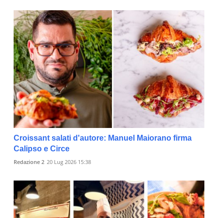
Croissant salati d'autore: Manuel Maiorano firma
Calipso e Circe
Redazione 2
20 Lug 2026 15:38