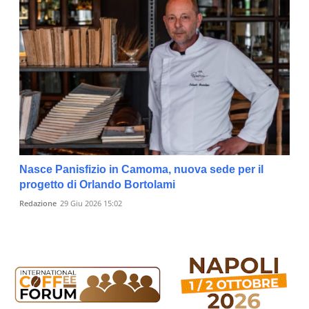
Nasce Panisfizio in Camoma, nuova sede per il
progetto di Orlando Bortolami
Redazione
29 Giu 2026 15:02