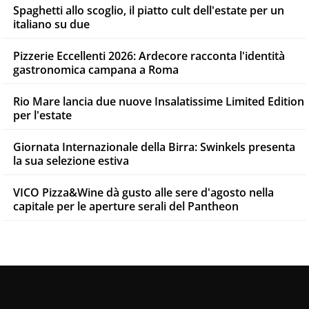
Spaghetti allo scoglio, il piatto cult dell'estate per un
italiano su due
Pizzerie Eccellenti 2026: Ardecore racconta l'identità
gastronomica campana a Roma
Rio Mare lancia due nuove Insalatissime Limited Edition
per l'estate
Giornata Internazionale della Birra: Swinkels presenta
la sua selezione estiva
VICO Pizza&Wine dà gusto alle sere d'agosto nella
capitale per le aperture serali del Pantheon