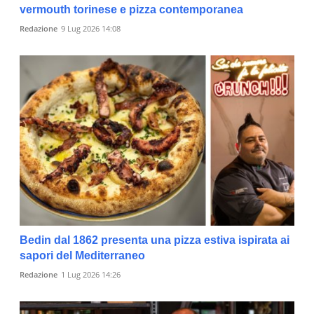
vermouth torinese e pizza contemporanea
Redazione
9 Lug 2026 14:08
Bedin dal 1862 presenta una pizza estiva ispirata ai
sapori del Mediterraneo
Redazione
1 Lug 2026 14:26