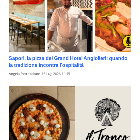
Saporì, la pizza del Grand Hotel Angiolieri: quando
la tradizione incontra l’ospitalità
Angela Petroccione
16 Lug 2026 14:45