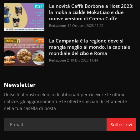
Le novità Caffè Borbone a Host 2023:
la moka a cialde MokaCiao e due
nuove versioni di Crema Caffè
Redazione
12 Ottobre 2023 11:22
La Campania è la regione dove si
mangia meglio al mondo, la capitale
mondiale del cibo è Roma
Redazione 2
19 Dic 2023 11:44
Newsletter
Unisciti al nostro elenco di abbonati per ricevere le ultime
notizie, gli aggiornamenti e le offerte speciali direttamente
nella tua casella di posta
Sottoscrivi