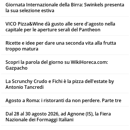
Giornata Internazionale della Birra: Swinkels presenta
la sua selezione estiva
VICO Pizza&Wine dà gusto alle sere d'agosto nella
capitale per le aperture serali del Pantheon
Ricette e idee per dare una seconda vita alla frutta
troppo matura
Scopri la parola del giorno su WikiHoreca.com:
Gazpacho
La Scrunchy Crudo e Fichi è la pizza dell'estate by
Antonio Tancredi
Agosto a Roma: i ristoranti da non perdere. Parte tre
Dal 28 al 30 agosto 2026, ad Agnone (IS), la Fiera
Nazionale dei Formaggi Italiani