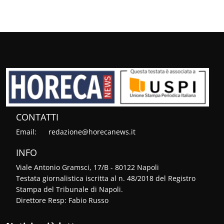
CONTATTI
Email:
redazione@horecanews.it
INFO
Viale Antonio Gramsci, 17/B - 80122 Napoli
Testata giornalistica iscritta al n. 48/2018 del Registro
Stampa del Tribunale di Napoli.
Direttore Resp: Fabio Russo