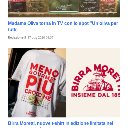
Madama Oliva torna in TV con lo spot ''Un’oliva per
tutti''
Redazione 5
17 Lug 2026 08:37
Birra Moretti, nuove t-shirt in edizione limitata nei