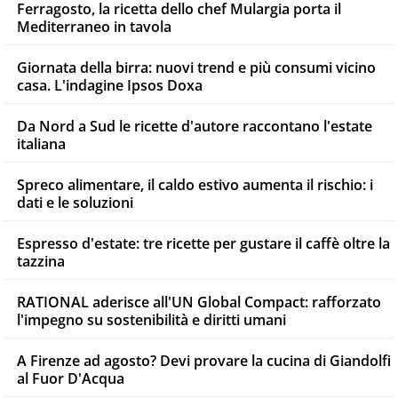
Ferragosto, la ricetta dello chef Mulargia porta il
Mediterraneo in tavola
Giornata della birra: nuovi trend e più consumi vicino
casa. L'indagine Ipsos Doxa
Da Nord a Sud le ricette d'autore raccontano l'estate
italiana
Spreco alimentare, il caldo estivo aumenta il rischio: i
dati e le soluzioni
Espresso d'estate: tre ricette per gustare il caffè oltre la
tazzina
RATIONAL aderisce all'UN Global Compact: rafforzato
l'impegno su sostenibilità e diritti umani
A Firenze ad agosto? Devi provare la cucina di Giandolfi
al Fuor D'Acqua