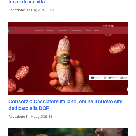
locali di sei città
Redazione
13 Lug 2026 16:09
Consorzio Cacciatore Italiano, online il nuovo sito
dedicato alla DOP
Redazione 5
10 Lug 2026 16:11