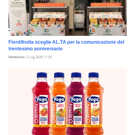
Fiordifrutta sceglie AL.TA per la comunicazione del
trentesimo anniversario
Redazione
2 Lug 2026 11:20