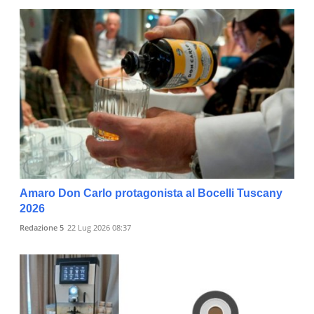
Amaro Don Carlo protagonista al Bocelli Tuscany
2026
Redazione 5
22 Lug 2026 08:37