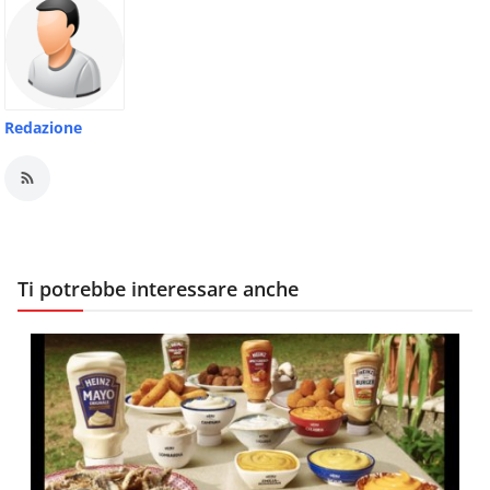
Redazione
Ti potrebbe interessare anche