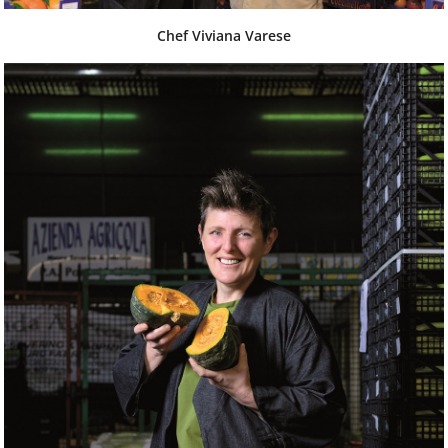
Chef Viviana Varese