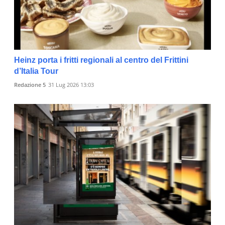
Heinz porta i fritti regionali al centro del Frittini
d’Italia Tour
Redazione 5
31 Lug 2026 13:03