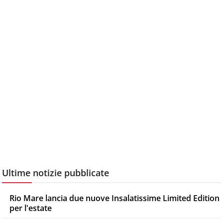
Ultime notizie pubblicate
Rio Mare lancia due nuove Insalatissime Limited Edition
per l'estate