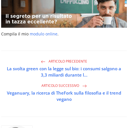
Compila il mio
modulo online
.
ARTICOLO PRECEDENTE
La svolta green con la legge sul bio: i consumi salgono a
3,3 miliardi durante l...
ARTICOLO SUCCESSIVO
Veganuary, la ricerca di TheFork sulla filosofia e il trend
vegano