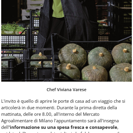
Chef Viviana Varese
L'invito è quello di aprire le porte di casa ad un viaggio che si
articolerà in due momenti. Durante la prima diretta della
mattinata, delle ore 8.00, all'interno del Mercato
Agroalimentare di Milano l'appuntamento sarà all'insegna
dell
'informazione su una spesa fresca e consapevole
,