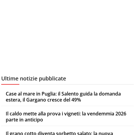
Ultime notizie pubblicate
Case al mare in Puglia: il Salento guida la domanda
estera, il Gargano cresce del 49%
Il caldo mette alla prova i vigneti: la vendemmia 2026
parte in anticipo
Il grano cotto diventa sorbetto salato: la nuova