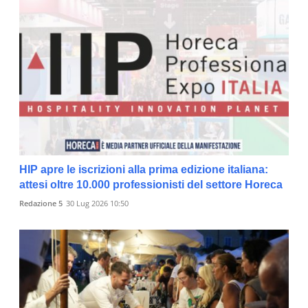
HIP apre le iscrizioni alla prima edizione italiana:
attesi oltre 10.000 professionisti del settore Horeca
Redazione 5
30 Lug 2026 10:50