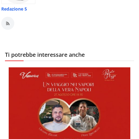
Redazione 5
Ti potrebbe interessare anche