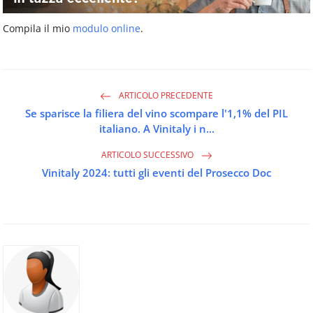
Compila il mio
modulo online
.
ARTICOLO PRECEDENTE
Se sparisce la filiera del vino scompare l'1,1% del PIL
italiano. A Vinitaly i n...
ARTICOLO SUCCESSIVO
Vinitaly 2024: tutti gli eventi del Prosecco Doc