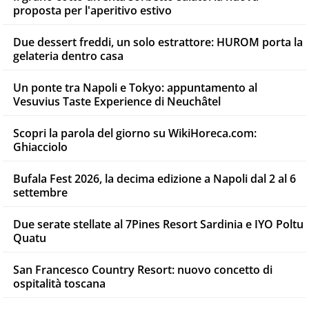
proposta per l'aperitivo estivo
Due dessert freddi, un solo estrattore: HUROM porta la
gelateria dentro casa
Un ponte tra Napoli e Tokyo: appuntamento al
Vesuvius Taste Experience di Neuchâtel
Scopri la parola del giorno su WikiHoreca.com:
Ghiacciolo
Bufala Fest 2026, la decima edizione a Napoli dal 2 al 6
settembre
Due serate stellate al 7Pines Resort Sardinia e IYO Poltu
Quatu
San Francesco Country Resort: nuovo concetto di
ospitalità toscana