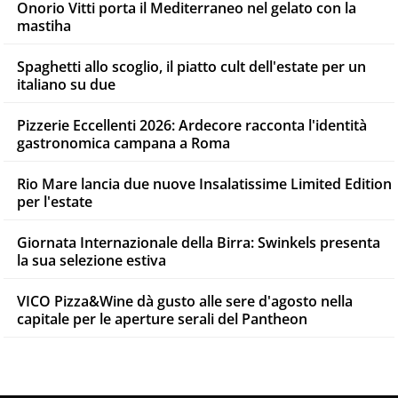
Onorio Vitti porta il Mediterraneo nel gelato con la
mastiha
Spaghetti allo scoglio, il piatto cult dell'estate per un
italiano su due
Pizzerie Eccellenti 2026: Ardecore racconta l'identità
gastronomica campana a Roma
Rio Mare lancia due nuove Insalatissime Limited Edition
per l'estate
Giornata Internazionale della Birra: Swinkels presenta
la sua selezione estiva
VICO Pizza&Wine dà gusto alle sere d'agosto nella
capitale per le aperture serali del Pantheon