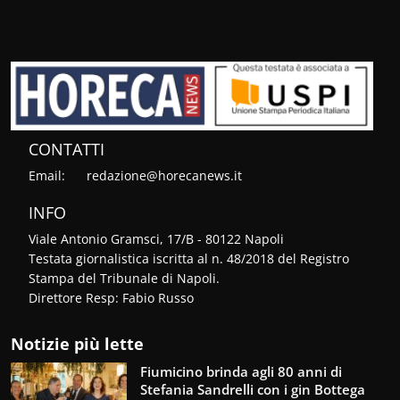
CONTATTI
Email:
redazione@horecanews.it
INFO
Viale Antonio Gramsci, 17/B - 80122 Napoli
Testata giornalistica iscritta al n. 48/2018 del Registro
Stampa del Tribunale di Napoli.
Direttore Resp: Fabio Russo
Notizie più lette
Fiumicino brinda agli 80 anni di
Stefania Sandrelli con i gin Bottega