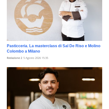
Pasticceria. La masterclass di Sal De Riso e Molino
Colombo a Milano
Redazione 2
5 Agosto 2026 15:35