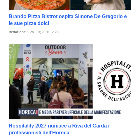
Brando Pizza Bistrot ospita Simone De Gregorio e
le sue pizze dolci
Redazione 5
28 Lug 2026 12:28
Hospitality 2027 riunisce a Riva del Garda i
professionisti dell’Horeca