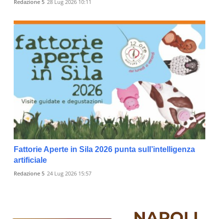
Redazione 5
28 Lug 2026 10:11
Fattorie Aperte in Sila 2026 punta sull’intelligenza
artificiale
Redazione 5
24 Lug 2026 15:57