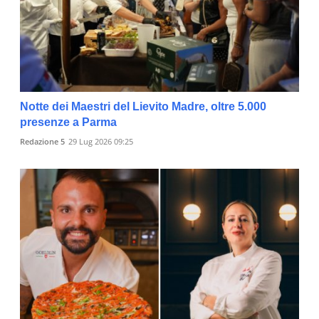
Notte dei Maestri del Lievito Madre, oltre 5.000
presenze a Parma
Redazione 5
29 Lug 2026 09:25