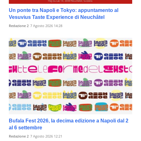
Un ponte tra Napoli e Tokyo: appuntamento al
Vesuvius Taste Experience di Neuchâtel
Redazione 2
7 Agosto 2026 14:28
Bufala Fest 2026, la decima edizione a Napoli dal 2
al 6 settembre
Redazione 2
7 Agosto 2026 12:21