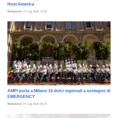
Host America
Redazione
31 Lug 2026 12:05
AMPI porta a Milano 16 dolci regionali a sostegno di
EMERGENCY
Redazione
31 Lug 2026 09:25