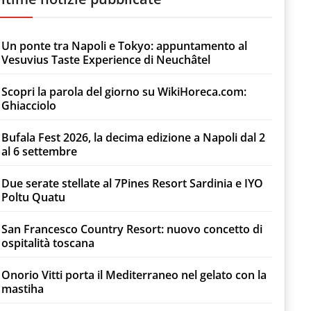
Un ponte tra Napoli e Tokyo: appuntamento al
Vesuvius Taste Experience di Neuchâtel
Scopri la parola del giorno su WikiHoreca.com:
Ghiacciolo
Bufala Fest 2026, la decima edizione a Napoli dal 2
al 6 settembre
Due serate stellate al 7Pines Resort Sardinia e IYO
Poltu Quatu
San Francesco Country Resort: nuovo concetto di
ospitalità toscana
Onorio Vitti porta il Mediterraneo nel gelato con la
mastiha