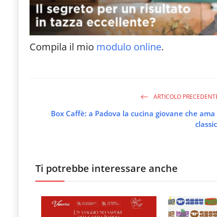
Compila il mio
modulo online
.
ARTICOLO PRECEDENT
Box Caffè: a Padova la cucina giovane che ama 
classic
Ti potrebbe interessare anche