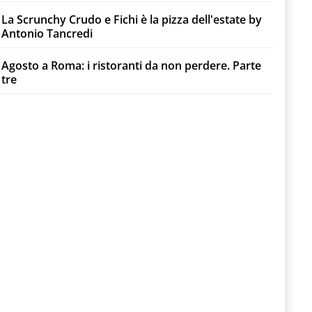
La Scrunchy Crudo e Fichi è la pizza dell'estate by
Antonio Tancredi
Agosto a Roma: i ristoranti da non perdere. Parte
tre