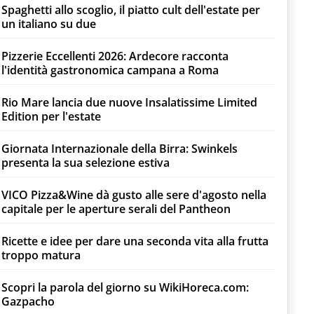
Spaghetti allo scoglio, il piatto cult dell'estate per
un italiano su due
Pizzerie Eccellenti 2026: Ardecore racconta
l'identità gastronomica campana a Roma
Rio Mare lancia due nuove Insalatissime Limited
Edition per l'estate
Giornata Internazionale della Birra: Swinkels
presenta la sua selezione estiva
VICO Pizza&Wine dà gusto alle sere d'agosto nella
capitale per le aperture serali del Pantheon
Ricette e idee per dare una seconda vita alla frutta
troppo matura
Scopri la parola del giorno su WikiHoreca.com:
Gazpacho