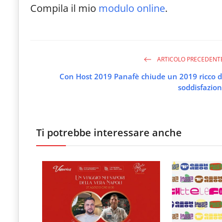
Compila il mio
modulo online
.
ARTICOLO PRECEDENT
Con Host 2019 Panafè chiude un 2019 ricco d
soddisfazion
Ti potrebbe interessare anche