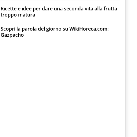
Ricette e idee per dare una seconda vita alla frutta
troppo matura
Scopri la parola del giorno su WikiHoreca.com:
Gazpacho