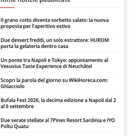
Il grano cotto diventa sorbetto salato: la nuova
proposta per l'aperitivo estivo
Due dessert freddi, un solo estrattore: HUROM
porta la gelateria dentro casa
Un ponte tra Napoli e Tokyo: appuntamento al
Vesuvius Taste Experience di Neuchâtel
Scopri la parola del giorno su WikiHoreca.com:
Ghiacciolo
Bufala Fest 2026, la decima edizione a Napoli dal 2
al 6 settembre
Due serate stellate al 7Pines Resort Sardinia e IYO
Poltu Quatu