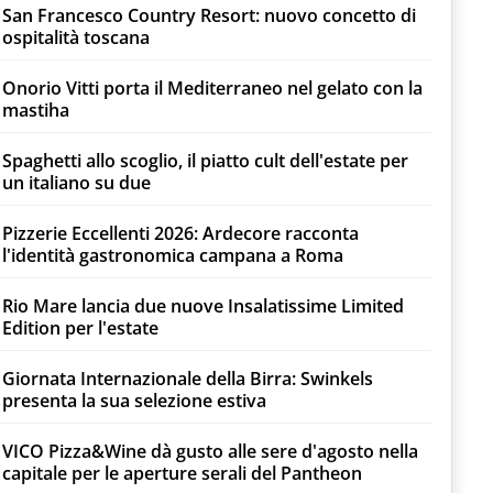
San Francesco Country Resort: nuovo concetto di
ospitalità toscana
Onorio Vitti porta il Mediterraneo nel gelato con la
mastiha
Spaghetti allo scoglio, il piatto cult dell'estate per
un italiano su due
Pizzerie Eccellenti 2026: Ardecore racconta
l'identità gastronomica campana a Roma
Rio Mare lancia due nuove Insalatissime Limited
Edition per l'estate
Giornata Internazionale della Birra: Swinkels
presenta la sua selezione estiva
VICO Pizza&Wine dà gusto alle sere d'agosto nella
capitale per le aperture serali del Pantheon