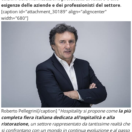
esigenze delle aziende e dei professionisti del settore
.
[caption id="attachment_30189" align="aligncenter"
width="680"]
Roberto Pellegrini[/caption] "
Hospitality si propone come
la più
completa fiera italiana dedicata all’ospitalità e alla
ristorazione,
un settore rappresentato da tantissime realtà che
si confrontano con un mondo in continua evoluzione e al passo