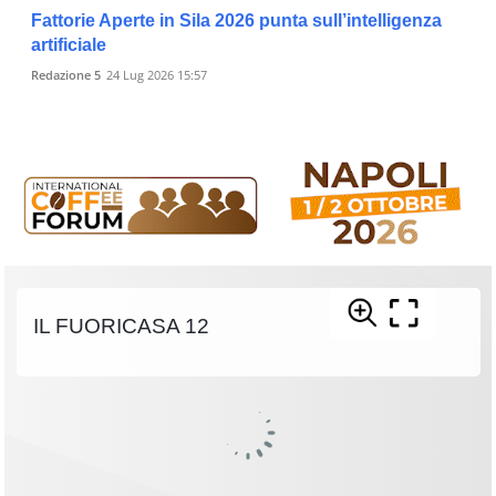
Fattorie Aperte in Sila 2026 punta sull’intelligenza
artificiale
Redazione 5
24 Lug 2026 15:57