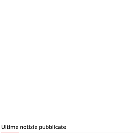
Ultime notizie pubblicate