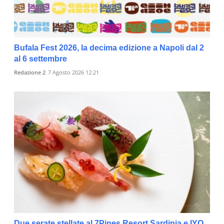
Bufala Fest 2026, la decima edizione a Napoli dal 2
al 6 settembre
Redazione 2
7 Agosto 2026 12:21
Due serate stellate al 7Pines Resort Sardinia e IYO