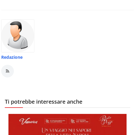
Redazione
Ti potrebbe interessare anche