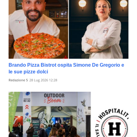
Brando Pizza Bistrot ospita Simone De Gregorio e
le sue pizze dolci
Redazione 5
28 Lug 2026 12:28