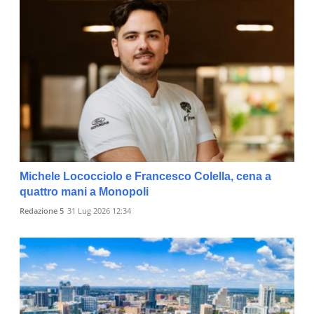
Michele Lococciolo e Francesco Colella, cena a
quattro mani a Monopoli
Redazione 5
31 Lug 2026 12:34