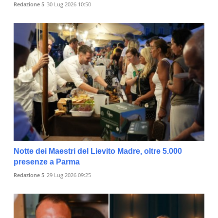
Redazione 5
30 Lug 2026 10:50
Notte dei Maestri del Lievito Madre, oltre 5.000
presenze a Parma
Redazione 5
29 Lug 2026 09:25