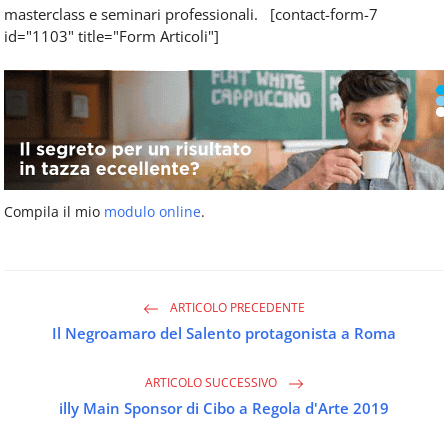
masterclass e seminari professionali. [contact-form-7
id="1103" title="Form Articoli"]
Compila il mio
modulo online
.
ARTICOLO PRECEDENTE
Il Negroamaro del Salento protagonista a Roma
ARTICOLO SUCCESSIVO
illy Main Sponsor di Cibo a Regola d'Arte 2019