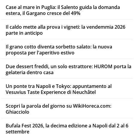
Case al mare in Puglia: il Salento guida la domanda
estera, il Gargano cresce del 49%
Il caldo mette alla prova i vigneti: la vendemmia 2026
parte in anticipo
Il grano cotto diventa sorbetto salato: la nuova
proposta per l'aperitivo estivo
Due dessert freddi, un solo estrattore: HUROM porta la
gelateria dentro casa
Un ponte tra Napoli e Tokyo: appuntamento al
Vesuvius Taste Experience di Neuchâtel
Scopri la parola del giorno su WikiHoreca.com:
Ghiacciolo
Bufala Fest 2026, la decima edizione a Napoli dal 2 al 6
settembre