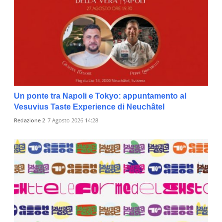
Un ponte tra Napoli e Tokyo: appuntamento al
Vesuvius Taste Experience di Neuchâtel
Redazione 2
7 Agosto 2026 14:28