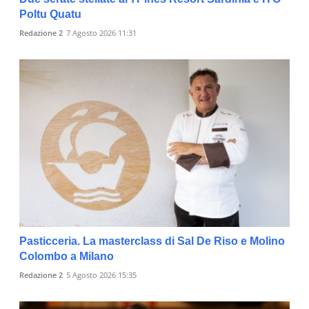
Poltu Quatu
Redazione 2
7 Agosto 2026 11:31
Pasticceria. La masterclass di Sal De Riso e Molino
Colombo a Milano
Redazione 2
5 Agosto 2026 15:35