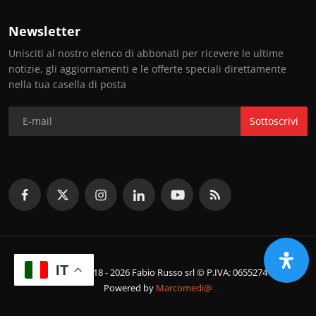
Newsletter
Unisciti al nostro elenco di abbonati per ricevere le ultime
notizie, gli aggiornamenti e le offerte speciali direttamente
nella tua casella di posta
Sottoscrivi
IT
© Copyright 2018 - 2026 Fabio Russo srl © P.IVA: 06552741214
Powered by
Marcomedi@