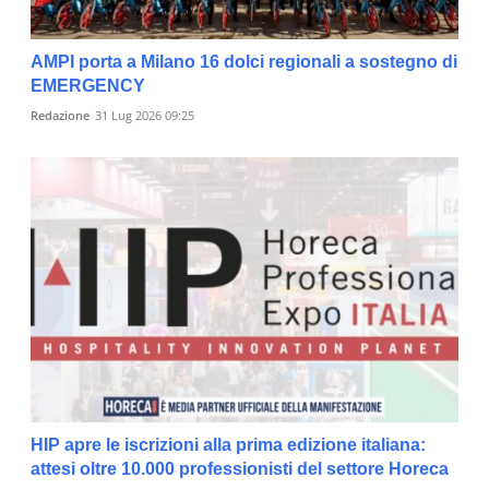
AMPI porta a Milano 16 dolci regionali a sostegno di
EMERGENCY
Redazione
31 Lug 2026 09:25
HIP apre le iscrizioni alla prima edizione italiana:
attesi oltre 10.000 professionisti del settore Horeca