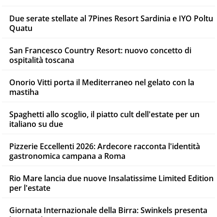
Due serate stellate al 7Pines Resort Sardinia e IYO Poltu
Quatu
San Francesco Country Resort: nuovo concetto di
ospitalità toscana
Onorio Vitti porta il Mediterraneo nel gelato con la
mastiha
Spaghetti allo scoglio, il piatto cult dell'estate per un
italiano su due
Pizzerie Eccellenti 2026: Ardecore racconta l'identità
gastronomica campana a Roma
Rio Mare lancia due nuove Insalatissime Limited Edition
per l'estate
Giornata Internazionale della Birra: Swinkels presenta