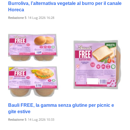
Burroliva, l’alternativa vegetale al burro per il canale
Horeca
Redazione 5
14 Lug 2026 16:28
Bauli FREE, la gamma senza glutine per picnic e
gite estive
Redazione 5
14 Lug 2026 10:33