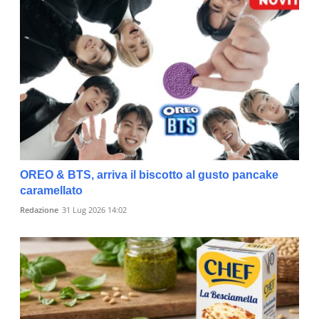
OREO & BTS, arriva il biscotto al gusto pancake
caramellato
Redazione
31 Lug 2026 14:02