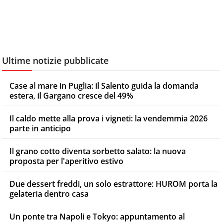
Ultime notizie pubblicate
Case al mare in Puglia: il Salento guida la domanda
estera, il Gargano cresce del 49%
Il caldo mette alla prova i vigneti: la vendemmia 2026
parte in anticipo
Il grano cotto diventa sorbetto salato: la nuova
proposta per l'aperitivo estivo
Due dessert freddi, un solo estrattore: HUROM porta la
gelateria dentro casa
Un ponte tra Napoli e Tokyo: appuntamento al