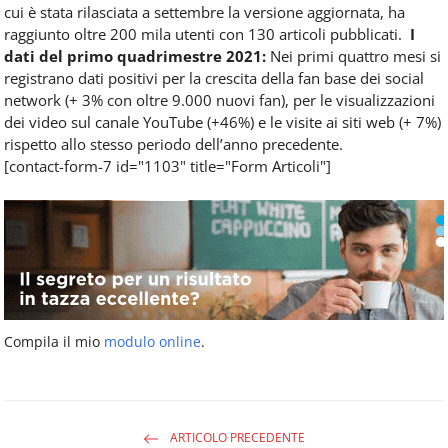
cui è stata rilasciata a settembre la versione aggiornata, ha
raggiunto oltre 200 mila utenti con 130 articoli pubblicati.
I
dati del primo quadrimestre 2021:
Nei primi quattro mesi si
registrano dati positivi per la crescita della fan base dei social
network (+ 3% con oltre 9.000 nuovi fan), per le visualizzazioni
dei video sul canale YouTube (+46%) e le visite ai siti web (+ 7%)
rispetto allo stesso periodo dell’anno precedente.
[contact-form-7 id="1103" title="Form Articoli"]
Compila il mio
modulo online
.
ARTICOLO PRECEDENTE