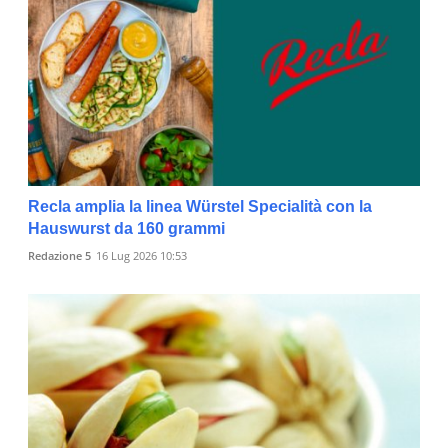
Recla amplia la linea Würstel Specialità con la
Hauswurst da 160 grammi
Redazione 5
16 Lug 2026 10:53