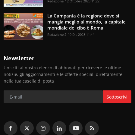
Redazione
12 Ottobre 2023 11:22
La Campania è la regione dove si
mangia meglio al mondo, la capitale
mondiale del cibo è Roma
Redazione 2
19 Dic 2023 11:44
Newsletter
Unisciti al nostro elenco di abbonati per ricevere le ultime
notizie, gli aggiornamenti e le offerte speciali direttamente
nella tua casella di posta
Sottoscrivi