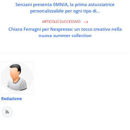
Senzani presenta 0MNIA, la prima astucciatrice
personalizzabile per ogni tipo di...
ARTICOLO SUCCESSIVO
Chiara Ferragni per Nespresso: un tocco creativo nella
nuova summer collection
Redazione