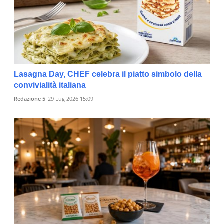
Lasagna Day, CHEF celebra il piatto simbolo della
convivialità italiana
Redazione 5
29 Lug 2026 15:09