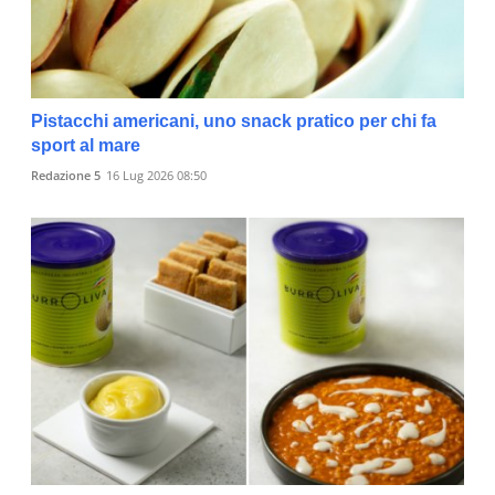
Pistacchi americani, uno snack pratico per chi fa
sport al mare
Redazione 5
16 Lug 2026 08:50