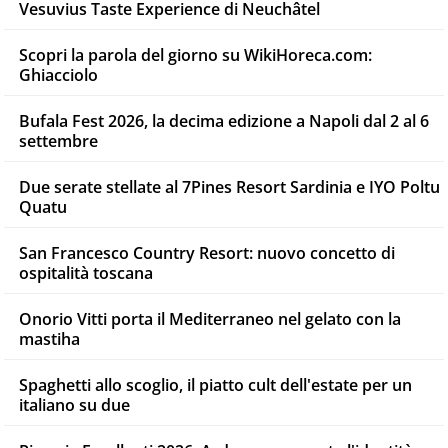
Vesuvius Taste Experience di Neuchâtel
Scopri la parola del giorno su WikiHoreca.com:
Ghiacciolo
Bufala Fest 2026, la decima edizione a Napoli dal 2 al 6
settembre
Due serate stellate al 7Pines Resort Sardinia e IYO Poltu
Quatu
San Francesco Country Resort: nuovo concetto di
ospitalità toscana
Onorio Vitti porta il Mediterraneo nel gelato con la
mastiha
Spaghetti allo scoglio, il piatto cult dell'estate per un
italiano su due