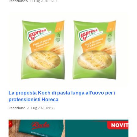
Redazione 5
21 Lug 2026 15:02
La proposta Koch di pasta lunga all’uovo per i
professionisti Horeca
Redazione
20 Lug 2026 09:33