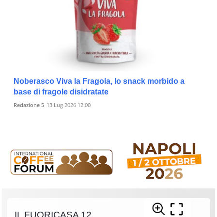
Noberasco Viva la Fragola, lo snack morbido a
base di fragole disidratate
Redazione 5
13 Lug 2026 12:00