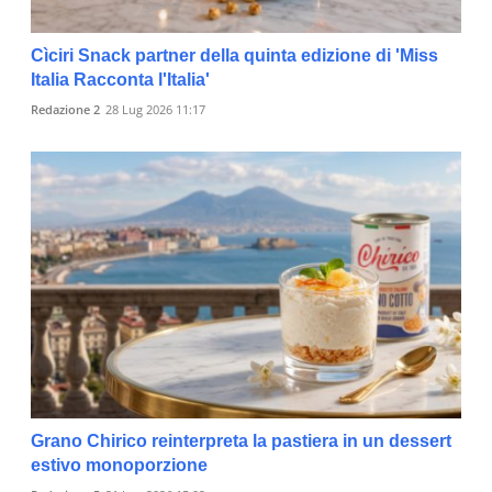
Cìciri Snack partner della quinta edizione di 'Miss
Italia Racconta l'Italia'
Redazione 2
28 Lug 2026 11:17
Grano Chirico reinterpreta la pastiera in un dessert
estivo monoporzione