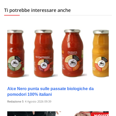
Ti potrebbe interessare anche
Alce Nero punta sulle passate biologiche da
pomodori 100% italiani
Redazione 5
4 Agosto 2026 09:39