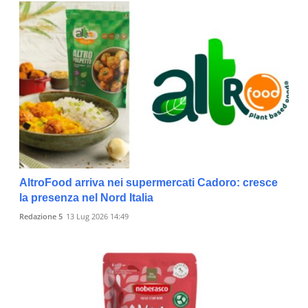
AltroFood arriva nei supermercati Cadoro: cresce
la presenza nel Nord Italia
Redazione 5
13 Lug 2026 14:49