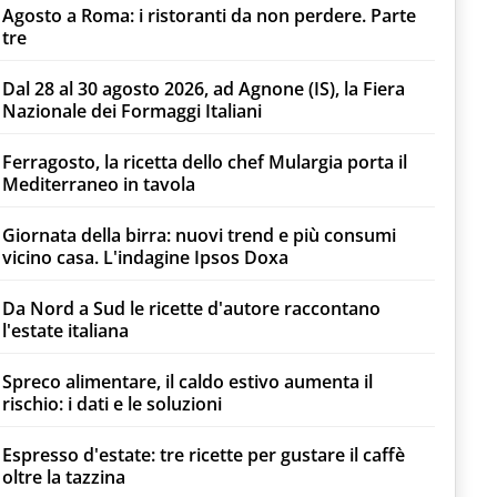
Agosto a Roma: i ristoranti da non perdere. Parte
tre
Dal 28 al 30 agosto 2026, ad Agnone (IS), la Fiera
Nazionale dei Formaggi Italiani
Ferragosto, la ricetta dello chef Mulargia porta il
Mediterraneo in tavola
Giornata della birra: nuovi trend e più consumi
vicino casa. L'indagine Ipsos Doxa
Da Nord a Sud le ricette d'autore raccontano
l'estate italiana
Spreco alimentare, il caldo estivo aumenta il
rischio: i dati e le soluzioni
Espresso d'estate: tre ricette per gustare il caffè
oltre la tazzina