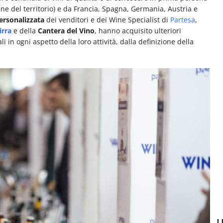
tine del territorio) e da Francia, Spagna, Germania, Austria e
ersonalizzata
dei venditori e dei Wine Specialist di
Partesa
,
irra
e della
Cantera del Vino
, hanno acquisito ulteriori
in ogni aspetto della loro attività, dalla definizione della
U