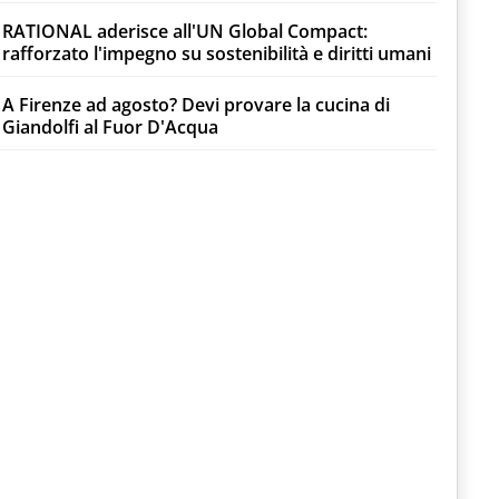
RATIONAL aderisce all'UN Global Compact:
rafforzato l'impegno su sostenibilità e diritti umani
A Firenze ad agosto? Devi provare la cucina di
Giandolfi al Fuor D'Acqua