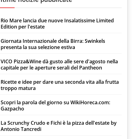
Rio Mare lancia due nuove Insalatissime Limited
Edition per l'estate
Giornata Internazionale della Birra: Swinkels
presenta la sua selezione estiva
VICO Pizza&Wine dà gusto alle sere d'agosto nella
capitale per le aperture serali del Pantheon
Ricette e idee per dare una seconda vita alla frutta
troppo matura
Scopri la parola del giorno su WikiHoreca.com:
Gazpacho
La Scrunchy Crudo e Fichi è la pizza dell'estate by
Antonio Tancredi