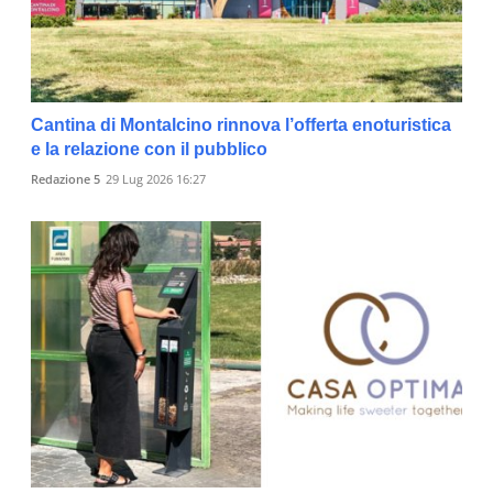
Cantina di Montalcino rinnova l’offerta enoturistica
e la relazione con il pubblico
Redazione 5
29 Lug 2026 16:27