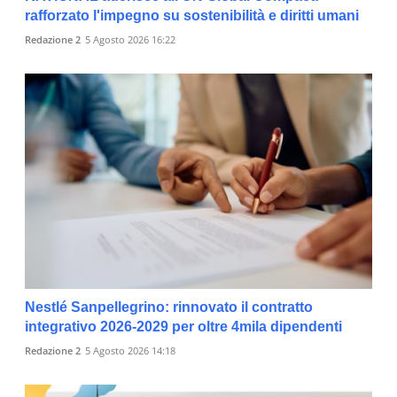
rafforzato l'impegno su sostenibilità e diritti umani
Redazione 2
5 Agosto 2026 16:22
Nestlé Sanpellegrino: rinnovato il contratto
integrativo 2026-2029 per oltre 4mila dipendenti
Redazione 2
5 Agosto 2026 14:18