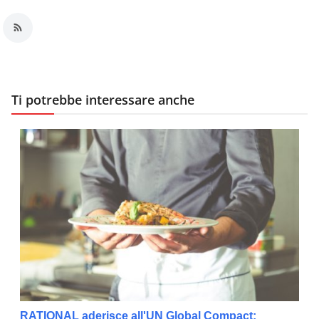
Ti potrebbe interessare anche
RATIONAL aderisce all'UN Global Compact: