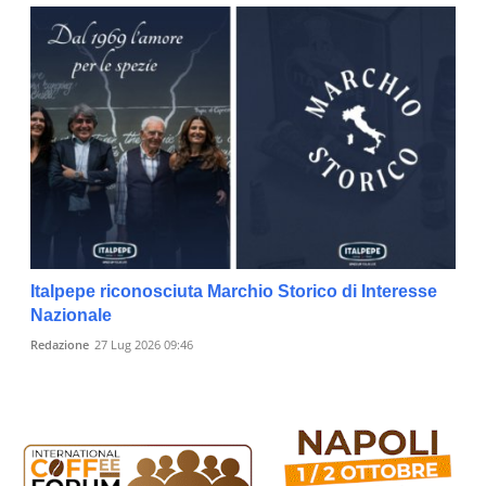
Italpepe riconosciuta Marchio Storico di Interesse
Nazionale
Redazione
27 Lug 2026 09:46