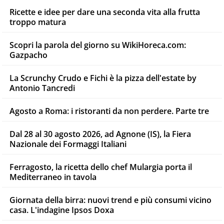
Ricette e idee per dare una seconda vita alla frutta
troppo matura
Scopri la parola del giorno su WikiHoreca.com:
Gazpacho
La Scrunchy Crudo e Fichi è la pizza dell'estate by
Antonio Tancredi
Agosto a Roma: i ristoranti da non perdere. Parte tre
Dal 28 al 30 agosto 2026, ad Agnone (IS), la Fiera
Nazionale dei Formaggi Italiani
Ferragosto, la ricetta dello chef Mulargia porta il
Mediterraneo in tavola
Giornata della birra: nuovi trend e più consumi vicino
casa. L'indagine Ipsos Doxa