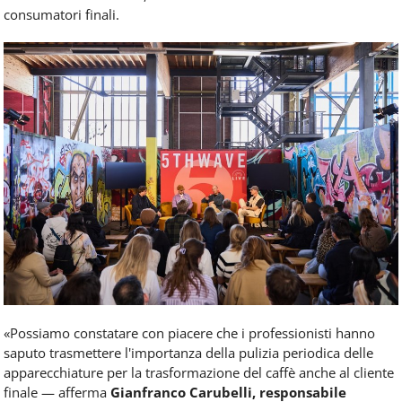
consumatori finali.
«Possiamo constatare con piacere che i professionisti hanno
saputo trasmettere l'importanza della pulizia periodica delle
apparecchiature per la trasformazione del caffè anche al cliente
finale — afferma
Gianfranco Carubelli, responsabile