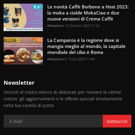
Le novità Caffè Borbone a Host 2023:
la moka a cialde MokaCiao e due
nuove versioni di Crema Caffè
Redazione
12 Ottobre 2023 11:22
La Campania è la regione dove si
mangia meglio al mondo, la capitale
mondiale del cibo è Roma
Redazione 2
19 Dic 2023 11:44
Newsletter
Unisciti al nostro elenco di abbonati per ricevere le ultime
notizie, gli aggiornamenti e le offerte speciali direttamente
nella tua casella di posta
Sottoscrivi