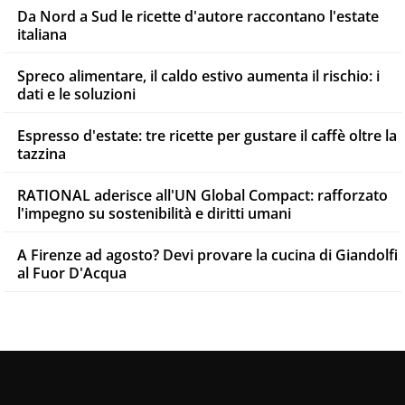
Da Nord a Sud le ricette d'autore raccontano l'estate
italiana
Spreco alimentare, il caldo estivo aumenta il rischio: i
dati e le soluzioni
Espresso d'estate: tre ricette per gustare il caffè oltre la
tazzina
RATIONAL aderisce all'UN Global Compact: rafforzato
l'impegno su sostenibilità e diritti umani
A Firenze ad agosto? Devi provare la cucina di Giandolfi
al Fuor D'Acqua