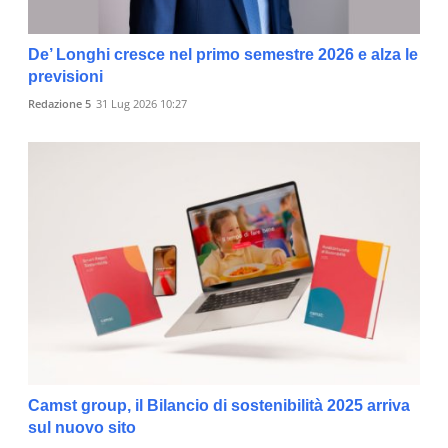
De’ Longhi cresce nel primo semestre 2026 e alza le
previsioni
Redazione 5
31 Lug 2026 10:27
Camst group, il Bilancio di sostenibilità 2025 arriva
sul nuovo sito