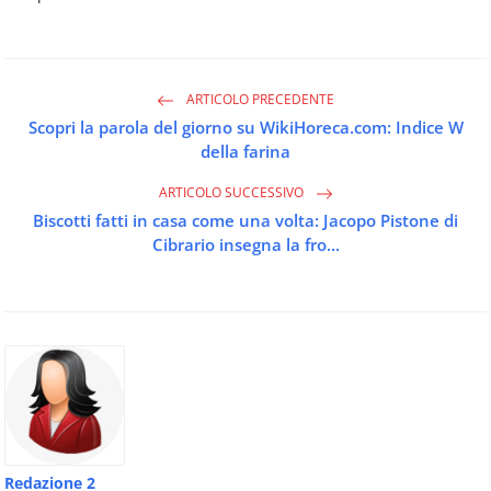
ARTICOLO PRECEDENTE
Scopri la parola del giorno su WikiHoreca.com: Indice W
della farina
ARTICOLO SUCCESSIVO
Biscotti fatti in casa come una volta: Jacopo Pistone di
Cibrario insegna la fro...
Redazione 2