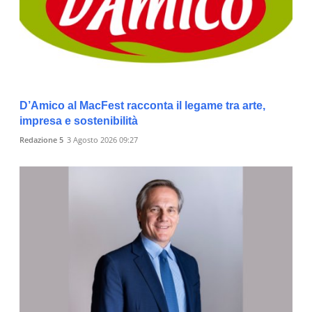
D’Amico al MacFest racconta il legame tra arte,
impresa e sostenibilità
Redazione 5
3 Agosto 2026 09:27