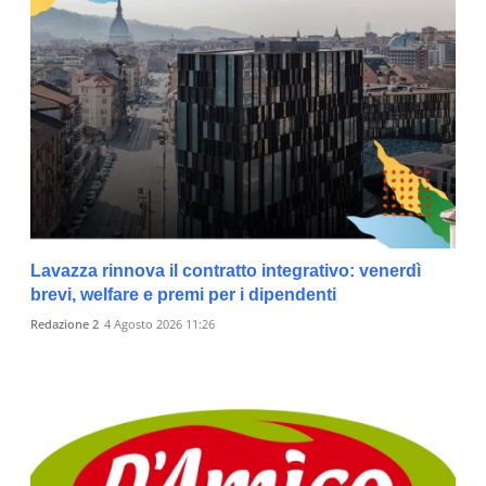
Lavazza rinnova il contratto integrativo: venerdì
brevi, welfare e premi per i dipendenti
Redazione 2
4 Agosto 2026 11:26