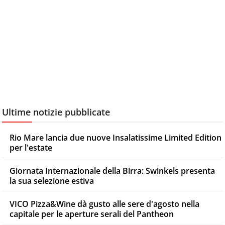
Ultime notizie pubblicate
Rio Mare lancia due nuove Insalatissime Limited Edition
per l'estate
Giornata Internazionale della Birra: Swinkels presenta
la sua selezione estiva
VICO Pizza&Wine dà gusto alle sere d'agosto nella
capitale per le aperture serali del Pantheon