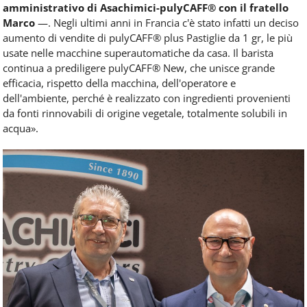
amministrativo di Asachimici-pulyCAFF® con il fratello
Marco
—. Negli ultimi anni in Francia c'è stato infatti un deciso
aumento di vendite di pulyCAFF® plus Pastiglie da 1 gr, le più
usate nelle macchine superautomatiche da casa. Il barista
continua a prediligere pulyCAFF® New, che unisce grande
efficacia, rispetto della macchina, dell'operatore e
dell'ambiente, perché è realizzato con ingredienti provenienti
da fonti rinnovabili di origine vegetale, totalmente solubili in
acqua».