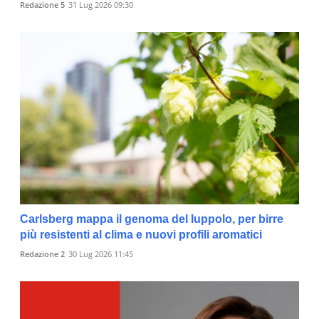
Redazione 5
31 Lug 2026 09:30
Carlsberg mappa il genoma del luppolo, per birre
più resistenti al clima e nuovi profili aromatici
Redazione 2
30 Lug 2026 11:45