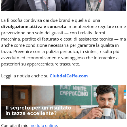
La filosofia condivisa dai due brand è quella di una
divulgazione attiva e concreta
: manutenzione regolare come
prevenzione non solo dei guasti — con i relativi fermi
macchina, perdite di fatturato e costi di assistenza tecnica — ma
anche come condizione necessaria per garantire la qualità in
tazza. Prevenire con la pulizia periodica, in sintesi, risulta più
avveduto ed economicamente vantaggioso che intervenire a
posteriori su apparecchiature trascurate.
Leggi la notizia anche su
ClubdelCaffe.com
Compila il mio
modulo online
.