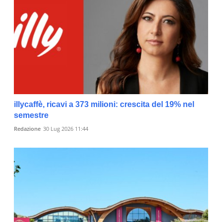
illycaffè, ricavi a 373 milioni: crescita del 19% nel
semestre
Redazione
30 Lug 2026 11:44