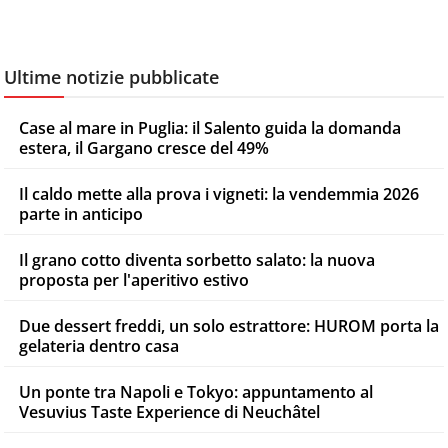
Ultime notizie pubblicate
Case al mare in Puglia: il Salento guida la domanda
estera, il Gargano cresce del 49%
Il caldo mette alla prova i vigneti: la vendemmia 2026
parte in anticipo
Il grano cotto diventa sorbetto salato: la nuova
proposta per l'aperitivo estivo
Due dessert freddi, un solo estrattore: HUROM porta la
gelateria dentro casa
Un ponte tra Napoli e Tokyo: appuntamento al
Vesuvius Taste Experience di Neuchâtel