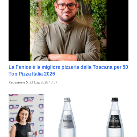
La Fenice è la migliore pizzeria della Toscana per 50
Top Pizza Italia 2026
Redazione 5
23 Lug 2026 13:37