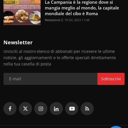
La Campania è la regione dove si
mangia meglio al mondo, la capitale
mondiale del cibo è Roma
Redazione 2
19 Dic 2023 11:44
Newsletter
Unisciti al nostro elenco di abbonati per ricevere le ultime
notizie, gli aggiornamenti e le offerte speciali direttamente
nella tua casella di posta
Sottoscrivi