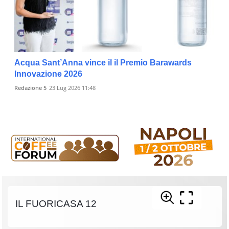
Acqua Sant’Anna vince il il Premio Barawards
Innovazione 2026
Redazione 5
23 Lug 2026 11:48