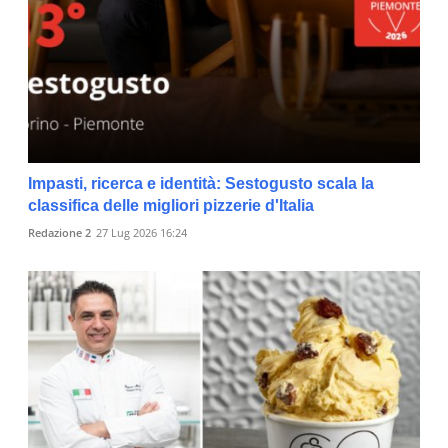
Impasti, ricerca e identità: Sestogusto scala la
classifica delle migliori pizzerie d'Italia
Redazione 2
27 Lug 2026 16:24