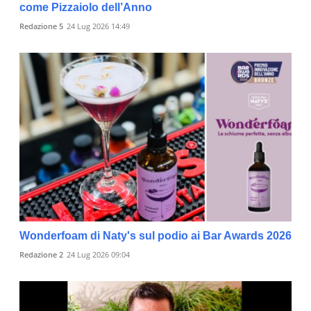
come Pizzaiolo dell’Anno
Redazione 5
24 Lug 2026 14:49
Wonderfoam di Naty's sul podio ai Bar Awards 2026
Redazione 2
24 Lug 2026 09:04