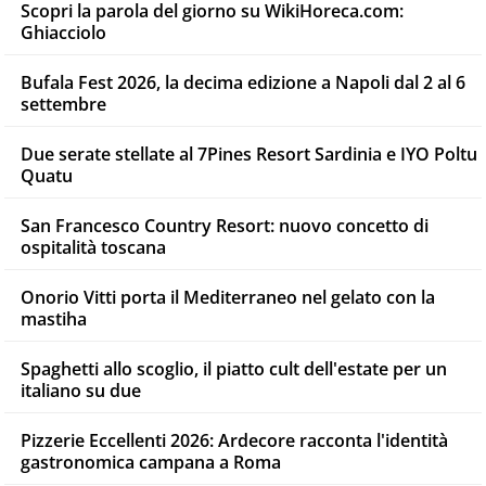
Scopri la parola del giorno su WikiHoreca.com:
Ghiacciolo
Bufala Fest 2026, la decima edizione a Napoli dal 2 al 6
settembre
Due serate stellate al 7Pines Resort Sardinia e IYO Poltu
Quatu
San Francesco Country Resort: nuovo concetto di
ospitalità toscana
Onorio Vitti porta il Mediterraneo nel gelato con la
mastiha
Spaghetti allo scoglio, il piatto cult dell'estate per un
italiano su due
Pizzerie Eccellenti 2026: Ardecore racconta l'identità
gastronomica campana a Roma