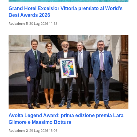
Grand Hotel Excelsior Vittoria premiato ai World’s
Best Awards 2026
Redazione 5
30 Lug 2026 11:58
Avolta Legend Award: prima edizione premia Lara
Gilmore e Massimo Bottura
Redazione 2
29 Lug 2026 15:06