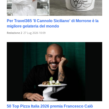
Per Travel365 'Il Cannolo Siciliano' di Morrone è la
migliore gelateria del mondo
Redazione 2
27 Lug 2026 10:09
50 Top Pizza Italia 2026 premia Francesco Calò