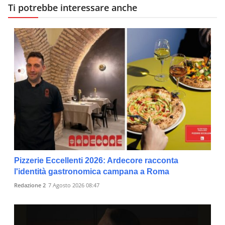
Ti potrebbe interessare anche
Pizzerie Eccellenti 2026: Ardecore racconta
l'identità gastronomica campana a Roma
Redazione 2
7 Agosto 2026 08:47