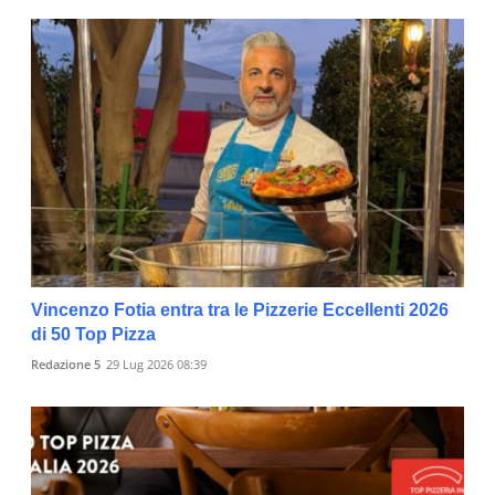
Vincenzo Fotia entra tra le Pizzerie Eccellenti 2026
di 50 Top Pizza
Redazione 5
29 Lug 2026 08:39