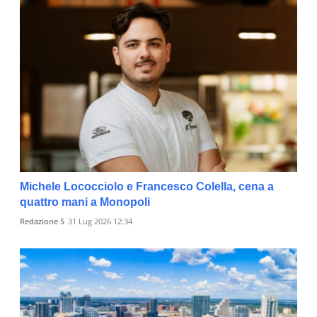
Michele Lococciolo e Francesco Colella, cena a
quattro mani a Monopoli
Redazione 5
31 Lug 2026 12:34