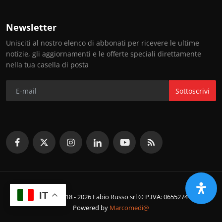
Newsletter
Unisciti al nostro elenco di abbonati per ricevere le ultime
notizie, gli aggiornamenti e le offerte speciali direttamente
nella tua casella di posta
Sottoscrivi
IT
© Copyright 2018 - 2026 Fabio Russo srl © P.IVA: 06552741214
Powered by
Marcomedi@