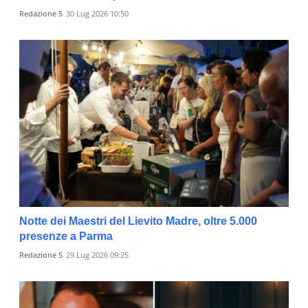
Redazione 5
30 Lug 2026 10:50
Notte dei Maestri del Lievito Madre, oltre 5.000
presenze a Parma
Redazione 5
29 Lug 2026 09:25