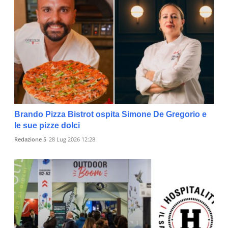
Brando Pizza Bistrot ospita Simone De Gregorio e
le sue pizze dolci
Redazione 5
28 Lug 2026 12:28