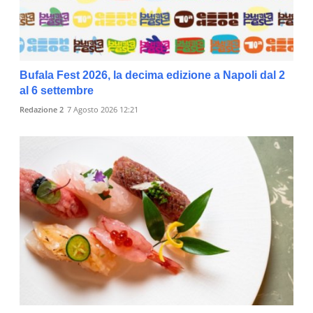
Bufala Fest 2026, la decima edizione a Napoli dal 2
al 6 settembre
Redazione 2
7 Agosto 2026 12:21