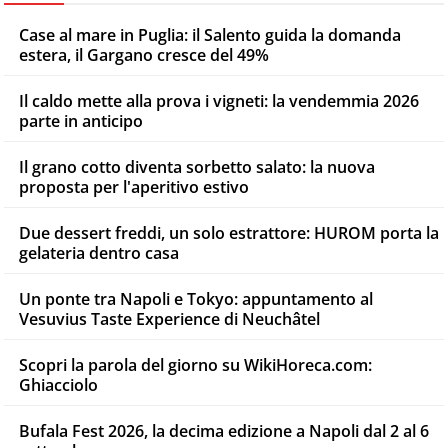
Case al mare in Puglia: il Salento guida la domanda
estera, il Gargano cresce del 49%
Il caldo mette alla prova i vigneti: la vendemmia 2026
parte in anticipo
Il grano cotto diventa sorbetto salato: la nuova
proposta per l'aperitivo estivo
Due dessert freddi, un solo estrattore: HUROM porta la
gelateria dentro casa
Un ponte tra Napoli e Tokyo: appuntamento al
Vesuvius Taste Experience di Neuchâtel
Scopri la parola del giorno su WikiHoreca.com:
Ghiacciolo
Bufala Fest 2026, la decima edizione a Napoli dal 2 al 6