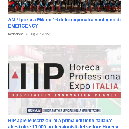
AMPI porta a Milano 16 dolci regionali a sostegno di
EMERGENCY
Redazione
31 Lug 2026 09:25
HIP apre le iscrizioni alla prima edizione italiana:
attesi oltre 10.000 professionisti del settore Horeca