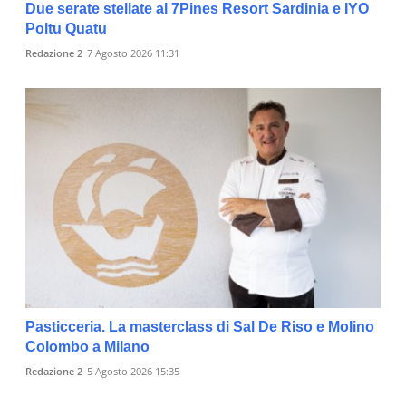
Due serate stellate al 7Pines Resort Sardinia e IYO
Poltu Quatu
Redazione 2
7 Agosto 2026 11:31
Pasticceria. La masterclass di Sal De Riso e Molino
Colombo a Milano
Redazione 2
5 Agosto 2026 15:35