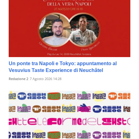
Un ponte tra Napoli e Tokyo: appuntamento al
Vesuvius Taste Experience di Neuchâtel
Redazione 2
7 Agosto 2026 14:28