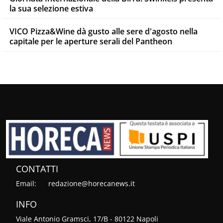
la sua selezione estiva
VICO Pizza&Wine dà gusto alle sere d'agosto nella
capitale per le aperture serali del Pantheon
CONTATTI
Email:
redazione@horecanews.it
INFO
Viale Antonio Gramsci, 17/B - 80122 Napoli