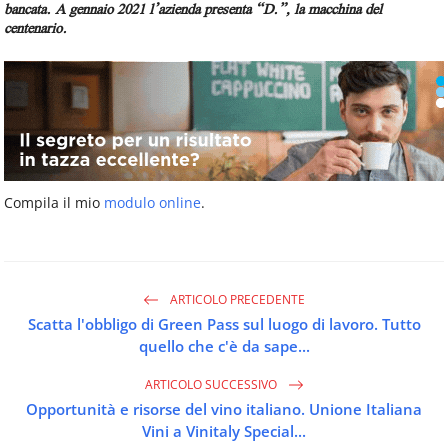
bancata. A gennaio 2021 l’azienda presenta “D.”, la macchina del
centenario.
Compila il mio
modulo online
.
ARTICOLO PRECEDENTE
Scatta l'obbligo di Green Pass sul luogo di lavoro. Tutto
quello che c'è da sape...
ARTICOLO SUCCESSIVO
Opportunità e risorse del vino italiano. Unione Italiana
Vini a Vinitaly Special...