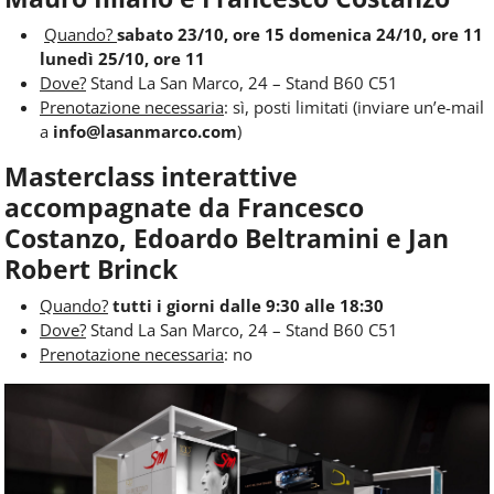
Quando?
sabato 23/10, ore 15 domenica 24/10, ore 11
lunedì 25/10, ore 11
Dove?
Stand La San Marco, 24 – Stand B60 C51
Prenotazione necessaria
: sì, posti limitati (inviare un’e-mail
a
info@lasanmarco.com
)
Masterclass interattive
accompagnate da Francesco
Costanzo, Edoardo Beltramini e Jan
Robert Brinck
Quando?
tutti i giorni dalle 9:30 alle 18:30
Dove?
Stand La San Marco, 24 – Stand B60 C51
Prenotazione necessaria
: no