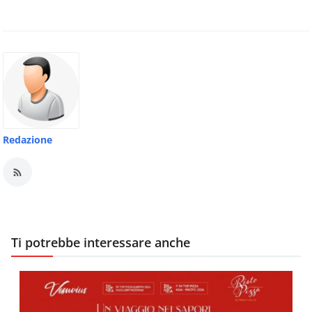
Redazione
Ti potrebbe interessare anche