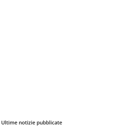
Ultime notizie pubblicate