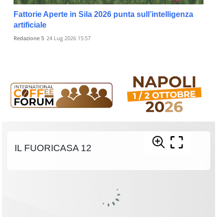
Fattorie Aperte in Sila 2026 punta sull’intelligenza
artificiale
Redazione 5
24 Lug 2026 15:57