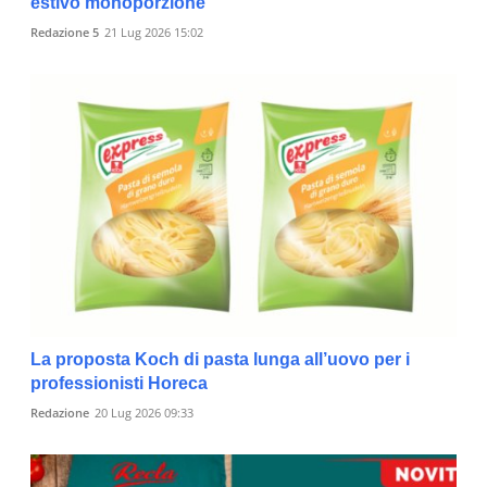
estivo monoporzione
Redazione 5
21 Lug 2026 15:02
La proposta Koch di pasta lunga all’uovo per i
professionisti Horeca
Redazione
20 Lug 2026 09:33