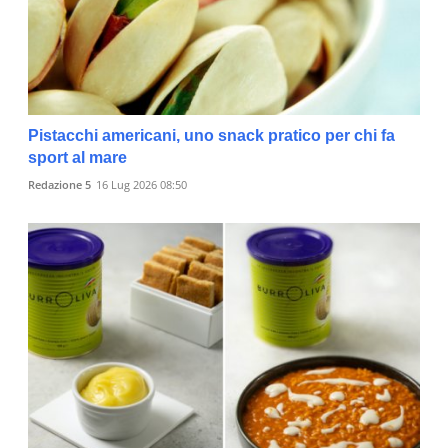
Pistacchi americani, uno snack pratico per chi fa
sport al mare
Redazione 5
16 Lug 2026 08:50