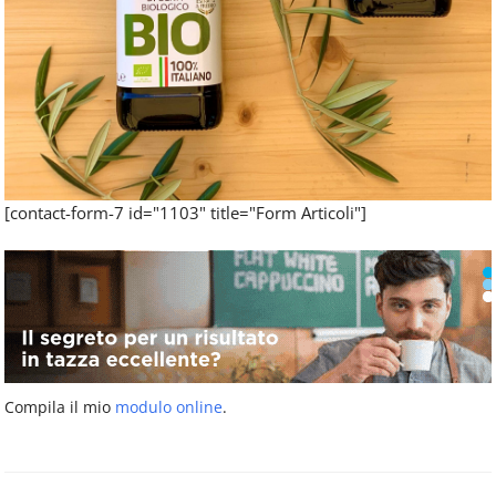
[contact-form-7 id="1103" title="Form Articoli"]
Compila il mio
modulo online
.