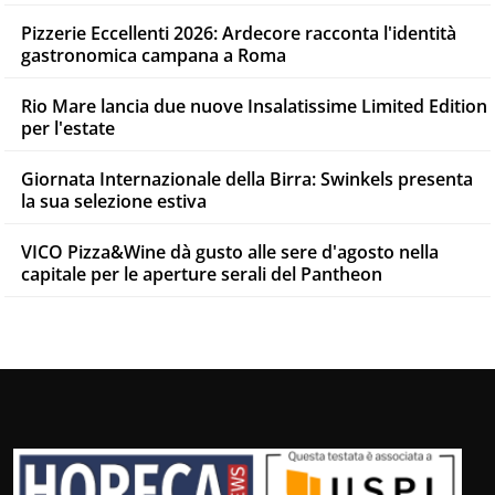
Pizzerie Eccellenti 2026: Ardecore racconta l'identità
gastronomica campana a Roma
Rio Mare lancia due nuove Insalatissime Limited Edition
per l'estate
Giornata Internazionale della Birra: Swinkels presenta
la sua selezione estiva
VICO Pizza&Wine dà gusto alle sere d'agosto nella
capitale per le aperture serali del Pantheon