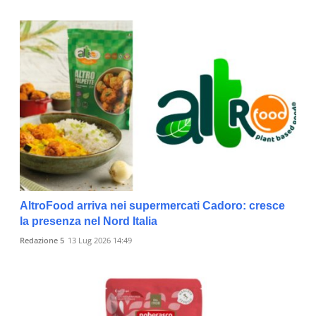
AltroFood arriva nei supermercati Cadoro: cresce
la presenza nel Nord Italia
Redazione 5
13 Lug 2026 14:49