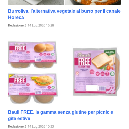
Burroliva, l’alternativa vegetale al burro per il canale
Horeca
Redazione 5
14 Lug 2026 16:28
Bauli FREE, la gamma senza glutine per picnic e
gite estive
Redazione 5
14 Lug 2026 10:33