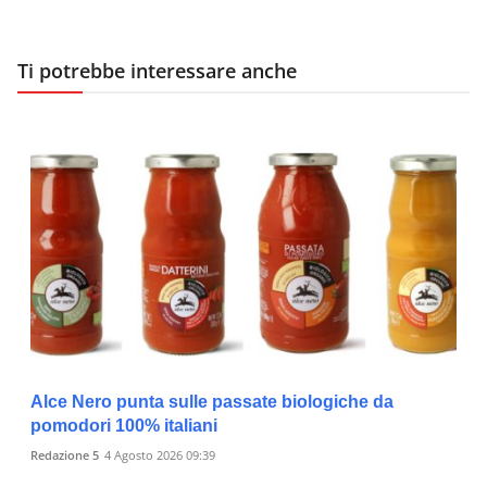
Ti potrebbe interessare anche
Alce Nero punta sulle passate biologiche da
pomodori 100% italiani
Redazione 5
4 Agosto 2026 09:39