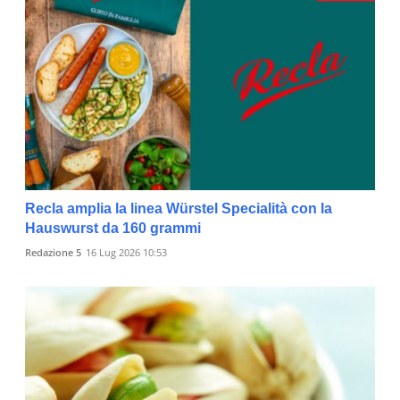
Recla amplia la linea Würstel Specialità con la
Hauswurst da 160 grammi
Redazione 5
16 Lug 2026 10:53