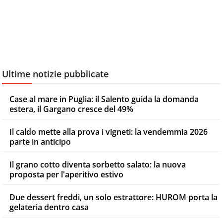
Ultime notizie pubblicate
Case al mare in Puglia: il Salento guida la domanda
estera, il Gargano cresce del 49%
Il caldo mette alla prova i vigneti: la vendemmia 2026
parte in anticipo
Il grano cotto diventa sorbetto salato: la nuova
proposta per l'aperitivo estivo
Due dessert freddi, un solo estrattore: HUROM porta la
gelateria dentro casa