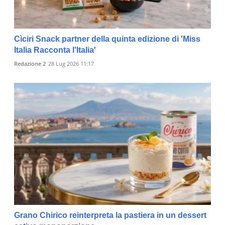
Cìciri Snack partner della quinta edizione di 'Miss
Italia Racconta l'Italia'
Redazione 2
28 Lug 2026 11:17
Grano Chirico reinterpreta la pastiera in un dessert