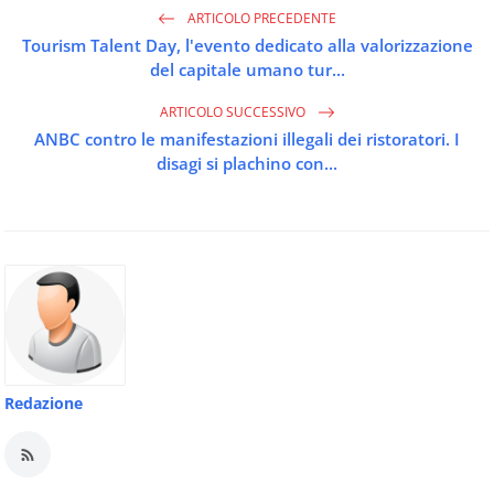
ARTICOLO PRECEDENTE
Tourism Talent Day, l'evento dedicato alla valorizzazione
del capitale umano tur...
ARTICOLO SUCCESSIVO
ANBC contro le manifestazioni illegali dei ristoratori. I
disagi si plachino con...
Redazione