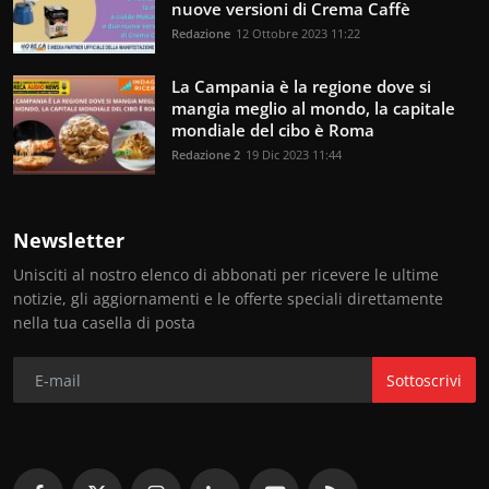
nuove versioni di Crema Caffè
Redazione
12 Ottobre 2023 11:22
La Campania è la regione dove si
mangia meglio al mondo, la capitale
mondiale del cibo è Roma
Redazione 2
19 Dic 2023 11:44
Newsletter
Unisciti al nostro elenco di abbonati per ricevere le ultime
notizie, gli aggiornamenti e le offerte speciali direttamente
nella tua casella di posta
Sottoscrivi