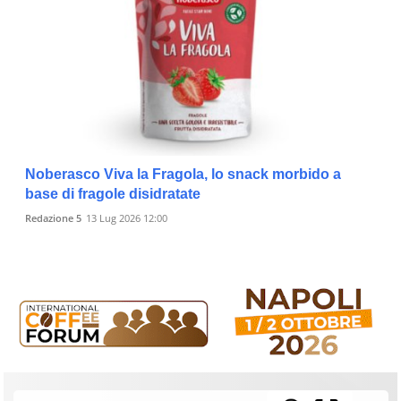
Noberasco Viva la Fragola, lo snack morbido a
base di fragole disidratate
Redazione 5
13 Lug 2026 12:00