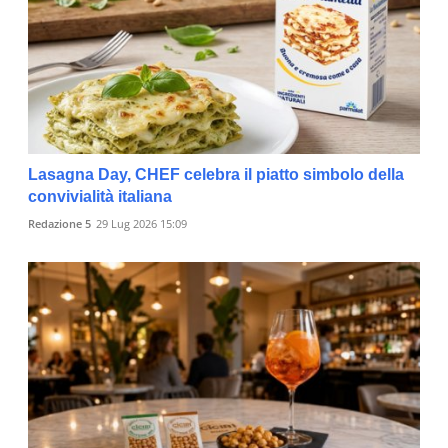
Lasagna Day, CHEF celebra il piatto simbolo della
convivialità italiana
Redazione 5
29 Lug 2026 15:09