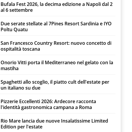
Bufala Fest 2026, la decima edizione a Napoli dal 2
al 6 settembre
Due serate stellate al 7Pines Resort Sardinia e IYO
Poltu Quatu
San Francesco Country Resort: nuovo concetto di
ospitalità toscana
Onorio Vitti porta il Mediterraneo nel gelato con la
mastiha
Spaghetti allo scoglio, il piatto cult dell'estate per
un italiano su due
Pizzerie Eccellenti 2026: Ardecore racconta
l'identità gastronomica campana a Roma
Rio Mare lancia due nuove Insalatissime Limited
Edition per l'estate