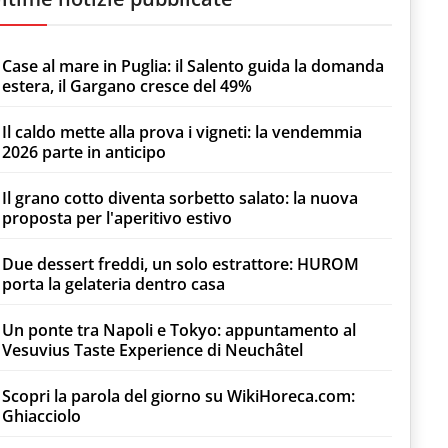
Case al mare in Puglia: il Salento guida la domanda
estera, il Gargano cresce del 49%
Il caldo mette alla prova i vigneti: la vendemmia
2026 parte in anticipo
Il grano cotto diventa sorbetto salato: la nuova
proposta per l'aperitivo estivo
Due dessert freddi, un solo estrattore: HUROM
porta la gelateria dentro casa
Un ponte tra Napoli e Tokyo: appuntamento al
Vesuvius Taste Experience di Neuchâtel
Scopri la parola del giorno su WikiHoreca.com:
Ghiacciolo