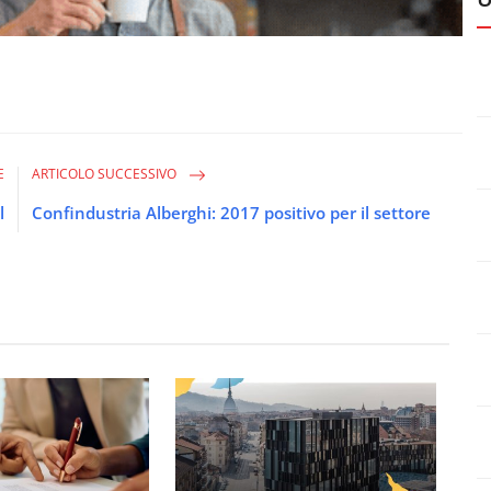
E
ARTICOLO SUCCESSIVO
l
Confindustria Alberghi: 2017 positivo per il settore