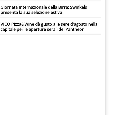
Giornata Internazionale della Birra: Swinkels
presenta la sua selezione estiva
VICO Pizza&Wine dà gusto alle sere d'agosto nella
capitale per le aperture serali del Pantheon