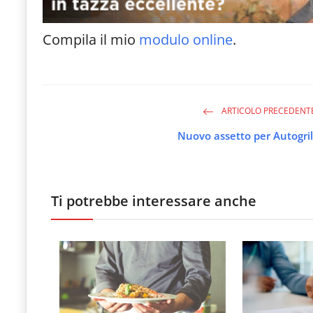
Compila il mio
modulo online
.
ARTICOLO PRECEDENT
Nuovo assetto per Autogril
Ti potrebbe interessare anche