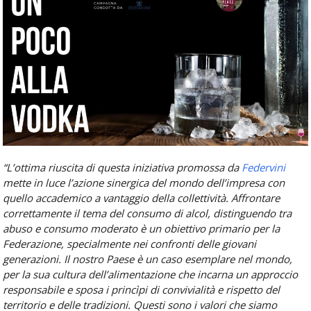
“L’ottima riuscita di questa iniziativa promossa da
Federvini
mette in luce l’azione sinergica del mondo dell’impresa con
quello accademico a vantaggio della collettività. Affrontare
correttamente il tema del consumo di alcol, distinguendo tra
abuso e consumo moderato è un obiettivo primario per la
Federazione, specialmente nei confronti delle giovani
generazioni. Il nostro Paese è un caso esemplare nel mondo,
per la sua cultura dell’alimentazione che incarna un approccio
responsabile e sposa i princìpi di convivialità e rispetto del
territorio e delle tradizioni. Questi sono i valori che siamo