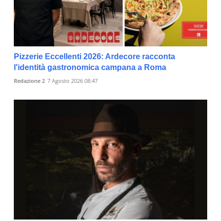
Pizzerie Eccellenti 2026: Ardecore racconta
l'identità gastronomica campana a Roma
Redazione 2
7 Agosto 2026 08:47