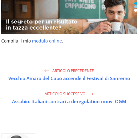
Compila il mio
modulo online
.
ARTICOLO PRECEDENTE
Vecchio Amaro del Capo accende il Festival di Sanremo
ARTICOLO SUCCESSIVO
Assobio: Italiani contrari a deregulation nuovi OGM