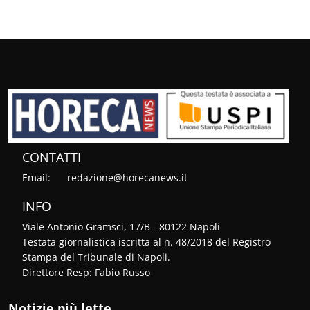
CONTATTI
Email:
redazione@horecanews.it
INFO
Viale Antonio Gramsci, 17/B - 80122 Napoli
Testata giornalistica iscritta al n. 48/2018 del Registro
Stampa del Tribunale di Napoli.
Direttore Resp: Fabio Russo
Notizie più lette