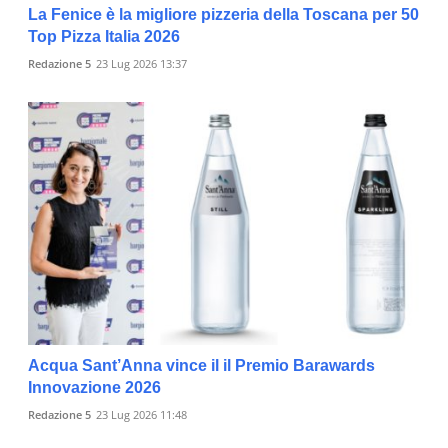
La Fenice è la migliore pizzeria della Toscana per 50
Top Pizza Italia 2026
Redazione 5
23 Lug 2026 13:37
Acqua Sant’Anna vince il il Premio Barawards
Innovazione 2026
Redazione 5
23 Lug 2026 11:48