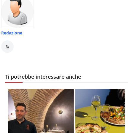
Redazione
Ti potrebbe interessare anche