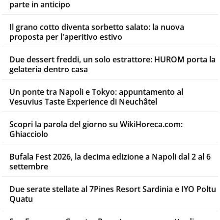
parte in anticipo
Il grano cotto diventa sorbetto salato: la nuova
proposta per l'aperitivo estivo
Due dessert freddi, un solo estrattore: HUROM porta la
gelateria dentro casa
Un ponte tra Napoli e Tokyo: appuntamento al
Vesuvius Taste Experience di Neuchâtel
Scopri la parola del giorno su WikiHoreca.com:
Ghiacciolo
Bufala Fest 2026, la decima edizione a Napoli dal 2 al 6
settembre
Due serate stellate al 7Pines Resort Sardinia e IYO Poltu
Quatu