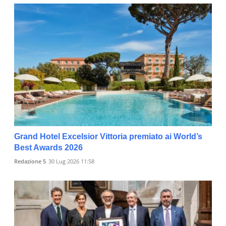
Grand Hotel Excelsior Vittoria premiato ai World’s
Best Awards 2026
Redazione 5
30 Lug 2026 11:58