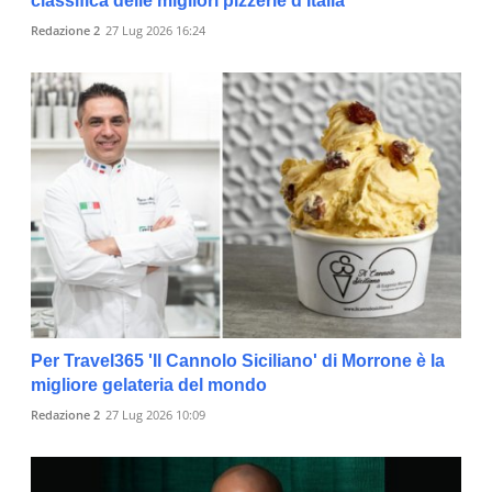
classifica delle migliori pizzerie d'Italia
Redazione 2
27 Lug 2026 16:24
Per Travel365 'Il Cannolo Siciliano' di Morrone è la
migliore gelateria del mondo
Redazione 2
27 Lug 2026 10:09