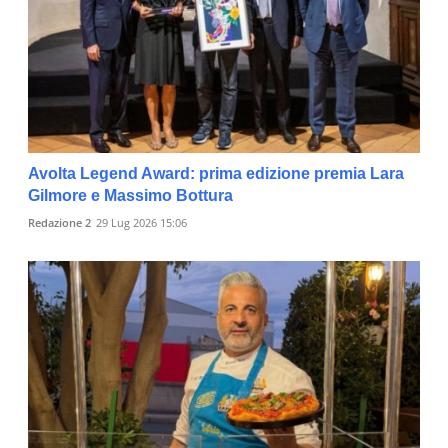
Avolta Legend Award: prima edizione premia Lara
Gilmore e Massimo Bottura
Redazione 2
29 Lug 2026 15:06