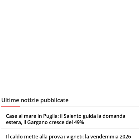
Ultime notizie pubblicate
Case al mare in Puglia: il Salento guida la domanda
estera, il Gargano cresce del 49%
Il caldo mette alla prova i vigneti: la vendemmia 2026