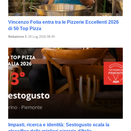
Vincenzo Fotia entra tra le Pizzerie Eccellenti 2026
di 50 Top Pizza
Redazione 5
29 Lug 2026 08:39
Impasti, ricerca e identità: Sestogusto scala la