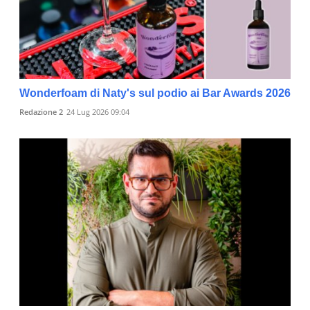
Wonderfoam di Naty's sul podio ai Bar Awards 2026
Redazione 2
24 Lug 2026 09:04