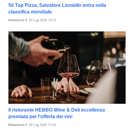
50 Top Pizza, Salvatore Lioniello entra nella
classifica mondiale
Redazione 5
30 Lug 2026 14:10
Il ristorante HEBBO Wine & Deli eccellenza
premiata per l'offerta dei vini
Redazione 2
30 Lug 2026 12:54