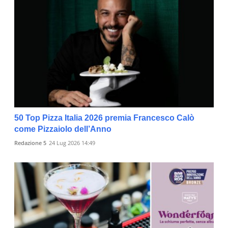
50 Top Pizza Italia 2026 premia Francesco Calò
come Pizzaiolo dell’Anno
Redazione 5
24 Lug 2026 14:49