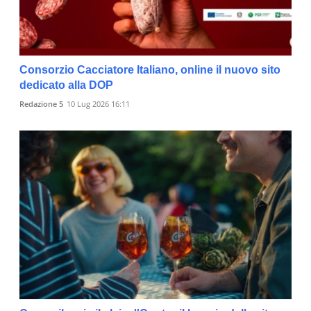
Consorzio Cacciatore Italiano, online il nuovo sito
dedicato alla DOP
Redazione 5
10 Lug 2026 16:11