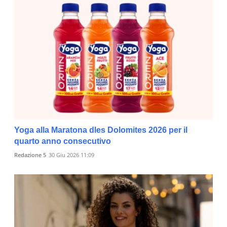
Yoga alla Maratona dles Dolomites 2026 per il
quarto anno consecutivo
Redazione 5
30 Giu 2026 11:09