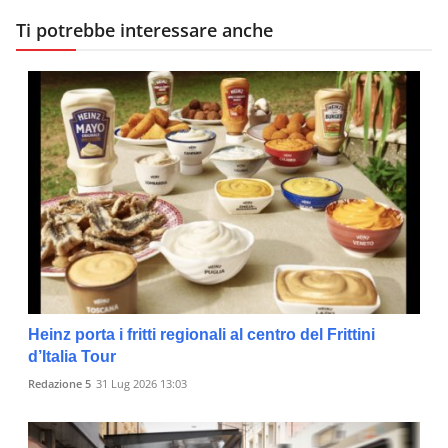
Ti potrebbe interessare anche
Heinz porta i fritti regionali al centro del Frittini
d’Italia Tour
Redazione 5
31 Lug 2026 13:03