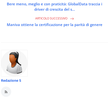
Bere meno, meglio e con praticità: GlobalData traccia i
driver di crescita del s...
ARTICOLO SUCCESSIVO
Maniva ottiene la certificazione per la parità di genere
Redazione 5