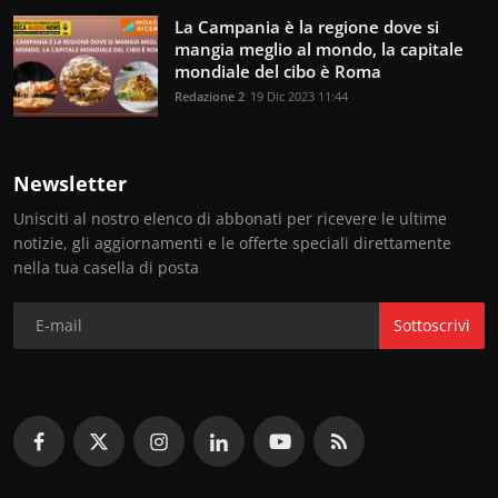
La Campania è la regione dove si
mangia meglio al mondo, la capitale
mondiale del cibo è Roma
Redazione 2
19 Dic 2023 11:44
Newsletter
Unisciti al nostro elenco di abbonati per ricevere le ultime
notizie, gli aggiornamenti e le offerte speciali direttamente
nella tua casella di posta
Sottoscrivi