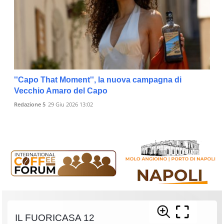
''Capo That Moment'', la nuova campagna di
Vecchio Amaro del Capo
Redazione 5
29 Giu 2026 13:02