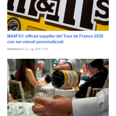
M&M’S® official supplier del Tour de France 2026
con sei veicoli personalizzati
Redazione 5
22 Lug 2026 15:35