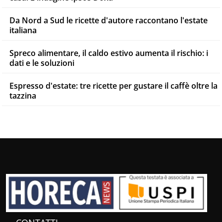
Da Nord a Sud le ricette d'autore raccontano l'estate
italiana
Spreco alimentare, il caldo estivo aumenta il rischio: i
dati e le soluzioni
Espresso d'estate: tre ricette per gustare il caffè oltre la
tazzina