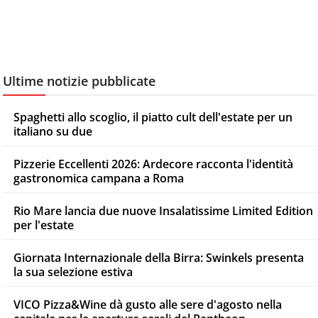
Ultime notizie pubblicate
Spaghetti allo scoglio, il piatto cult dell'estate per un
italiano su due
Pizzerie Eccellenti 2026: Ardecore racconta l'identità
gastronomica campana a Roma
Rio Mare lancia due nuove Insalatissime Limited Edition
per l'estate
Giornata Internazionale della Birra: Swinkels presenta
la sua selezione estiva
VICO Pizza&Wine dà gusto alle sere d'agosto nella