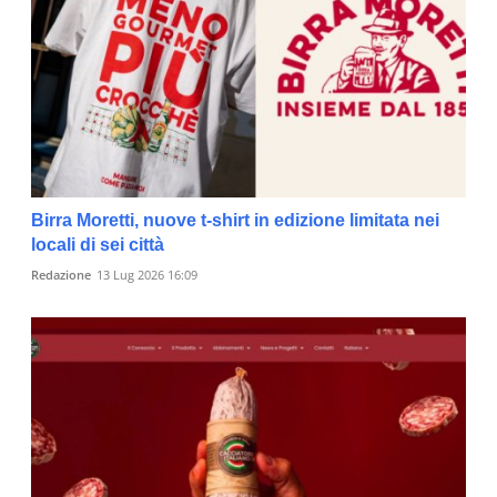
Birra Moretti, nuove t-shirt in edizione limitata nei
locali di sei città
Redazione
13 Lug 2026 16:09