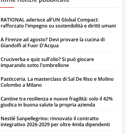
RATIONAL aderisce all'UN Global Compact:
rafforzato l'impegno su sostenibilità e diritti umani
A Firenze ad agosto? Devi provare la cucina di
Giandolfi al Fuor D'Acqua
Cruciverba e quiz sull'olio? Si può giocare
imparando sotto l'ombrellone
Pasticceria. La masterclass di Sal De Riso e Molino
Colombo a Milano
Cantine tra resilienza e nuove fragilità: solo il 42%
giudica in buona salute la propria azienda
Nestlé Sanpellegrino: rinnovato il contratto
integrativo 2026-2029 per oltre 4mila dipendenti