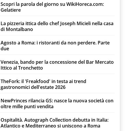
Scopri la parola del giorno su WikiHoreca.com:
Gelatiere
La pizzeria ittica dello chef Joseph Micieli nella casa
di Montalbano
Agosto a Roma: i ristoranti da non perdere. Parte
due
Venezia, bando per la concessione del Bar Mercato
Ittico al Tronchetto
TheFork: il 'Freakfood' in testa ai trend
gastronomici dell'estate 2026
NewPrinces rilancia GS: nasce la nuova società con
oltre mille punti vendita
Ospitalità. Autograph Collection debutta in Italia:
Atlantico e Mediterraneo si uniscono a Roma