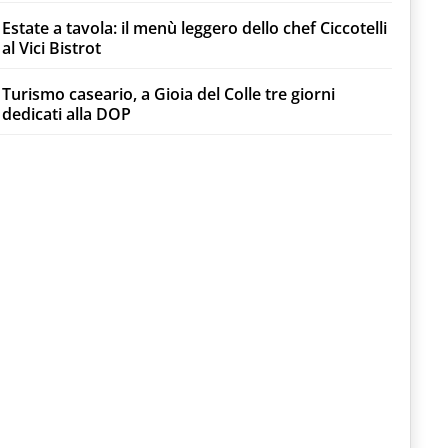
Estate a tavola: il menù leggero dello chef Ciccotelli
al Vici Bistrot
Turismo caseario, a Gioia del Colle tre giorni
dedicati alla DOP