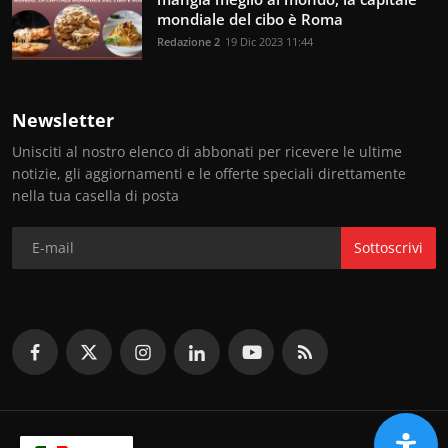
mondiale del cibo è Roma
Redazione 2
19 Dic 2023 11:44
Newsletter
Unisciti al nostro elenco di abbonati per ricevere le ultime
notizie, gli aggiornamenti e le offerte speciali direttamente
nella tua casella di posta
Sottoscrivi