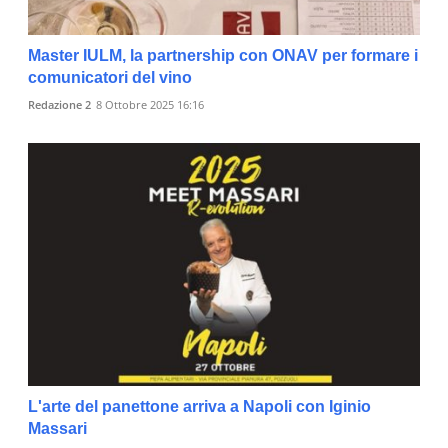
Master IULM, la partnership con ONAV per formare i
comunicatori del vino
Redazione 2
8 Ottobre 2025 16:16
L'arte del panettone arriva a Napoli con Iginio
Massari