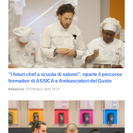
''I futuri chef a scuola di salumi'': riparte il percorso
formativo di ASSICA e Ambasciatori del Gusto
Redazione
10 Ottobre 2025 16:21