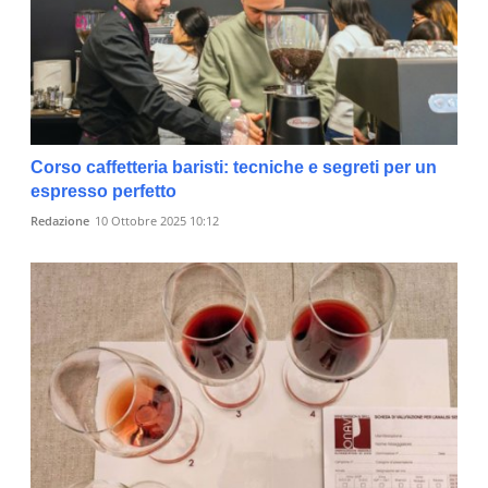
Corso caffetteria baristi: tecniche e segreti per un
espresso perfetto
Redazione
10 Ottobre 2025 10:12