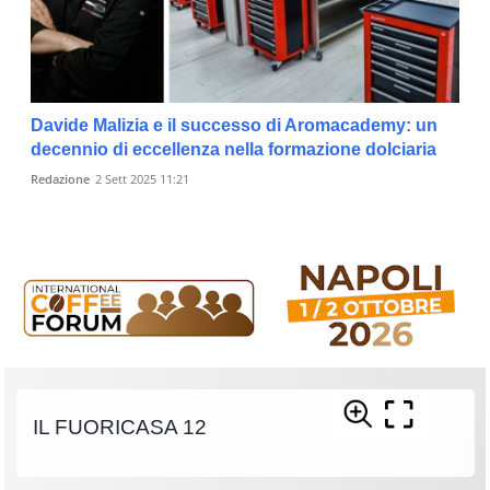
Davide Malizia e il successo di Aromacademy: un
decennio di eccellenza nella formazione dolciaria
Redazione
2 Sett 2025 11:21