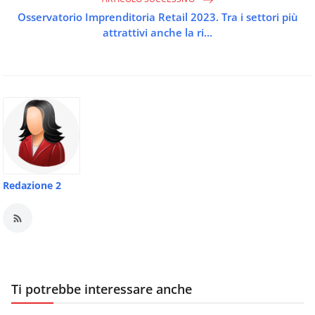
Osservatorio Imprenditoria Retail 2023. Tra i settori più
attrattivi anche la ri...
Redazione 2
Ti potrebbe interessare anche