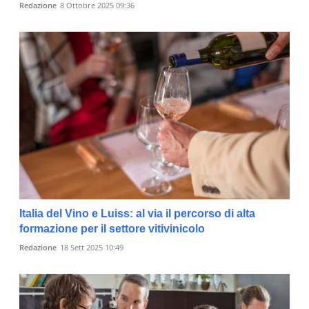
Redazione
8 Ottobre 2025 09:36
Italia del Vino e Luiss: al via il percorso di alta
formazione per il settore vitivinicolo
Redazione
18 Sett 2025 10:49