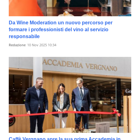
Da Wine Moderation un nuovo percorso per
formare i professionisti del vino al servizio
responsabile
Redazione
10 Nov 2025 10:34
Caffè Vergnano apre la sua prima Accademia in