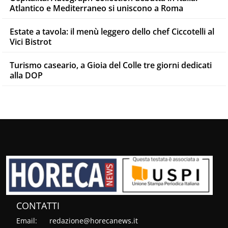
Atlantico e Mediterraneo si uniscono a Roma
Estate a tavola: il menù leggero dello chef Ciccotelli al
Vici Bistrot
Turismo caseario, a Gioia del Colle tre giorni dedicati
alla DOP
CONTATTI
Email:
redazione@horecanews.it