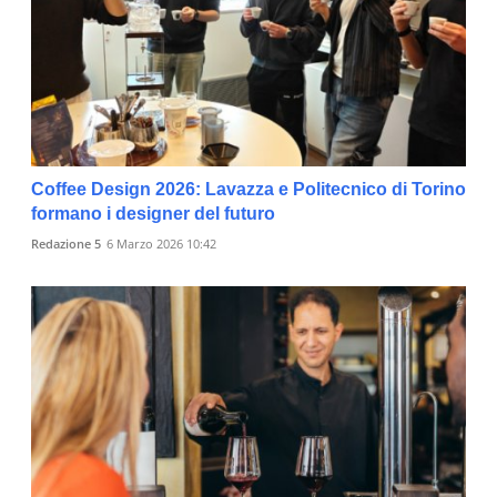
Coffee Design 2026: Lavazza e Politecnico di Torino
formano i designer del futuro
Redazione 5
6 Marzo 2026 10:42