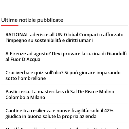
Ultime notizie pubblicate
RATIONAL aderisce all'UN Global Compact: rafforzato
l'impegno su sostenibilità e diritti umani
A Firenze ad agosto? Devi provare la cucina di Giandolfi
al Fuor D'Acqua
Cruciverba e quiz sull'olio? Si può giocare imparando
sotto l'ombrellone
Pasticceria. La masterclass di Sal De Riso e Molino
Colombo a Milano
Cantine tra resilienza e nuove fragilità: solo il 42%
giudica in buona salute la propria azienda