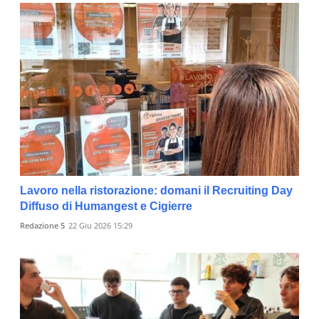
Lavoro nella ristorazione: domani il Recruiting Day
Diffuso di Humangest e Cigierre
Redazione 5
22 Giu 2026 15:29