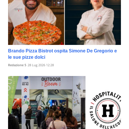
Brando Pizza Bistrot ospita Simone De Gregorio e
le sue pizze dolci
Redazione 5
28 Lug 2026 12:28