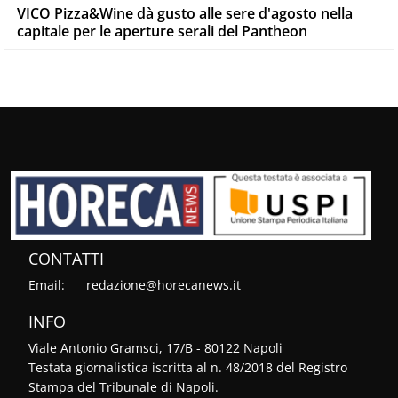
VICO Pizza&Wine dà gusto alle sere d'agosto nella
capitale per le aperture serali del Pantheon
CONTATTI
Email:
redazione@horecanews.it
INFO
Viale Antonio Gramsci, 17/B - 80122 Napoli
Testata giornalistica iscritta al n. 48/2018 del Registro
Stampa del Tribunale di Napoli.