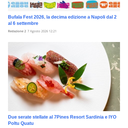
Bufala Fest 2026, la decima edizione a Napoli dal 2
al 6 settembre
Redazione 2
7 Agosto 2026 12:21
Due serate stellate al 7Pines Resort Sardinia e IYO
Poltu Quatu