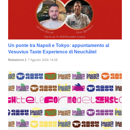
Un ponte tra Napoli e Tokyo: appuntamento al
Vesuvius Taste Experience di Neuchâtel
Redazione 2
7 Agosto 2026 14:28