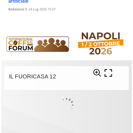
artificiale
Redazione 5
24 Lug 2026 15:57