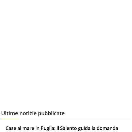
Ultime notizie pubblicate
Case al mare in Puglia: il Salento guida la domanda