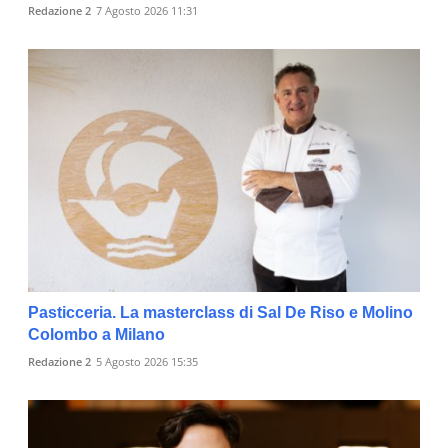
Redazione 2
7 Agosto 2026 11:31
Pasticceria. La masterclass di Sal De Riso e Molino
Colombo a Milano
Redazione 2
5 Agosto 2026 15:35