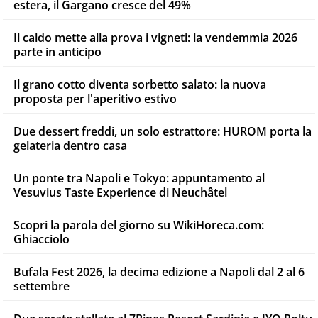
estera, il Gargano cresce del 49%
Il caldo mette alla prova i vigneti: la vendemmia 2026
parte in anticipo
Il grano cotto diventa sorbetto salato: la nuova
proposta per l'aperitivo estivo
Due dessert freddi, un solo estrattore: HUROM porta la
gelateria dentro casa
Un ponte tra Napoli e Tokyo: appuntamento al
Vesuvius Taste Experience di Neuchâtel
Scopri la parola del giorno su WikiHoreca.com:
Ghiacciolo
Bufala Fest 2026, la decima edizione a Napoli dal 2 al 6
settembre