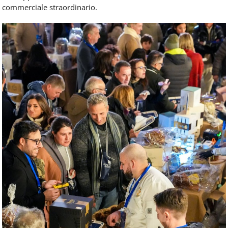
commerciale straordinario.