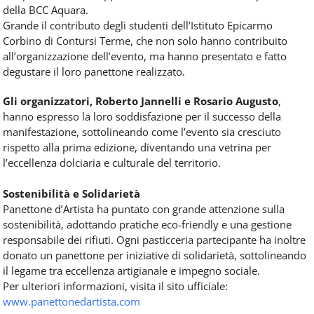
della BCC Aquara.
Grande il contributo degli studenti dell’Istituto Epicarmo
Corbino di Contursi Terme, che non solo hanno contribuito
all’organizzazione dell’evento, ma hanno presentato e fatto
degustare il loro panettone realizzato.
Gli organizzatori, Roberto Jannelli e Rosario Augusto
,
hanno espresso la loro soddisfazione per il successo della
manifestazione, sottolineando come l’evento sia cresciuto
rispetto alla prima edizione, diventando una vetrina per
l’eccellenza dolciaria e culturale del territorio.
Sostenibilità e Solidarietà
Panettone d’Artista ha puntato con grande attenzione sulla
sostenibilità, adottando pratiche eco-friendly e una gestione
responsabile dei rifiuti. Ogni pasticceria partecipante ha inoltre
donato un panettone per iniziative di solidarietà, sottolineando
il legame tra eccellenza artigianale e impegno sociale.
Per ulteriori informazioni, visita il sito ufficiale:
www.panettonedartista.com