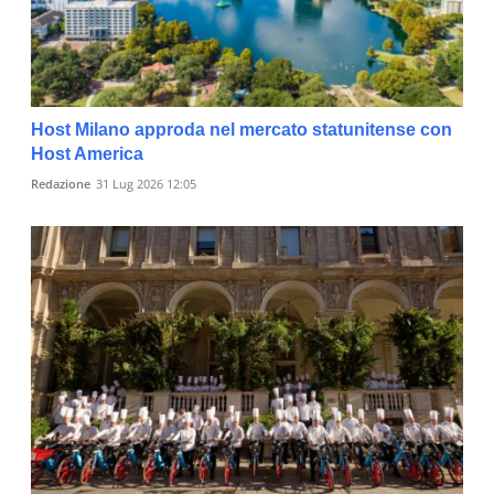
Host Milano approda nel mercato statunitense con
Host America
Redazione
31 Lug 2026 12:05