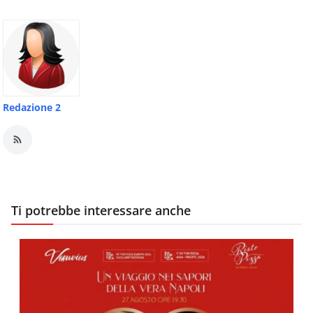
Redazione 2
Ti potrebbe interessare anche