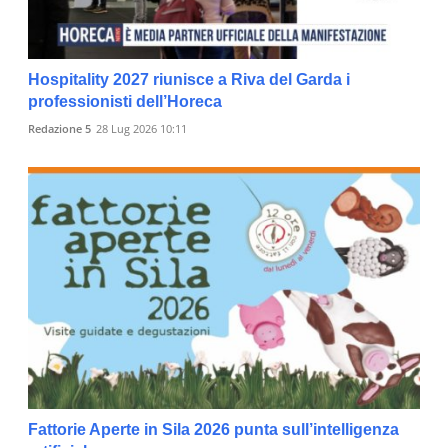
Hospitality 2027 riunisce a Riva del Garda i
professionisti dell’Horeca
Redazione 5
28 Lug 2026 10:11
Fattorie Aperte in Sila 2026 punta sull’intelligenza