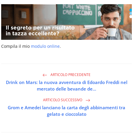
Compila il mio
modulo online
.
ARTICOLO PRECEDENTE
Drink on Mars: la nuova avventura di Edoardo Freddi nel
mercato delle bevande de...
ARTICOLO SUCCESSIVO
Grom e Amedei lanciano la carta degli abbinamenti tra
gelato e cioccolato