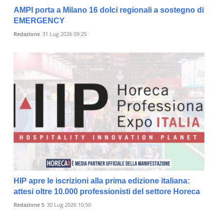
AMPI porta a Milano 16 dolci regionali a sostegno di
EMERGENCY
Redazione
31 Lug 2026 09:25
HIP apre le iscrizioni alla prima edizione italiana:
attesi oltre 10.000 professionisti del settore Horeca
Redazione 5
30 Lug 2026 10:50