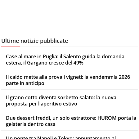
Ultime notizie pubblicate
Case al mare in Puglia: il Salento guida la domanda
estera, il Gargano cresce del 49%
Il caldo mette alla prova i vigneti: la vendemmia 2026
parte in anticipo
Il grano cotto diventa sorbetto salato: la nuova
proposta per l'aperitivo estivo
Due dessert freddi, un solo estrattore: HUROM porta la
gelateria dentro casa
Un ponte tra Napoli e Tokyo: appuntamento al