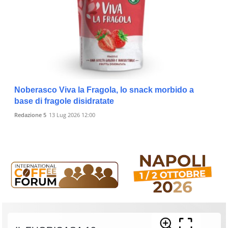
Noberasco Viva la Fragola, lo snack morbido a
base di fragole disidratate
Redazione 5
13 Lug 2026 12:00