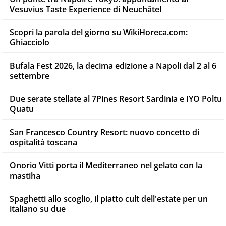
Vesuvius Taste Experience di Neuchâtel
Scopri la parola del giorno su WikiHoreca.com:
Ghiacciolo
Bufala Fest 2026, la decima edizione a Napoli dal 2 al 6
settembre
Due serate stellate al 7Pines Resort Sardinia e IYO Poltu
Quatu
San Francesco Country Resort: nuovo concetto di
ospitalità toscana
Onorio Vitti porta il Mediterraneo nel gelato con la
mastiha
Spaghetti allo scoglio, il piatto cult dell'estate per un
italiano su due