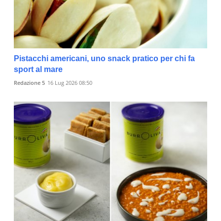
Pistacchi americani, uno snack pratico per chi fa
sport al mare
Redazione 5
16 Lug 2026 08:50