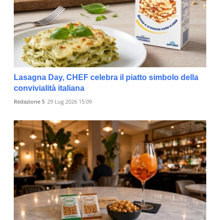
Lasagna Day, CHEF celebra il piatto simbolo della
convivialità italiana
Redazione 5
29 Lug 2026 15:09