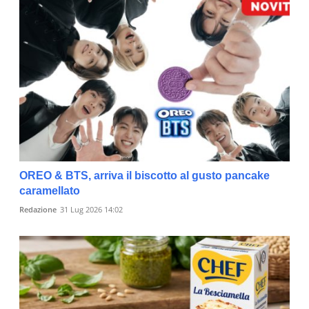
OREO & BTS, arriva il biscotto al gusto pancake
caramellato
Redazione
31 Lug 2026 14:02