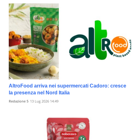
AltroFood arriva nei supermercati Cadoro: cresce
la presenza nel Nord Italia
Redazione 5
13 Lug 2026 14:49