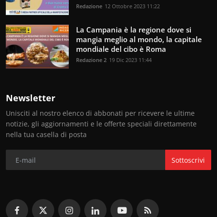
Redazione
12 Ottobre 2023 11:22
La Campania è la regione dove si
mangia meglio al mondo, la capitale
mondiale del cibo è Roma
Redazione 2
19 Dic 2023 11:44
Newsletter
Unisciti al nostro elenco di abbonati per ricevere le ultime
notizie, gli aggiornamenti e le offerte speciali direttamente
nella tua casella di posta
Sottoscrivi