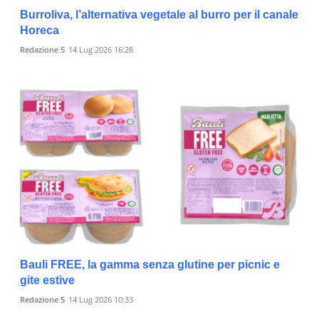
Burroliva, l’alternativa vegetale al burro per il canale
Horeca
Redazione 5
14 Lug 2026 16:28
Bauli FREE, la gamma senza glutine per picnic e
gite estive
Redazione 5
14 Lug 2026 10:33