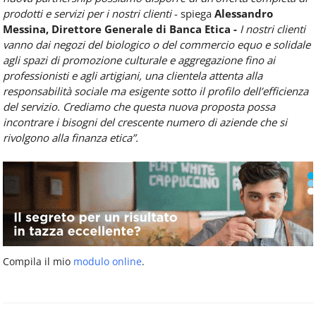
prodotti e servizi per i nostri clienti
- spiega
Alessandro
Messina, Direttore Generale di Banca Etica -
I nostri clienti
vanno dai negozi del biologico o del commercio equo e solidale
agli spazi di promozione culturale e aggregazione fino ai
professionisti e agli artigiani, una clientela attenta alla
responsabilità sociale ma esigente sotto il profilo dell’efficienza
del servizio. Crediamo che questa nuova proposta possa
incontrare i bisogni del crescente numero di aziende che si
rivolgono alla finanza etica”.
Compila il mio
modulo online
.