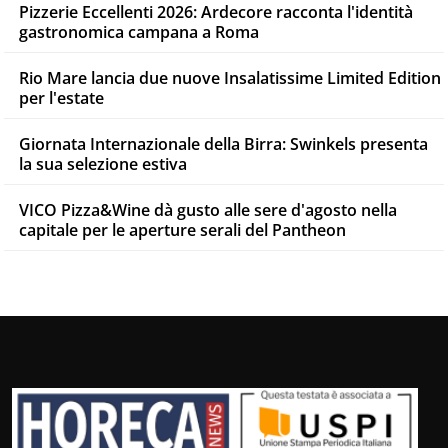
Pizzerie Eccellenti 2026: Ardecore racconta l'identità
gastronomica campana a Roma
Rio Mare lancia due nuove Insalatissime Limited Edition
per l'estate
Giornata Internazionale della Birra: Swinkels presenta
la sua selezione estiva
VICO Pizza&Wine dà gusto alle sere d'agosto nella
capitale per le aperture serali del Pantheon