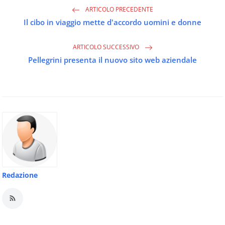
ARTICOLO PRECEDENTE
Il cibo in viaggio mette d'accordo uomini e donne
ARTICOLO SUCCESSIVO
Pellegrini presenta il nuovo sito web aziendale
Redazione