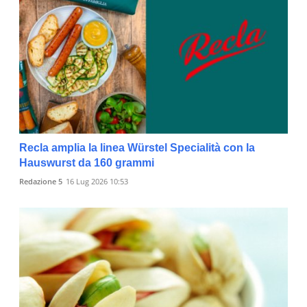
Recla amplia la linea Würstel Specialità con la
Hauswurst da 160 grammi
Redazione 5
16 Lug 2026 10:53