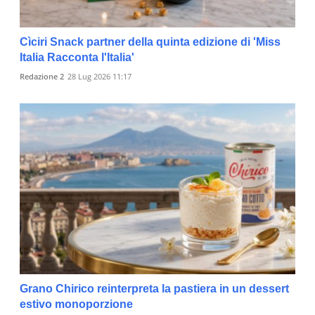
Cìciri Snack partner della quinta edizione di 'Miss
Italia Racconta l'Italia'
Redazione 2
28 Lug 2026 11:17
Grano Chirico reinterpreta la pastiera in un dessert
estivo monoporzione