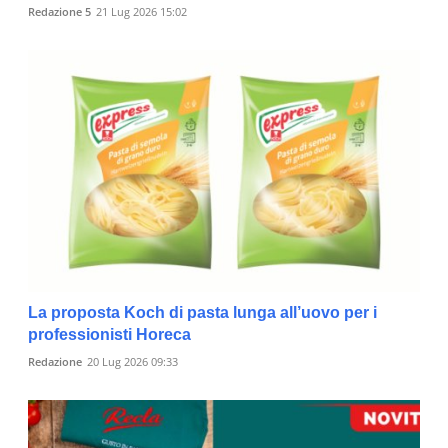
Redazione 5
21 Lug 2026 15:02
La proposta Koch di pasta lunga all’uovo per i
professionisti Horeca
Redazione
20 Lug 2026 09:33