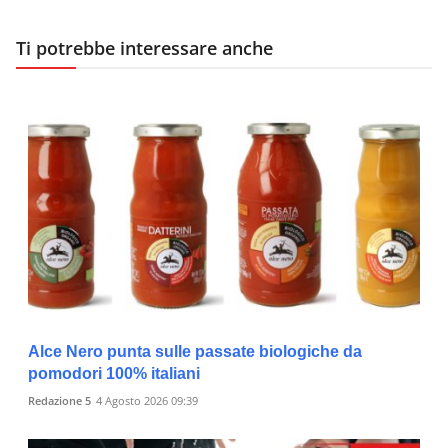
Ti potrebbe interessare anche
Alce Nero punta sulle passate biologiche da
pomodori 100% italiani
Redazione 5
4 Agosto 2026 09:39