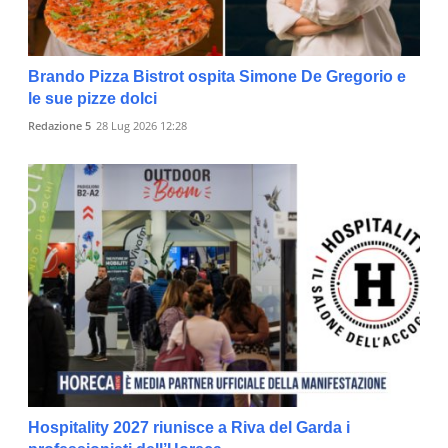
Brando Pizza Bistrot ospita Simone De Gregorio e
le sue pizze dolci
Redazione 5
28 Lug 2026 12:28
Hospitality 2027 riunisce a Riva del Garda i