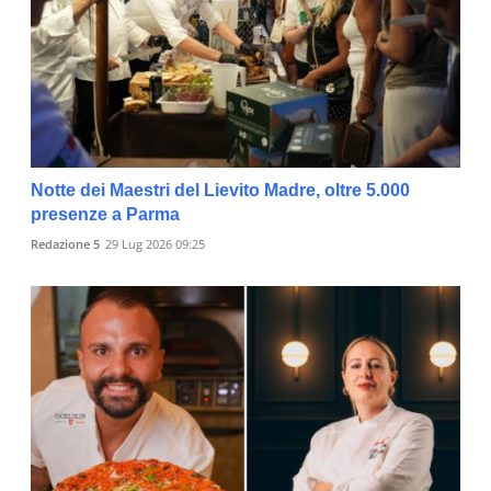
Notte dei Maestri del Lievito Madre, oltre 5.000
presenze a Parma
Redazione 5
29 Lug 2026 09:25