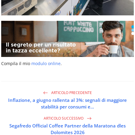
Compila il mio
modulo online
.
ARTICOLO PRECEDENTE
Inflazione, a giugno rallenta al 3%: segnali di maggiore
stabilità per consumi e...
ARTICOLO SUCCESSIVO
Segafredo Official Coffee Partner della Maratona dles
Dolomites 2026