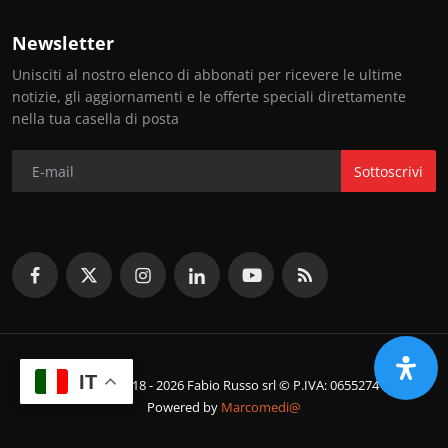
Newsletter
Unisciti al nostro elenco di abbonati per ricevere le ultime
notizie, gli aggiornamenti e le offerte speciali direttamente
nella tua casella di posta
Sottoscrivi
IT
© Copyright 2018 - 2026 Fabio Russo srl © P.IVA: 06552741214
Powered by
Marcomedi@