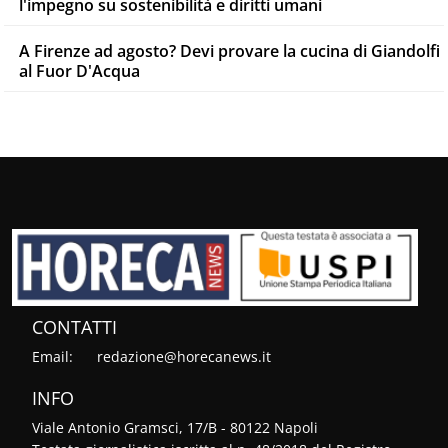
l'impegno su sostenibilità e diritti umani
A Firenze ad agosto? Devi provare la cucina di Giandolfi
al Fuor D'Acqua
CONTATTI
Email:
redazione@horecanews.it
INFO
Viale Antonio Gramsci, 17/B - 80122 Napoli