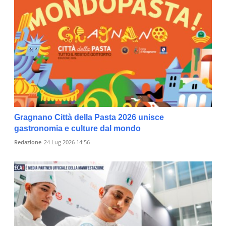
Gragnano Città della Pasta 2026 unisce
gastronomia e culture dal mondo
Redazione
24 Lug 2026 14:56