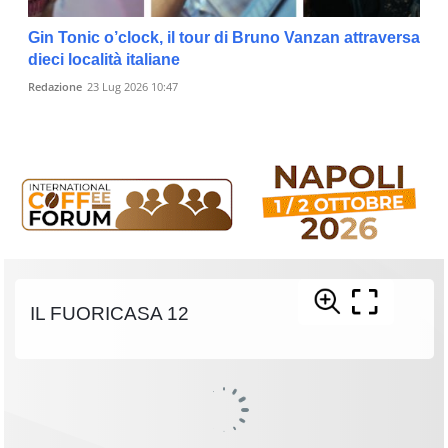
Gin Tonic o’clock, il tour di Bruno Vanzan attraversa
dieci località italiane
Redazione
23 Lug 2026 10:47