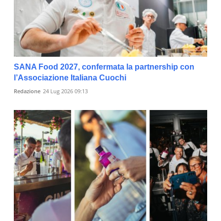
SANA Food 2027, confermata la partnership con
l’Associazione Italiana Cuochi
Redazione
24 Lug 2026 09:13