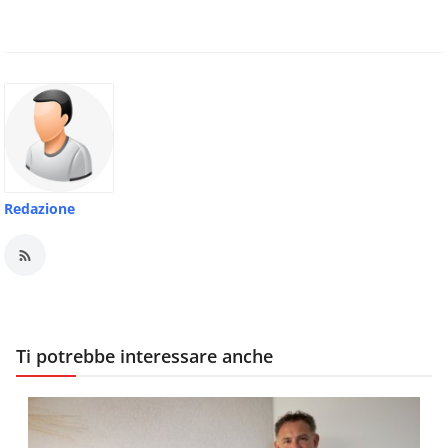
Redazione
Ti potrebbe interessare anche