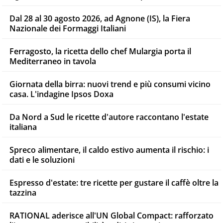
Dal 28 al 30 agosto 2026, ad Agnone (IS), la Fiera
Nazionale dei Formaggi Italiani
Ferragosto, la ricetta dello chef Mulargia porta il
Mediterraneo in tavola
Giornata della birra: nuovi trend e più consumi vicino
casa. L'indagine Ipsos Doxa
Da Nord a Sud le ricette d'autore raccontano l'estate
italiana
Spreco alimentare, il caldo estivo aumenta il rischio: i
dati e le soluzioni
Espresso d'estate: tre ricette per gustare il caffè oltre la
tazzina
RATIONAL aderisce all'UN Global Compact: rafforzato