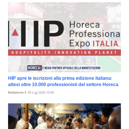
HIP apre le iscrizioni alla prima edizione italiana:
attesi oltre 10.000 professionisti del settore Horeca
Redazione 5
30 Lug 2026 10:50