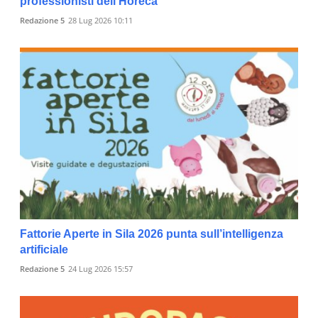
professionisti dell’Horeca
Redazione 5
28 Lug 2026 10:11
Fattorie Aperte in Sila 2026 punta sull’intelligenza
artificiale
Redazione 5
24 Lug 2026 15:57