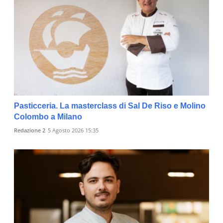
Pasticceria. La masterclass di Sal De Riso e Molino
Colombo a Milano
Redazione 2
5 Agosto 2026 15:35