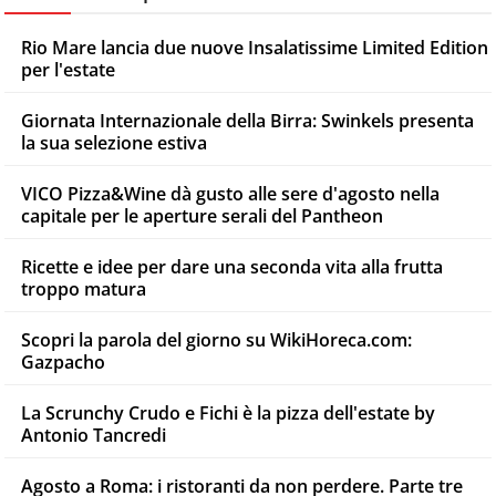
Rio Mare lancia due nuove Insalatissime Limited Edition
per l'estate
Giornata Internazionale della Birra: Swinkels presenta
la sua selezione estiva
VICO Pizza&Wine dà gusto alle sere d'agosto nella
capitale per le aperture serali del Pantheon
Ricette e idee per dare una seconda vita alla frutta
troppo matura
Scopri la parola del giorno su WikiHoreca.com:
Gazpacho
La Scrunchy Crudo e Fichi è la pizza dell'estate by
Antonio Tancredi
Agosto a Roma: i ristoranti da non perdere. Parte tre