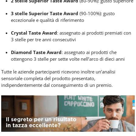
2 stelle Superior Taste Award
(80-90%): gusto superiore
3 stelle Superior Taste Award
(90-100%): gusto
eccezionale e qualità di riferimento
Crystal Taste Award
: assegnato ai prodotti premiati con
3 stelle per tre anni consecutivi
Diamond Taste Award
: assegnato ai prodotti che
ottengono 3 stelle per sette volte nell’arco di dieci anni
Tutte le aziende partecipanti ricevono inoltre un’analisi
sensoriale completa del prodotto presentato,
indipendentemente dal conseguimento di un premio.