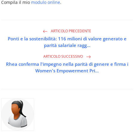
Compila il mio
modulo online
.
ARTICOLO PRECEDENTE
Ponti e la sostenibilità: 116 milioni di valore generato e
parità salariale ragg...
ARTICOLO SUCCESSIVO
Rhea conferma l'impegno nella parità di genere e firma i
Women's Empowerment Pri...