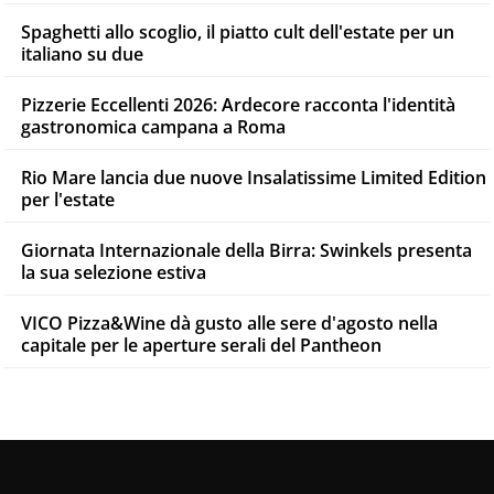
Spaghetti allo scoglio, il piatto cult dell'estate per un
italiano su due
Pizzerie Eccellenti 2026: Ardecore racconta l'identità
gastronomica campana a Roma
Rio Mare lancia due nuove Insalatissime Limited Edition
per l'estate
Giornata Internazionale della Birra: Swinkels presenta
la sua selezione estiva
VICO Pizza&Wine dà gusto alle sere d'agosto nella
capitale per le aperture serali del Pantheon