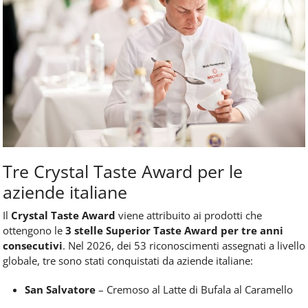
Tre Crystal Taste Award per le
aziende italiane
Il
Crystal Taste Award
viene attribuito ai prodotti che
ottengono le
3 stelle Superior Taste Award per tre anni
consecutivi
. Nel 2026, dei 53 riconoscimenti assegnati a livello
globale, tre sono stati conquistati da aziende italiane:
San Salvatore
– Cremoso al Latte di Bufala al Caramello