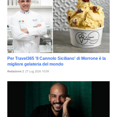
Per Travel365 'Il Cannolo Siciliano' di Morrone è la
migliore gelateria del mondo
Redazione 2
27 Lug 2026 10:09