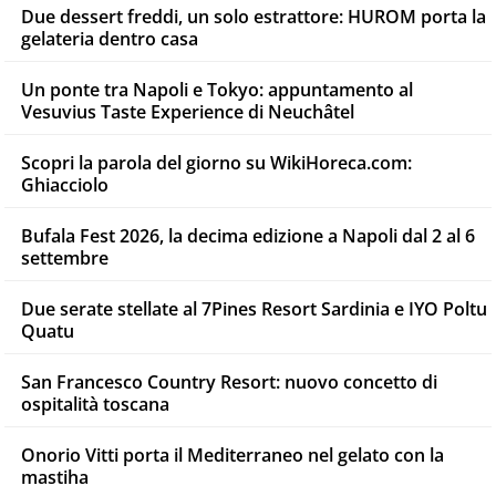
Due dessert freddi, un solo estrattore: HUROM porta la
gelateria dentro casa
Un ponte tra Napoli e Tokyo: appuntamento al
Vesuvius Taste Experience di Neuchâtel
Scopri la parola del giorno su WikiHoreca.com:
Ghiacciolo
Bufala Fest 2026, la decima edizione a Napoli dal 2 al 6
settembre
Due serate stellate al 7Pines Resort Sardinia e IYO Poltu
Quatu
San Francesco Country Resort: nuovo concetto di
ospitalità toscana
Onorio Vitti porta il Mediterraneo nel gelato con la
mastiha