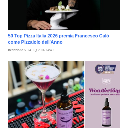
50 Top Pizza Italia 2026 premia Francesco Calò
come Pizzaiolo dell’Anno
Redazione 5
24 Lug 2026 14:49