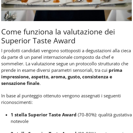
Come funziona la valutazione dei
Superior Taste Award
I prodotti candidati vengono sottoposti a degustazioni alla cieca
da parte di un panel internazionale composto da chef e
sommelier. La valutazione segue un protocollo strutturato che
prende in esame diversi parametri sensoriali, tra cui
prima
impressione, aspetto, aroma, gusto, consistenza e
sensazione finale
.
In base al punteggio ottenuto vengono assegnati i seguenti
riconoscimenti:
1 stella Superior Taste Award
(70-80%): qualità gustativa
notevole