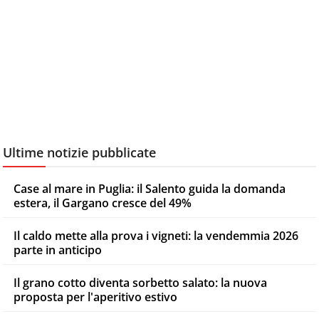
Ultime notizie pubblicate
Case al mare in Puglia: il Salento guida la domanda
estera, il Gargano cresce del 49%
Il caldo mette alla prova i vigneti: la vendemmia 2026
parte in anticipo
Il grano cotto diventa sorbetto salato: la nuova
proposta per l'aperitivo estivo