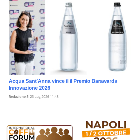
Acqua Sant’Anna vince il il Premio Barawards
Innovazione 2026
Redazione 5
23 Lug 2026 11:48