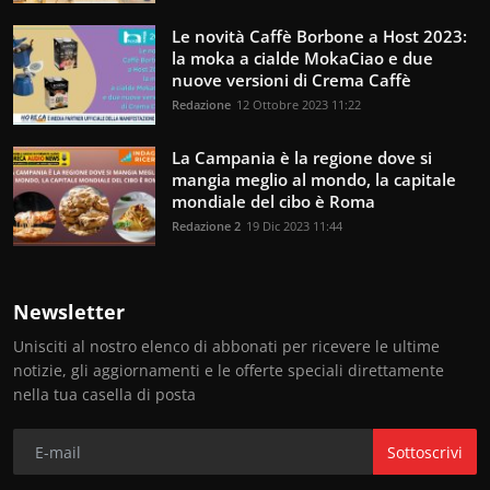
Le novità Caffè Borbone a Host 2023:
la moka a cialde MokaCiao e due
nuove versioni di Crema Caffè
Redazione
12 Ottobre 2023 11:22
La Campania è la regione dove si
mangia meglio al mondo, la capitale
mondiale del cibo è Roma
Redazione 2
19 Dic 2023 11:44
Newsletter
Unisciti al nostro elenco di abbonati per ricevere le ultime
notizie, gli aggiornamenti e le offerte speciali direttamente
nella tua casella di posta
Sottoscrivi