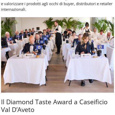
e valorizzare i prodotti agli occhi di buyer, distributori e retailer
internazionali.
Il Diamond Taste Award a Caseificio
Val D’Aveto