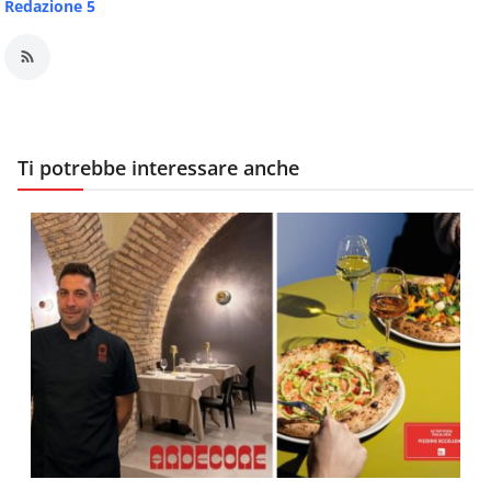
Redazione 5
Ti potrebbe interessare anche