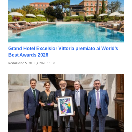
Grand Hotel Excelsior Vittoria premiato ai World’s
Best Awards 2026
Redazione 5
30 Lug 2026 11:58