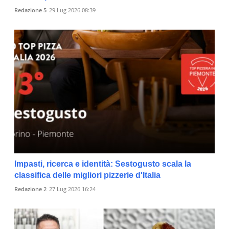
Redazione 5
29 Lug 2026 08:39
Impasti, ricerca e identità: Sestogusto scala la
classifica delle migliori pizzerie d'Italia
Redazione 2
27 Lug 2026 16:24