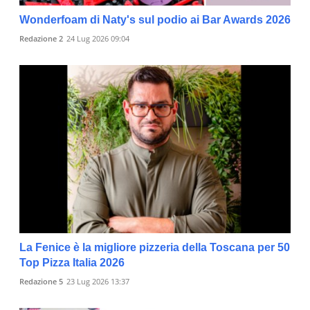
Wonderfoam di Naty's sul podio ai Bar Awards 2026
Redazione 2
24 Lug 2026 09:04
La Fenice è la migliore pizzeria della Toscana per 50
Top Pizza Italia 2026
Redazione 5
23 Lug 2026 13:37