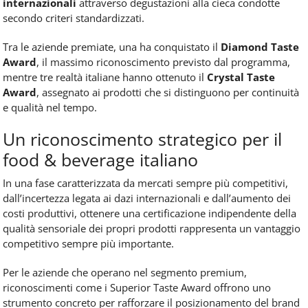
internazionali
attraverso degustazioni alla cieca condotte
secondo criteri standardizzati.
Tra le aziende premiate, una ha conquistato il
Diamond Taste
Award
, il massimo riconoscimento previsto dal programma,
mentre tre realtà italiane hanno ottenuto il
Crystal Taste
Award
, assegnato ai prodotti che si distinguono per continuità
e qualità nel tempo.
Un riconoscimento strategico per il
food & beverage italiano
In una fase caratterizzata da mercati sempre più competitivi,
dall’incertezza legata ai dazi internazionali e dall’aumento dei
costi produttivi, ottenere una certificazione indipendente della
qualità sensoriale dei propri prodotti rappresenta un vantaggio
competitivo sempre più importante.
Per le aziende che operano nel segmento premium,
riconoscimenti come i Superior Taste Award offrono uno
strumento concreto per rafforzare il posizionamento del brand