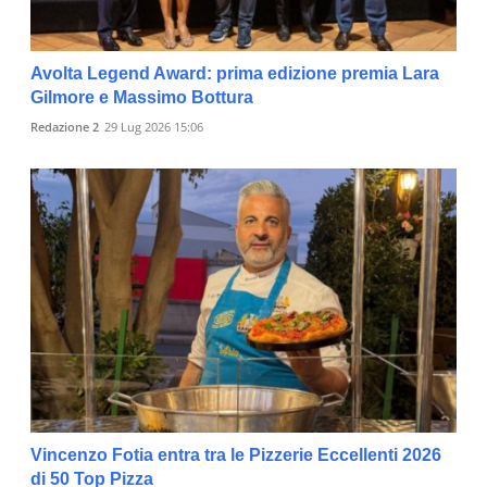
Avolta Legend Award: prima edizione premia Lara
Gilmore e Massimo Bottura
Redazione 2
29 Lug 2026 15:06
Vincenzo Fotia entra tra le Pizzerie Eccellenti 2026
di 50 Top Pizza