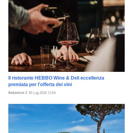
Il ristorante HEBBO Wine & Deli eccellenza
premiata per l'offerta dei vini
Redazione 2
30 Lug 2026 12:54