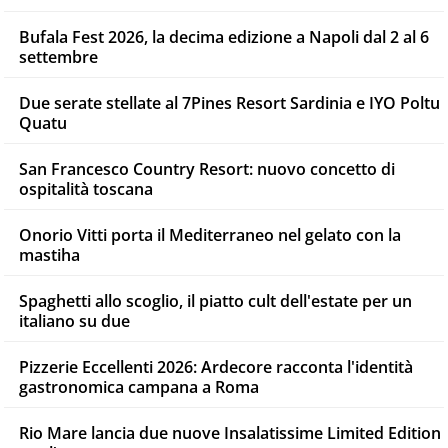
Bufala Fest 2026, la decima edizione a Napoli dal 2 al 6
settembre
Due serate stellate al 7Pines Resort Sardinia e IYO Poltu
Quatu
San Francesco Country Resort: nuovo concetto di
ospitalità toscana
Onorio Vitti porta il Mediterraneo nel gelato con la
mastiha
Spaghetti allo scoglio, il piatto cult dell'estate per un
italiano su due
Pizzerie Eccellenti 2026: Ardecore racconta l'identità
gastronomica campana a Roma
Rio Mare lancia due nuove Insalatissime Limited Edition