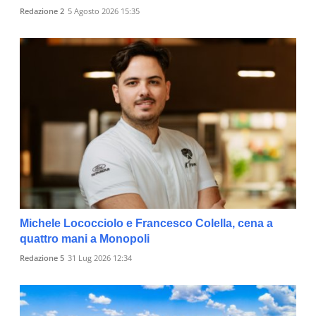
Redazione 2
5 Agosto 2026 15:35
Michele Lococciolo e Francesco Colella, cena a
quattro mani a Monopoli
Redazione 5
31 Lug 2026 12:34