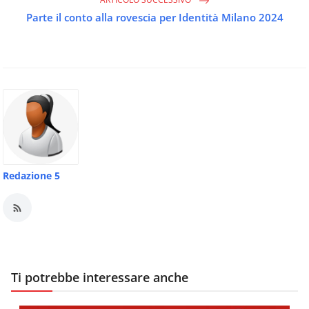
Parte il conto alla rovescia per Identità Milano 2024
Redazione 5
Ti potrebbe interessare anche