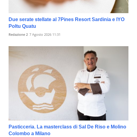
Due serate stellate al 7Pines Resort Sardinia e IYO
Poltu Quatu
Redazione 2
7 Agosto 2026 11:31
Pasticceria. La masterclass di Sal De Riso e Molino
Colombo a Milano