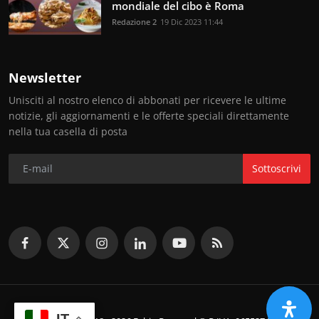
mondiale del cibo è Roma
Redazione 2
19 Dic 2023 11:44
Newsletter
Unisciti al nostro elenco di abbonati per ricevere le ultime
notizie, gli aggiornamenti e le offerte speciali direttamente
nella tua casella di posta
Sottoscrivi
IT