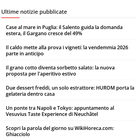
Ultime notizie pubblicate
Case al mare in Puglia: il Salento guida la domanda
estera, il Gargano cresce del 49%
Il caldo mette alla prova i vigneti: la vendemmia 2026
parte in anticipo
Il grano cotto diventa sorbetto salato: la nuova
proposta per l'aperitivo estivo
Due dessert freddi, un solo estrattore: HUROM porta la
gelateria dentro casa
Un ponte tra Napoli e Tokyo: appuntamento al
Vesuvius Taste Experience di Neuchâtel
Scopri la parola del giorno su WikiHoreca.com:
Ghiacciolo