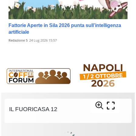
Fattorie Aperte in Sila 2026 punta sull’intelligenza
artificiale
Redazione 5
24 Lug 2026 15:57