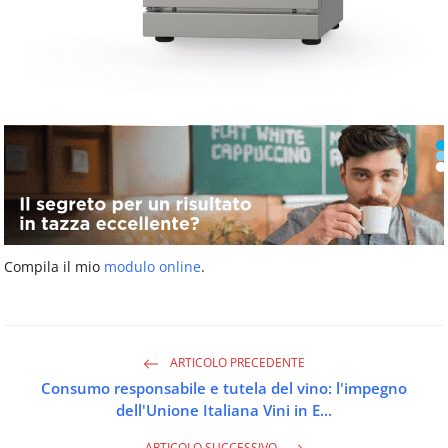
Compila il mio
modulo online
.
ARTICOLO PRECEDENTE
Consumo responsabile e tutela del vino: l'impegno
dell'Unione Italiana Vini in E...
ARTICOLO SUCCESSIVO