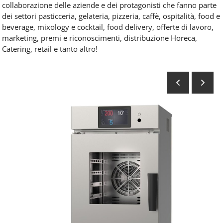
collaborazione delle aziende e dei protagonisti che fanno parte
dei settori pasticceria, gelateria, pizzeria, caffè, ospitalità, food e
beverage, mixology e cocktail, food delivery, offerte di lavoro,
marketing, premi e riconoscimenti, distribuzione Horeca,
Catering, retail e tanto altro!