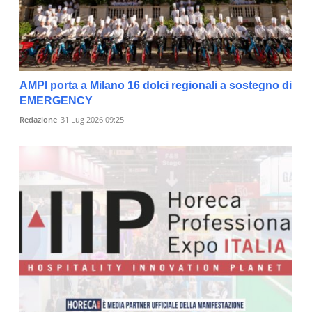
AMPI porta a Milano 16 dolci regionali a sostegno di
EMERGENCY
Redazione
31 Lug 2026 09:25