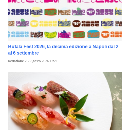
Bufala Fest 2026, la decima edizione a Napoli dal 2
al 6 settembre
Redazione 2
7 Agosto 2026 12:21