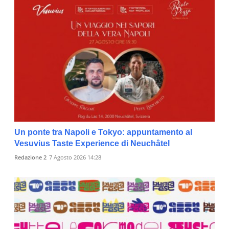
Un ponte tra Napoli e Tokyo: appuntamento al
Vesuvius Taste Experience di Neuchâtel
Redazione 2
7 Agosto 2026 14:28