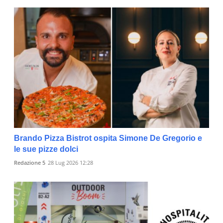
Brando Pizza Bistrot ospita Simone De Gregorio e
le sue pizze dolci
Redazione 5
28 Lug 2026 12:28