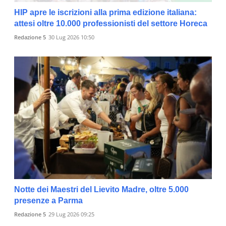
HIP apre le iscrizioni alla prima edizione italiana:
attesi oltre 10.000 professionisti del settore Horeca
Redazione 5
30 Lug 2026 10:50
Notte dei Maestri del Lievito Madre, oltre 5.000
presenze a Parma
Redazione 5
29 Lug 2026 09:25