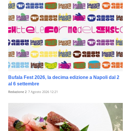
Bufala Fest 2026, la decima edizione a Napoli dal 2
al 6 settembre
Redazione 2
7 Agosto 2026 12:21