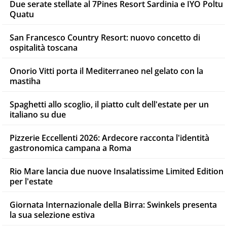
Due serate stellate al 7Pines Resort Sardinia e IYO Poltu
Quatu
San Francesco Country Resort: nuovo concetto di
ospitalità toscana
Onorio Vitti porta il Mediterraneo nel gelato con la
mastiha
Spaghetti allo scoglio, il piatto cult dell'estate per un
italiano su due
Pizzerie Eccellenti 2026: Ardecore racconta l'identità
gastronomica campana a Roma
Rio Mare lancia due nuove Insalatissime Limited Edition
per l'estate
Giornata Internazionale della Birra: Swinkels presenta
la sua selezione estiva