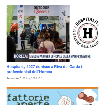
Hospitality 2027 riunisce a Riva del Garda i
professionisti dell’Horeca
Redazione 5
28 Lug 2026 10:11