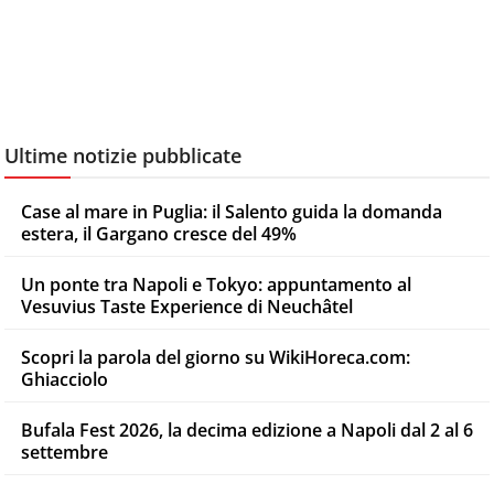
Ultime notizie pubblicate
Case al mare in Puglia: il Salento guida la domanda
estera, il Gargano cresce del 49%
Un ponte tra Napoli e Tokyo: appuntamento al
Vesuvius Taste Experience di Neuchâtel
Scopri la parola del giorno su WikiHoreca.com:
Ghiacciolo
Bufala Fest 2026, la decima edizione a Napoli dal 2 al 6
settembre