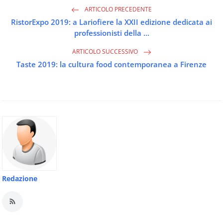
ARTICOLO PRECEDENTE
RistorExpo 2019: a Lariofiere la XXII edizione dedicata ai
professionisti della ...
ARTICOLO SUCCESSIVO
Taste 2019: la cultura food contemporanea a Firenze
Redazione