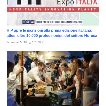
HIP apre le iscrizioni alla prima edizione italiana:
attesi oltre 10.000 professionisti del settore Horeca
Redazione 5
30 Lug 2026 10:50