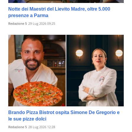
Notte dei Maestri del Lievito Madre, oltre 5.000
presenze a Parma
Redazione 5
29 Lug 2026 09:25
Brando Pizza Bistrot ospita Simone De Gregorio e
le sue pizze dolci
Redazione 5
28 Lug 2026 12:28