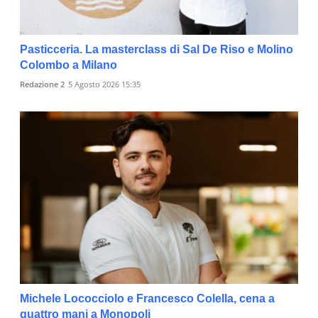
Pasticceria. La masterclass di Sal De Riso e Molino
Colombo a Milano
Redazione 2
5 Agosto 2026 15:35
Michele Lococciolo e Francesco Colella, cena a
quattro mani a Monopoli