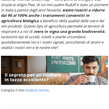
Grazie ai vitigni Piwi, di cui mio padre Rudolf è stato un pioniere
in Italia a partire dagli anni Novanta,
siamo riusciti a ridurre
dal 90 al 100% anche i trattamenti consentiti in
agricoltura biologica
a beneficio della qualità delle uve e dei
vini prodotti. Questo tipo di agricoltura permette al terreno di
respirare e a noi di a
vere in vigna una grande biodiversità:
tantissimi tipi di uccelli, insetti e piante circondano
quotidianamente noi e i nostri vigneti, arricchendo di aromi e
vitalità i nostri vini e le nostre vite”.
Compila il mio
modulo online
.