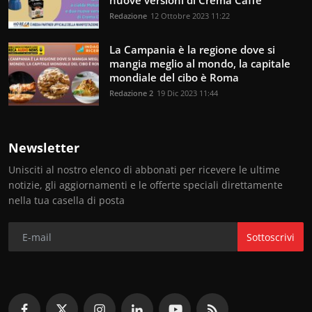
nuove versioni di Crema Caffè
Redazione
12 Ottobre 2023 11:22
La Campania è la regione dove si
mangia meglio al mondo, la capitale
mondiale del cibo è Roma
Redazione 2
19 Dic 2023 11:44
Newsletter
Unisciti al nostro elenco di abbonati per ricevere le ultime
notizie, gli aggiornamenti e le offerte speciali direttamente
nella tua casella di posta
Sottoscrivi