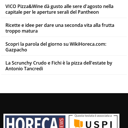
VICO Pizza&Wine dà gusto alle sere d'agosto nella
capitale per le aperture serali del Pantheon
Ricette e idee per dare una seconda vita alla frutta
troppo matura
Scopri la parola del giorno su WikiHoreca.com:
Gazpacho
La Scrunchy Crudo e Fichi è la pizza dell'estate by
Antonio Tancredi