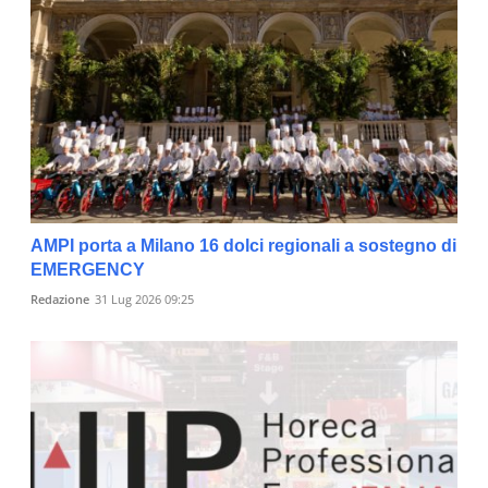
AMPI porta a Milano 16 dolci regionali a sostegno di
EMERGENCY
Redazione
31 Lug 2026 09:25