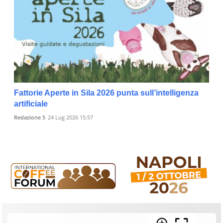
Fattorie Aperte in Sila 2026 punta sull’intelligenza
artificiale
Redazione 5
24 Lug 2026 15:57