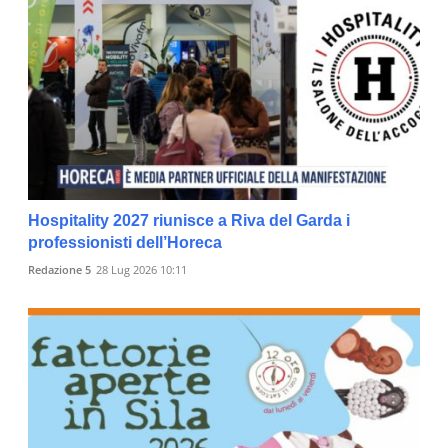
Hospitality 2027 riunisce a Riva del Garda i
professionisti dell’Horeca
Redazione 5
28 Lug 2026 10:11