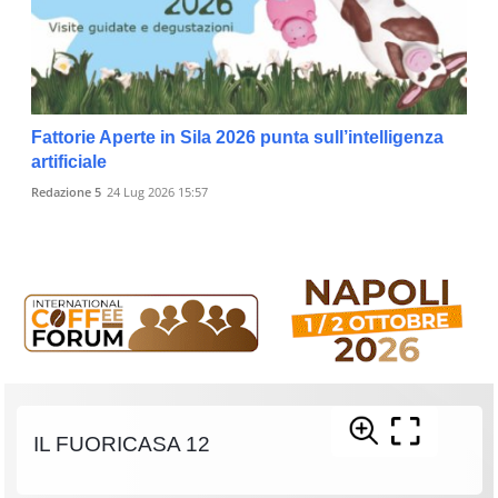
Fattorie Aperte in Sila 2026 punta sull’intelligenza
artificiale
Redazione 5
24 Lug 2026 15:57