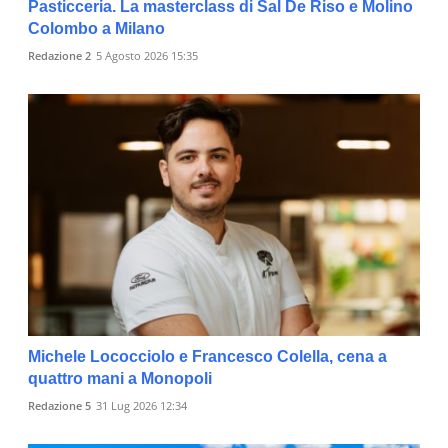
Pasticceria. La masterclass di Sal De Riso e Molino
Colombo a Milano
Redazione 2
5 Agosto 2026 15:35
Michele Lococciolo e Francesco Colella, cena a
quattro mani a Monopoli
Redazione 5
31 Lug 2026 12:34