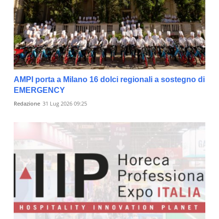
AMPI porta a Milano 16 dolci regionali a sostegno di
EMERGENCY
Redazione
31 Lug 2026 09:25