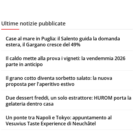
Ultime notizie pubblicate
Case al mare in Puglia: il Salento guida la domanda
estera, il Gargano cresce del 49%
Il caldo mette alla prova i vigneti: la vendemmia 2026
parte in anticipo
Il grano cotto diventa sorbetto salato: la nuova
proposta per l'aperitivo estivo
Due dessert freddi, un solo estrattore: HUROM porta la
gelateria dentro casa
Un ponte tra Napoli e Tokyo: appuntamento al
Vesuvius Taste Experience di Neuchâtel