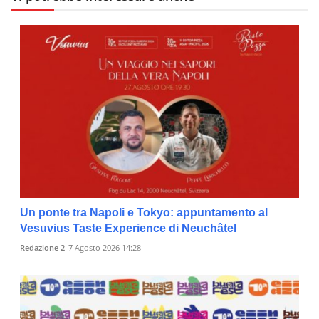
Un ponte tra Napoli e Tokyo: appuntamento al
Vesuvius Taste Experience di Neuchâtel
Redazione 2
7 Agosto 2026 14:28