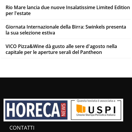
Rio Mare lancia due nuove Insalatissime Limited Edition
per l'estate
Giornata Internazionale della Birra: Swinkels presenta
la sua selezione estiva
VICO Pizza&Wine dà gusto alle sere d'agosto nella
capitale per le aperture serali del Pantheon
CONTATTI