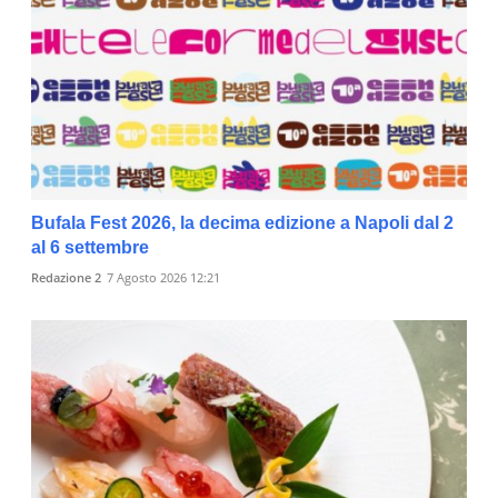
Bufala Fest 2026, la decima edizione a Napoli dal 2
al 6 settembre
Redazione 2
7 Agosto 2026 12:21