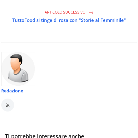
ARTICOLO SUCCESSIVO
TuttoFood si tinge di rosa con "Storie al Femminile"
Redazione
Ti potrebbe interessare anche