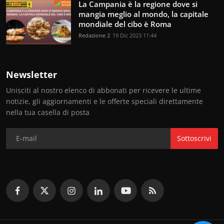
La Campania è la regione dove si
mangia meglio al mondo, la capitale
mondiale del cibo è Roma
Redazione 2
19 Dic 2023 11:44
Newsletter
Unisciti al nostro elenco di abbonati per ricevere le ultime
notizie, gli aggiornamenti e le offerte speciali direttamente
nella tua casella di posta
Sottoscrivi