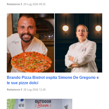
Redazione 5
29 Lug 2026 09:25
Brando Pizza Bistrot ospita Simone De Gregorio e
le sue pizze dolci
Redazione 5
28 Lug 2026 12:28