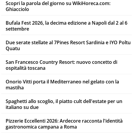
Scopri la parola del giorno su WikiHoreca.com:
Ghiacciolo
Bufala Fest 2026, la decima edizione a Napoli dal 2 al 6
settembre
Due serate stellate al 7Pines Resort Sardinia e IYO Poltu
Quatu
San Francesco Country Resort: nuovo concetto di
ospitalità toscana
Onorio Vitti porta il Mediterraneo nel gelato con la
mastiha
Spaghetti allo scoglio, il piatto cult dell'estate per un
italiano su due
Pizzerie Eccellenti 2026: Ardecore racconta l'identità
gastronomica campana a Roma