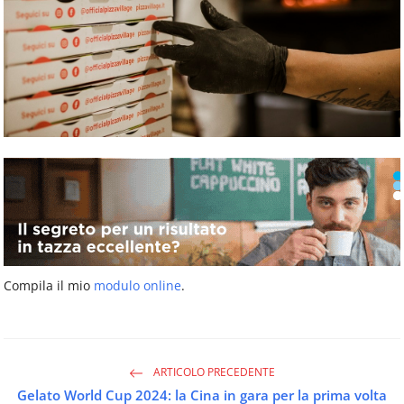
Compila il mio
modulo online
.
ARTICOLO PRECEDENTE
Gelato World Cup 2024: la Cina in gara per la prima volta