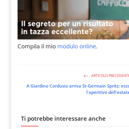
Compila il mio
modulo online
.
ARTICOLO PRECEDENT
A Giardino Cordusio arriva St-Germain Spritz: ecc
l'aperitivo dell'estat
Ti potrebbe interessare anche