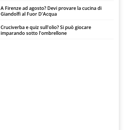
A Firenze ad agosto? Devi provare la cucina di
Giandolfi al Fuor D'Acqua
Cruciverba e quiz sull'olio? Si può giocare
imparando sotto l'ombrellone