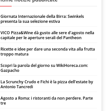
Giornata Internazionale della Birra: Swinkels
presenta la sua selezione estiva
VICO Pizza&Wine dà gusto alle sere d'agosto nella
capitale per le aperture serali del Pantheon
Ricette e idee per dare una seconda vita alla frutta
troppo matura
Scopri la parola del giorno su WikiHoreca.com:
Gazpacho
La Scrunchy Crudo e Fichi è la pizza dell'estate by
Antonio Tancredi
Agosto a Roma: i ristoranti da non perdere. Parte
tre