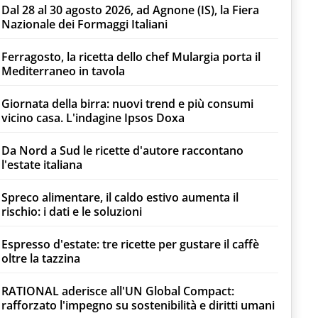
Dal 28 al 30 agosto 2026, ad Agnone (IS), la Fiera
Nazionale dei Formaggi Italiani
Ferragosto, la ricetta dello chef Mulargia porta il
Mediterraneo in tavola
Giornata della birra: nuovi trend e più consumi
vicino casa. L'indagine Ipsos Doxa
Da Nord a Sud le ricette d'autore raccontano
l'estate italiana
Spreco alimentare, il caldo estivo aumenta il
rischio: i dati e le soluzioni
Espresso d'estate: tre ricette per gustare il caffè
oltre la tazzina
RATIONAL aderisce all'UN Global Compact:
rafforzato l'impegno su sostenibilità e diritti umani