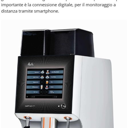
importante è la connessione digitale, per il monitoraggio a
distanza tramite smartphone.