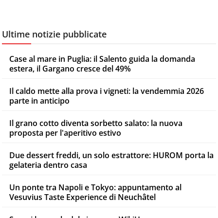
Ultime notizie pubblicate
Case al mare in Puglia: il Salento guida la domanda
estera, il Gargano cresce del 49%
Il caldo mette alla prova i vigneti: la vendemmia 2026
parte in anticipo
Il grano cotto diventa sorbetto salato: la nuova
proposta per l'aperitivo estivo
Due dessert freddi, un solo estrattore: HUROM porta la
gelateria dentro casa
Un ponte tra Napoli e Tokyo: appuntamento al
Vesuvius Taste Experience di Neuchâtel