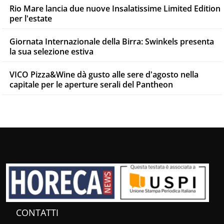
Rio Mare lancia due nuove Insalatissime Limited Edition
per l'estate
Giornata Internazionale della Birra: Swinkels presenta
la sua selezione estiva
VICO Pizza&Wine dà gusto alle sere d'agosto nella
capitale per le aperture serali del Pantheon
CONTATTI