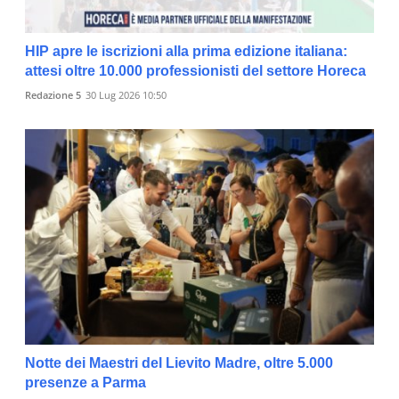
HIP apre le iscrizioni alla prima edizione italiana:
attesi oltre 10.000 professionisti del settore Horeca
Redazione 5
30 Lug 2026 10:50
Notte dei Maestri del Lievito Madre, oltre 5.000
presenze a Parma