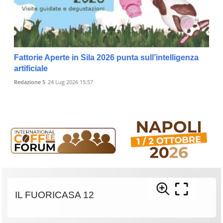
Fattorie Aperte in Sila 2026 punta sull’intelligenza
artificiale
Redazione 5
24 Lug 2026 15:57