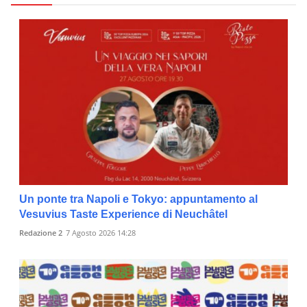
Un ponte tra Napoli e Tokyo: appuntamento al
Vesuvius Taste Experience di Neuchâtel
Redazione 2
7 Agosto 2026 14:28