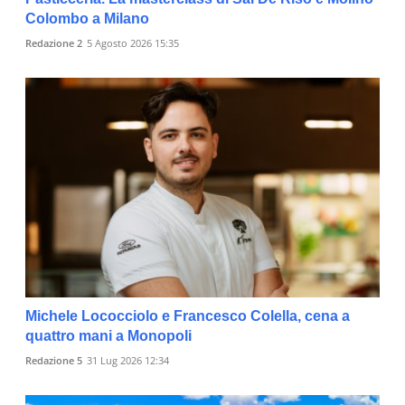
Colombo a Milano
Redazione 2
5 Agosto 2026 15:35
Michele Lococciolo e Francesco Colella, cena a
quattro mani a Monopoli
Redazione 5
31 Lug 2026 12:34