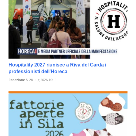
Hospitality 2027 riunisce a Riva del Garda i
professionisti dell’Horeca
Redazione 5
28 Lug 2026 10:11