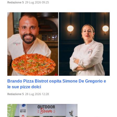
Redazione 5
29 Lug 2026 09:25
Brando Pizza Bistrot ospita Simone De Gregorio e
le sue pizze dolci
Redazione 5
28 Lug 2026 12:28