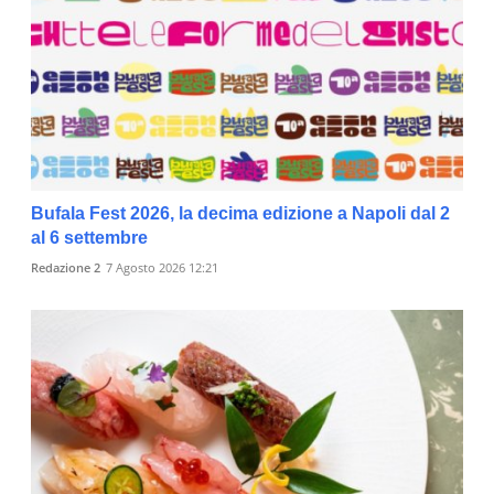
Bufala Fest 2026, la decima edizione a Napoli dal 2
al 6 settembre
Redazione 2
7 Agosto 2026 12:21