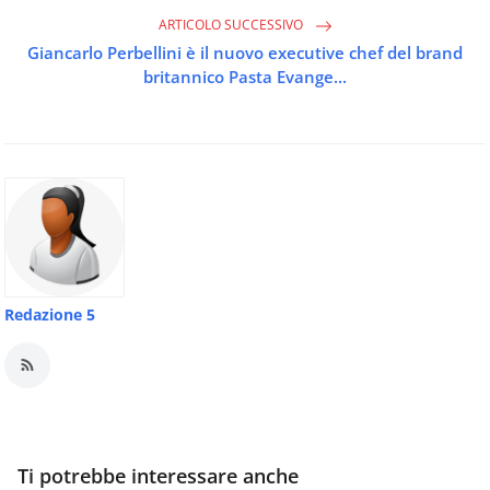
ARTICOLO SUCCESSIVO
Giancarlo Perbellini è il nuovo executive chef del brand
britannico Pasta Evange...
Redazione 5
Ti potrebbe interessare anche