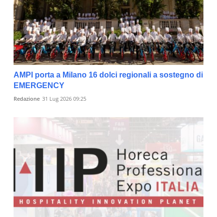
AMPI porta a Milano 16 dolci regionali a sostegno di
EMERGENCY
Redazione
31 Lug 2026 09:25