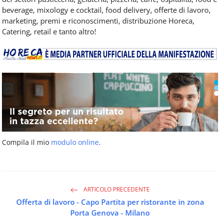
beverage, mixology e cocktail, food delivery, offerte di lavoro,
marketing, premi e riconoscimenti, distribuzione Horeca,
Catering, retail e tanto altro!
Compila il mio
modulo online
.
ARTICOLO PRECEDENTE
Offerta di lavoro - Capo Partita per ristorante in zona
Porta Genova - Milano