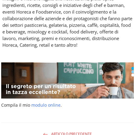
ingredienti, ricette, consigli e iniziative degli chef e barman,
eventi Horeca e Foodservice, con il coinvolgimento e la
collaborazione delle aziende e dei protagonisti che fanno parte
dei settori pasticceria, gelateria, pizzeria, caffè, ospitalità, food
e beverage, mixology e cocktail, food delivery, offerte di
lavoro, marketing, premi e riconoscimenti, distribuzione
Horeca, Catering, retail e tanto altro!
Compila il mio
modulo online
.
ARTICOLO PRECEDENTE