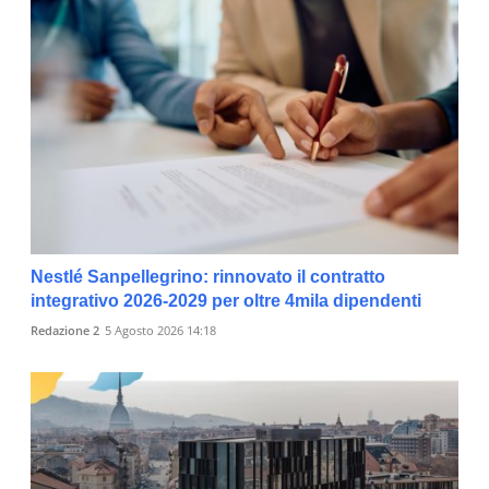
Nestlé Sanpellegrino: rinnovato il contratto
integrativo 2026-2029 per oltre 4mila dipendenti
Redazione 2
5 Agosto 2026 14:18