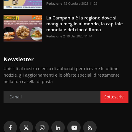
Redazione
12 Ottobre 2023 11:22
La Campania è la regione dove si
mangia meglio al mondo, la capitale
mondiale del cibo è Roma
Redazione 2
19 Dic 2023 11:44
Newsletter
Unisciti al nostro elenco di abbonati per ricevere le ultime
notizie, gli aggiornamenti e le offerte speciali direttamente
nella tua casella di posta
Sottoscrivi