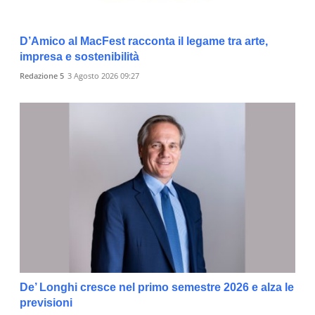
D’Amico al MacFest racconta il legame tra arte,
impresa e sostenibilità
Redazione 5
3 Agosto 2026 09:27
De’ Longhi cresce nel primo semestre 2026 e alza le
previsioni