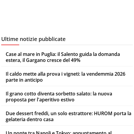
Ultime notizie pubblicate
Case al mare in Puglia: il Salento guida la domanda
estera, il Gargano cresce del 49%
Il caldo mette alla prova i vigneti: la vendemmia 2026
parte in anticipo
Il grano cotto diventa sorbetto salato: la nuova
proposta per l'aperitivo estivo
Due dessert freddi, un solo estrattore: HUROM porta la
gelateria dentro casa
Un ponte tra Napoli e Tokyo: appuntamento al