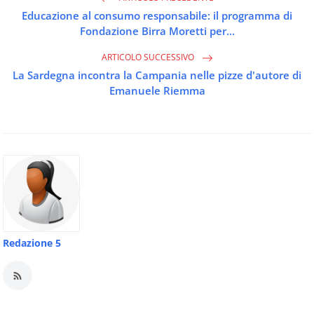
Educazione al consumo responsabile: il programma di
Fondazione Birra Moretti per...
ARTICOLO SUCCESSIVO
La Sardegna incontra la Campania nelle pizze d'autore di
Emanuele Riemma
Redazione 5