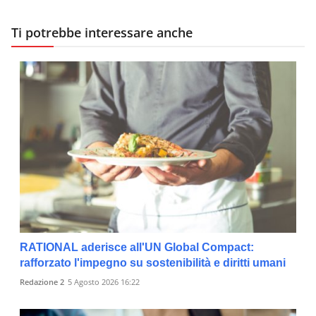
Ti potrebbe interessare anche
RATIONAL aderisce all'UN Global Compact:
rafforzato l'impegno su sostenibilità e diritti umani
Redazione 2
5 Agosto 2026 16:22