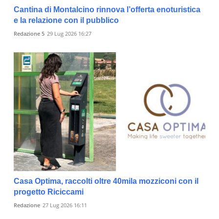
Cantina di Montalcino rinnova l’offerta enoturistica
e la relazione con il pubblico
Redazione 5
29 Lug 2026 16:27
Casa Optima, raccolti oltre 40mila mozziconi con il
progetto Riciccami
Redazione
27 Lug 2026 16:11