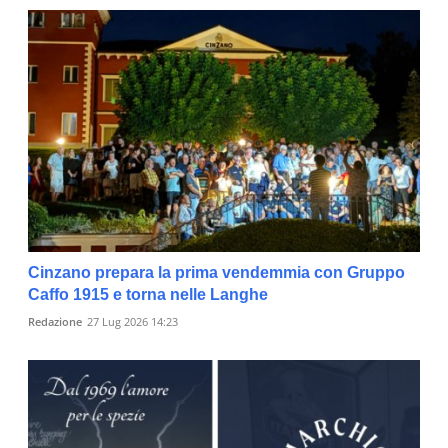
Cinzano prepara la prima vendemmia con Gruppo
Caffo 1915 e torna nelle Langhe
Redazione
27 Lug 2026 14:23