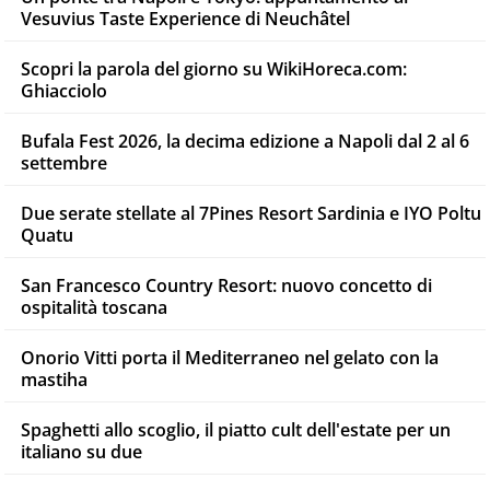
Vesuvius Taste Experience di Neuchâtel
Scopri la parola del giorno su WikiHoreca.com:
Ghiacciolo
Bufala Fest 2026, la decima edizione a Napoli dal 2 al 6
settembre
Due serate stellate al 7Pines Resort Sardinia e IYO Poltu
Quatu
San Francesco Country Resort: nuovo concetto di
ospitalità toscana
Onorio Vitti porta il Mediterraneo nel gelato con la
mastiha
Spaghetti allo scoglio, il piatto cult dell'estate per un
italiano su due