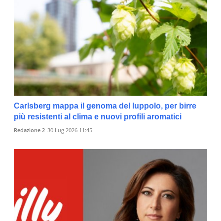
Carlsberg mappa il genoma del luppolo, per birre
più resistenti al clima e nuovi profili aromatici
Redazione 2
30 Lug 2026 11:45