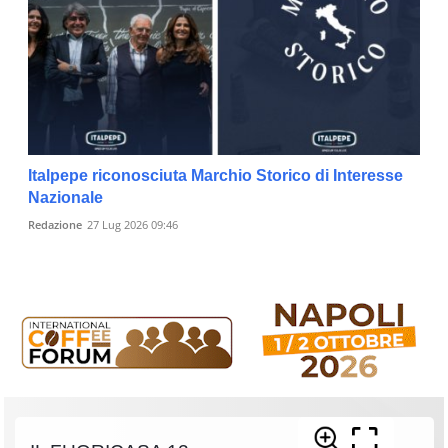
Italpepe riconosciuta Marchio Storico di Interesse
Nazionale
Redazione
27 Lug 2026 09:46