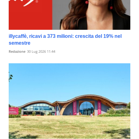
illycaffè, ricavi a 373 milioni: crescita del 19% nel
semestre
Redazione
30 Lug 2026 11:44