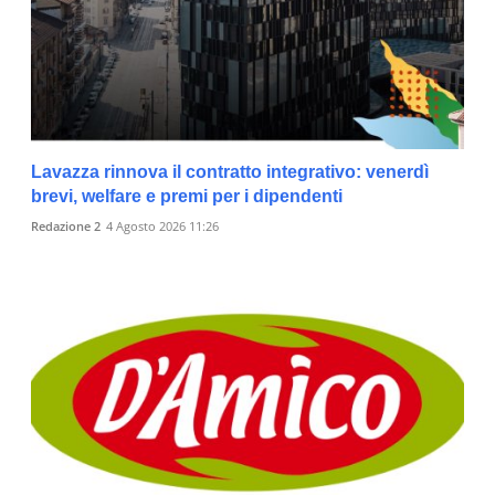
Lavazza rinnova il contratto integrativo: venerdì
brevi, welfare e premi per i dipendenti
Redazione 2
4 Agosto 2026 11:26