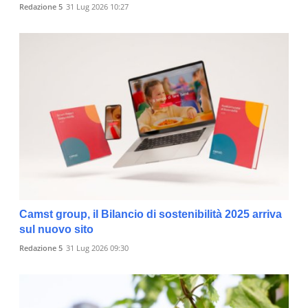
Redazione 5
31 Lug 2026 10:27
Camst group, il Bilancio di sostenibilità 2025 arriva
sul nuovo sito
Redazione 5
31 Lug 2026 09:30