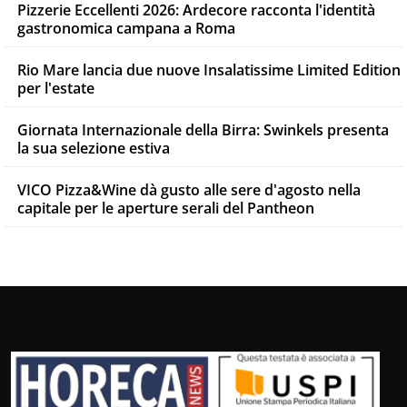
Pizzerie Eccellenti 2026: Ardecore racconta l'identità
gastronomica campana a Roma
Rio Mare lancia due nuove Insalatissime Limited Edition
per l'estate
Giornata Internazionale della Birra: Swinkels presenta
la sua selezione estiva
VICO Pizza&Wine dà gusto alle sere d'agosto nella
capitale per le aperture serali del Pantheon